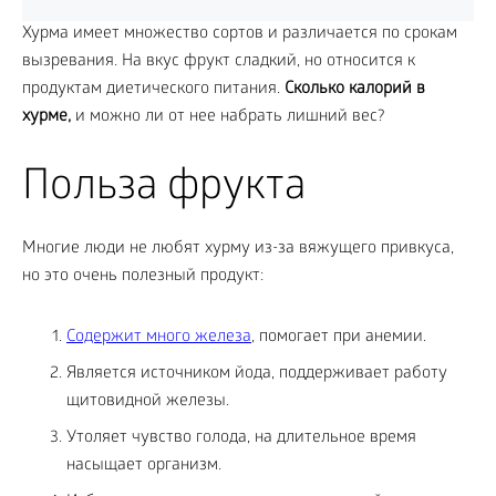
Хурма имеет множество сортов и различается по срокам
вызревания. На вкус фрукт сладкий, но относится к
продуктам диетического питания.
Сколько калорий в
хурме,
и можно ли от нее набрать лишний вес?
Польза фрукта
Многие люди не любят хурму из-за вяжущего привкуса,
но это очень полезный продукт:
Содержит много железа
, помогает при анемии.
Является источником йода, поддерживает работу
щитовидной железы.
Утоляет чувство голода, на длительное время
насыщает организм.