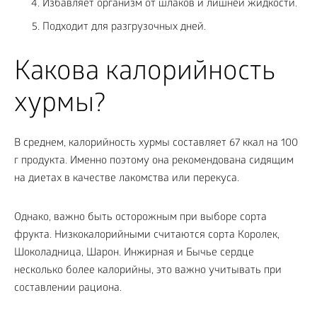
Избавляет организм от шлаков и лишней жидкости.
Подходит для разгрузочных дней.
Какова калорийность
хурмы?
В среднем, калорийность хурмы составляет 67 ккал на 100
г продукта. Именно поэтому она рекомендована сидящим
на диетах в качестве лакомства или перекуса.
Однако, важно быть осторожным при выборе сорта
фрукта. Низкокалорийными считаются сорта Королек,
Шоколадница, Шарон. Инжирная и Бычье сердце
несколько более калорийны, это важно учитывать при
составлении рациона.