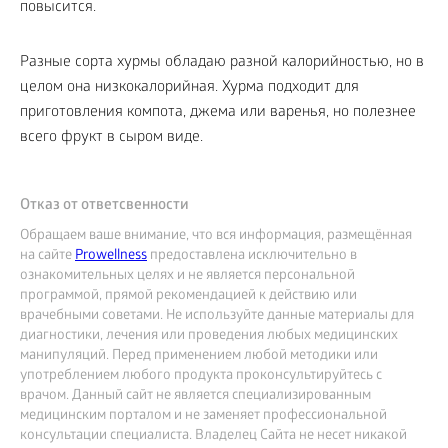
повысится.
Разные сорта хурмы обладаю разной калорийностью, но в
целом она низкокалорийная. Хурма подходит для
приготовления компота, джема или варенья, но полезнее
всего фрукт в сыром виде.
Отказ от ответсвенности
Обращаем ваше внимание, что вся информация, размещённая
на сайте
Prowellness
предоставлена исключительно в
ознакомительных целях и не является персональной
программой, прямой рекомендацией к действию или
врачебными советами. Не используйте данные материалы для
диагностики, лечения или проведения любых медицинских
манипуляций. Перед применением любой методики или
употреблением любого продукта проконсультируйтесь с
врачом. Данный сайт не является специализированным
медицинским порталом и не заменяет профессиональной
консультации специалиста. Владелец Сайта не несет никакой