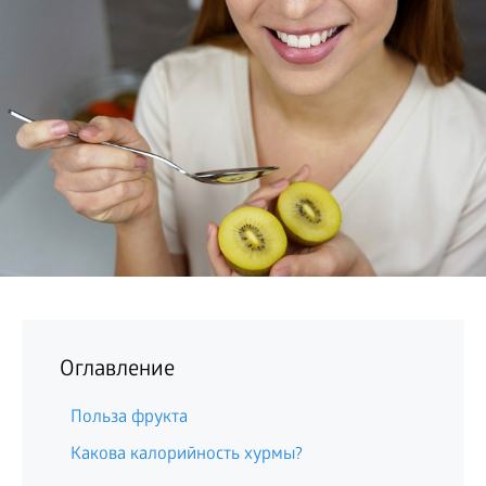
БИЗНЕС
Оглавление
Польза фрукта
Какова калорийность хурмы?