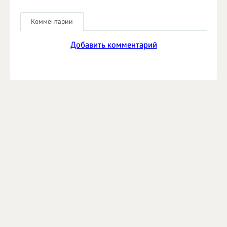
Комментарии
Добавить комментарий