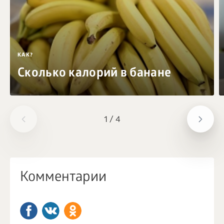
КАК?
Сколько калорий в банане
1
/
4
Комментарии