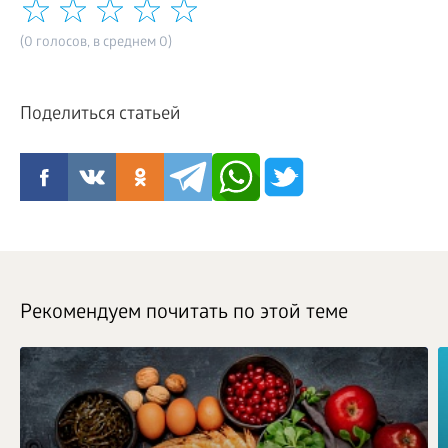
(0 голосов, в среднем 0)
Поделиться статьей
Рекомендуем почитать по этой теме