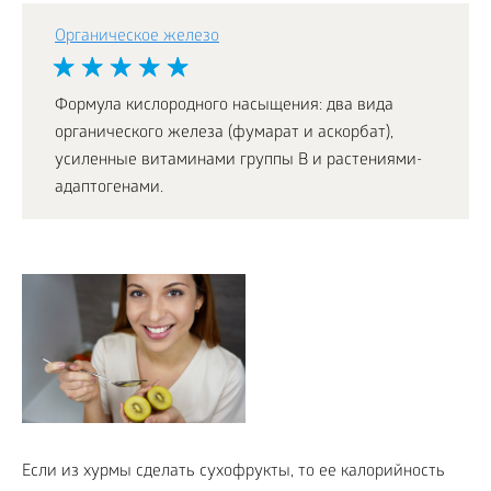
Органическое железо
Формула кислородного насыщения: два вида
органического железа (фумарат и аскорбат),
усиленные витаминами группы В и растениями-
адаптогенами.
Если из хурмы сделать сухофрукты, то ее калорийность