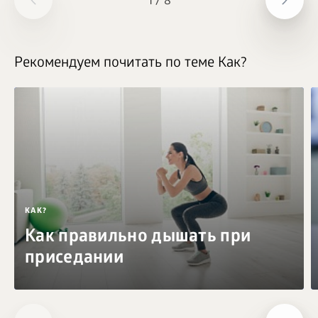
1
/
8
Рекомендуем почитать по теме Как?
КАК?
Как правильно дышать при
приседании