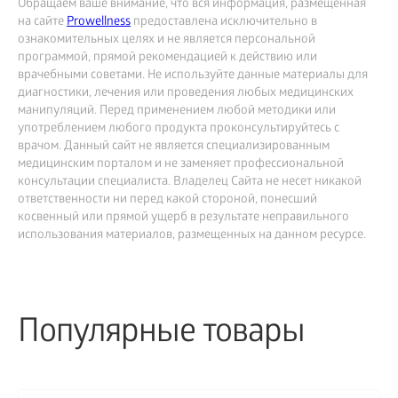
Обращаем ваше внимание, что вся информация, размещённая
на сайте
Prowellness
предоставлена исключительно в
ознакомительных целях и не является персональной
программой, прямой рекомендацией к действию или
врачебными советами. Не используйте данные материалы для
диагностики, лечения или проведения любых медицинских
манипуляций. Перед применением любой методики или
употреблением любого продукта проконсультируйтесь с
врачом. Данный сайт не является специализированным
медицинским порталом и не заменяет профессиональной
консультации специалиста. Владелец Сайта не несет никакой
ответственности ни перед какой стороной, понесший
косвенный или прямой ущерб в результате неправильного
использования материалов, размещенных на данном ресурсе.
Популярные товары