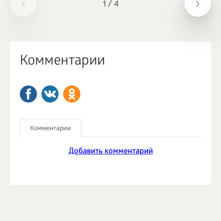
1
/
4
Комментарии
Комментарии
Добавить комментарий