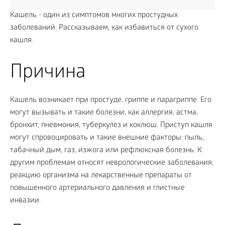
Кашель - один из симптомов многих простудных
заболеваний. Рассказываем, как избавиться от сухого
кашля.
Причина
Кашель возникает при простуде, гриппе и парагриппе. Его
могут вызывать и такие болезни, как аллергия, астма,
бронхит, пневмония, туберкулез и коклюш. Приступ кашля
могут спровоцировать и такие внешние факторы: пыль,
табачный дым, газ, изжога или рефлюксная болезнь. К
другим проблемам относят неврологические заболевания,
реакцию организма на лекарственные препараты от
повышенного артериального давления и глистные
инвазии.