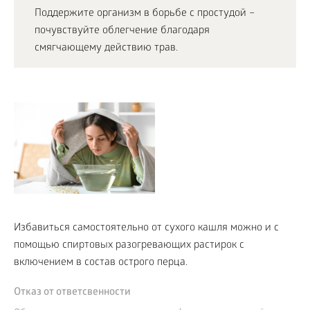
Поддержите организм в борьбе с простудой –
почувствуйте облегчение благодаря
смягчающему действию трав.
Избавиться самостоятельно от сухого кашля можно и с
помощью спиртовых разогревающих растирок с
включением в состав острого перца.
Отказ от ответсвенности