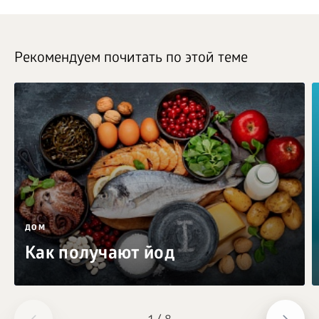
Рекомендуем почитать по этой теме
ДОМ
Как получают йод