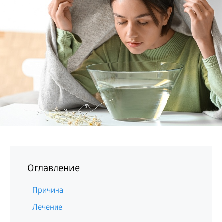
БИЗНЕС
Оглавление
Причина
Лечение