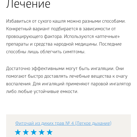
Лечение
Избавиться от сухого кашля можно разными способами.
Конкретный вариант подбирается в зависимости от
провоцирующего фактора. Используются «аптечные»
препараты и средства народной медицины. Последние
способны лишь облегчить симптомы.
Достаточно эффективными могут быть ингаляции. Они
помогают быстро доставлять лечебные вещества к очагу
воспаления. Для ингаляций применяют паровой ингалятор
либо любые устойчивые емкости.
Фиточай из диких трав № 4 (Легкое дыхание)