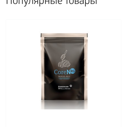
Популярные товары