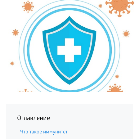
БИЗНЕС
Оглавление
Что такое иммунитет