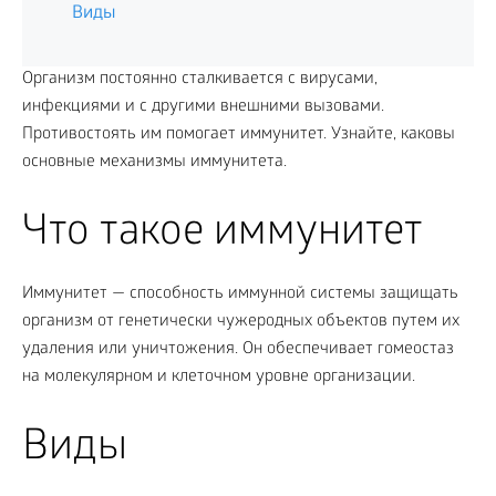
Виды
Организм постоянно сталкивается с вирусами,
инфекциями и с другими внешними вызовами.
Противостоять им помогает иммунитет. Узнайте, каковы
основные механизмы иммунитета.
Что такое иммунитет
Иммунитет — способность иммунной системы защищать
организм от генетически чужеродных объектов путем их
удаления или уничтожения. Он обеспечивает гомеостаз
на молекулярном и клеточном уровне организации.
Виды