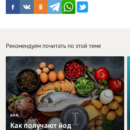
Рекомендуем почитать по этой теме
ДОМ
Как получают йод