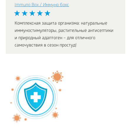
Immuno Box / Иммуно бокс
Комплексная защита организма: натуральные
иммуностимуляторы, растительные антисептики
и природный адаптоген – для отличного
самочувствия в сезон простуд!