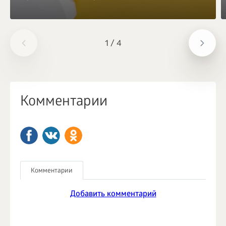
1
/
4
Комментарии
Комментарии
Добавить комментарий