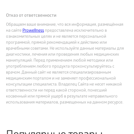
Отказ от ответсвенности
Обращаем ваше внимание, что вся информация, размещённая
на сайте
Prowellness
предоставлена исключительно в
ознакомительных целях и не является персональной
программой, прямой рекомендацией к действию или
врачебными советами. Не используйте данные материалы для
диагностики, лечения или проведения любых медицинских
манипуляций. Перед применением любой методики или
употреблением любого продукта проконсультируйтесь с
врачом. Данный сайт не является специализированным
медицинским порталом и не заменяет профессиональной
консультации специалиста. Владелец Сайта не несет никакой
ответственности ни перед какой стороной, понесший
косвенный или прямой ущерб в результате неправильного
использования материалов, размещенных на данном ресурсе.