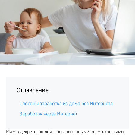
БИЗНЕС
Оглавление
Способы заработка из дома без Интернета
Заработок через Интернет
Мам в декрете, людей с ограниченными возможностями,