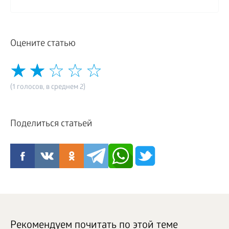
Оцените статью
(1 голосов, в среднем 2)
Поделиться статьей
Рекомендуем почитать по этой теме