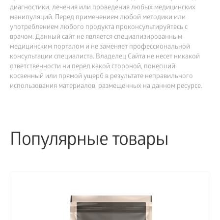
диагностики, лечения или проведения любых медицинских
манипуляций. Перед применением любой методики или
употреблением любого продукта проконсультируйтесь с
врачом. Данный сайт не является специализированным
медицинским порталом и не заменяет профессиональной
консультации специалиста. Владелец Сайта не несет никакой
ответственности ни перед какой стороной, понесший
косвенный или прямой ущерб в результате неправильного
использования материалов, размещенных на данном ресурсе.
Популярные товары