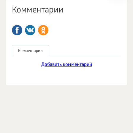
Комментарии
Комментарии
Добавить комментарий