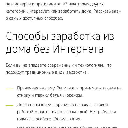
пенсионеров и представителей некоторых других
категорий интересует, как заработать дома. Рассказываем
о самых доступных способах.
Способы заработка из
дома без Интернета
Если вы не владеете современными технологиями, то
подойдут традиционные виды заработка:
Прачечная на дому. Вы можете принимать заказы на
стирку и глажку белья и одежды.
Лепка пельменей, вареников на заказ. С такой
работой может справиться каждый. Не требуется
никакого особого оборудования.