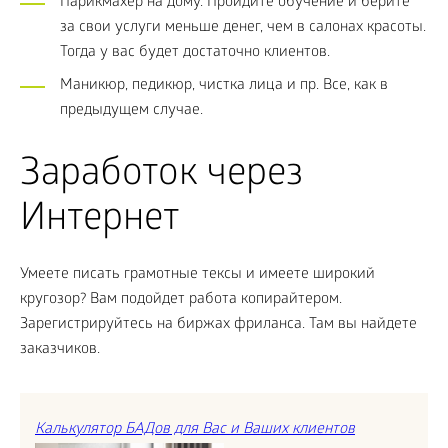
Парикмахер на дому. Пройдите обучение и берите
за свои услуги меньше денег, чем в салонах красоты.
Тогда у вас будет достаточно клиентов.
Маникюр, педикюр, чистка лица и пр. Все, как в
предыдущем случае.
Заработок через
Интернет
Умеете писать грамотные тексы и имеете широкий
кругозор? Вам подойдет работа копирайтером.
Зарегистрируйтесь на биржах фриланса. Там вы найдете
заказчиков.
Калькулятор БАДов для Вас и Ваших клиентов