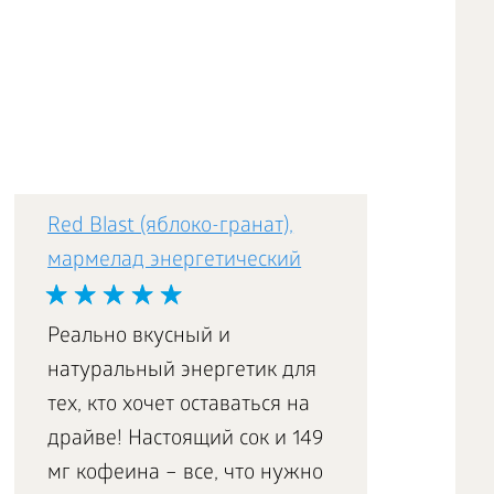
Red Blast (яблоко-гранат),
мармелад энергетический
Реально вкусный и
натуральный энергетик для
тех, кто хочет оставаться на
драйве! Настоящий сок и 149
мг кофеина – все, что нужно