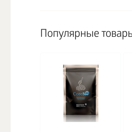
Популярные товар