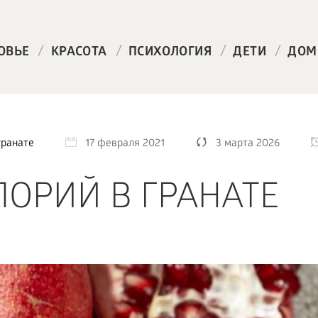
/
/
/
/
ОВЬЕ
КРАСОТА
ПСИХОЛОГИЯ
ДЕТИ
ДОМ
гранате
17 февраля 2021
3 марта 2026
ЛОРИЙ В ГРАНАТЕ