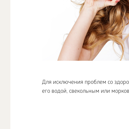
Для исключения проблем со здоро
его водой, свекольным или морко