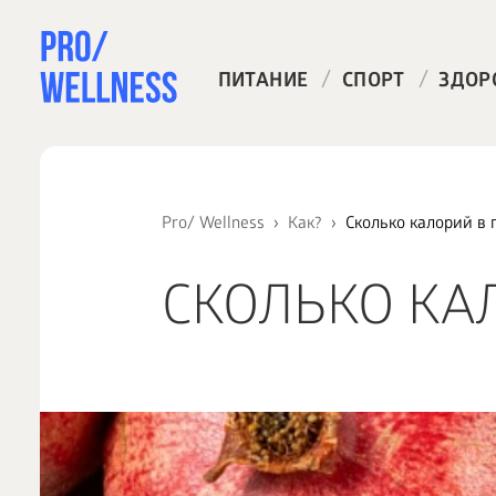
/
/
ПИТАНИЕ
СПОРТ
ЗДОР
Pro/ Wellness
Как?
Сколько калорий в 
СКОЛЬКО КА