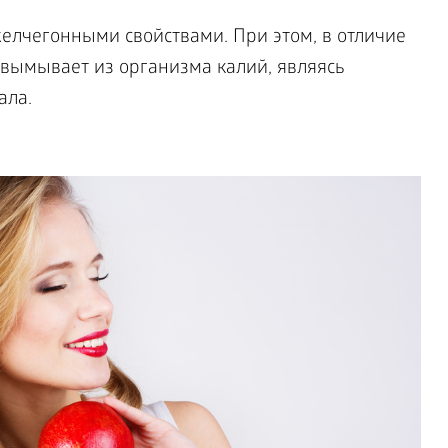
елчегонными свойствами. При этом, в отличие
 вымывает из организма калий, являясь
ала.