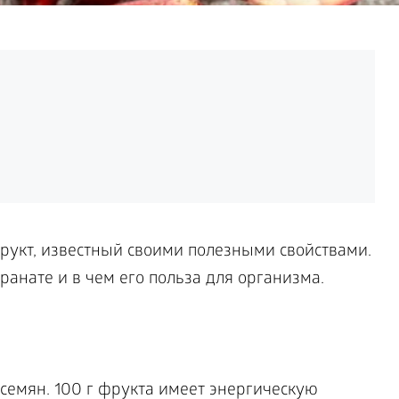
рукт, известный своими полезными свойствами.
ранате и в чем его польза для организма.
семян. 100 г фрукта имеет энергическую