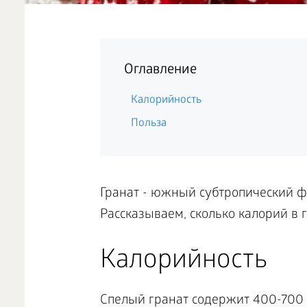
Оглавление
Калорийность
Польза
Гранат - южный субтропический ф
Рассказываем, сколько калорий в г
Калорийность
Спелый гранат содержит 400-700 