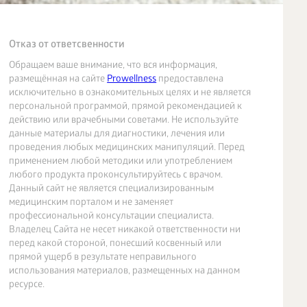
Отказ от ответсвенности
Обращаем ваше внимание, что вся информация,
размещённая на сайте
Prowellness
предоставлена
исключительно в ознакомительных целях и не является
персональной программой, прямой рекомендацией к
действию или врачебными советами. Не используйте
данные материалы для диагностики, лечения или
проведения любых медицинских манипуляций. Перед
применением любой методики или употреблением
любого продукта проконсультируйтесь с врачом.
Данный сайт не является специализированным
медицинским порталом и не заменяет
профессиональной консультации специалиста.
Владелец Сайта не несет никакой ответственности ни
перед какой стороной, понесший косвенный или
прямой ущерб в результате неправильного
использования материалов, размещенных на данном
ресурсе.