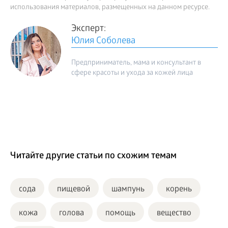
использования материалов, размещенных на данном ресурсе.
Эксперт:
Юлия Соболева
Предприниматель, мама и консультант в
сфере красоты и ухода за кожей лица
Читайте другие статьи по схожим темам
сода
пищевой
шампунь
корень
кожа
голова
помощь
вещество