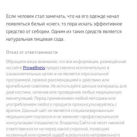
Если человек стал замечать, что на его одежде начал
появляться белый «снег», то пора искать эффективное
средство от себореи. Одним из таких средств является
натуральная пищевая сода.
Отказ от ответсвенности
Обращаем ваше внимание, что вся информация, размещённая
на сайте
Prowellness
предоставлена исключительно в
ознакомительных целях и не является персональной
программой, прямой рекомендацией к действию или
врачебными советами. Не используйте данные материалы для
диагностики, лечения или проведения любых медицинских
манипуляций. Перед применением любой методики или
употреблением любого продукта проконсультируйтесь с
врачом. Данный сайт не является специализированным
медицинским порталом и не заменяет профессиональной
консультации специалиста. Владелец Сайта не несет никакой
ответственности ни перед какой стороной, понесший
косвенный или прямой ущерб в результате неправильного