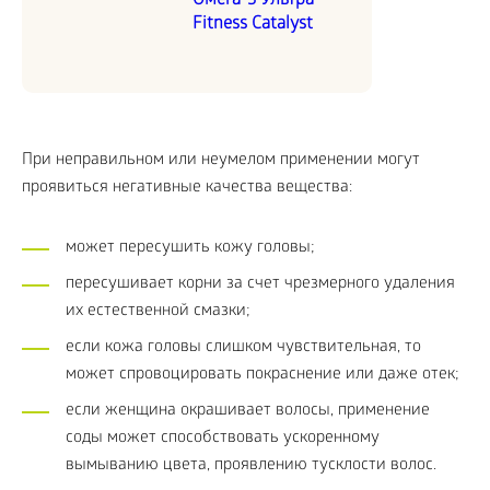
Омега-3 Ультра
Fitness Catalyst
При неправильном или неумелом применении могут
проявиться негативные качества вещества:
может пересушить кожу головы;
пересушивает корни за счет чрезмерного удаления
их естественной смазки;
если кожа головы слишком чувствительная, то
может спровоцировать покраснение или даже отек;
если женщина окрашивает волосы, применение
соды может способствовать ускоренному
вымыванию цвета, проявлению тусклости волос.