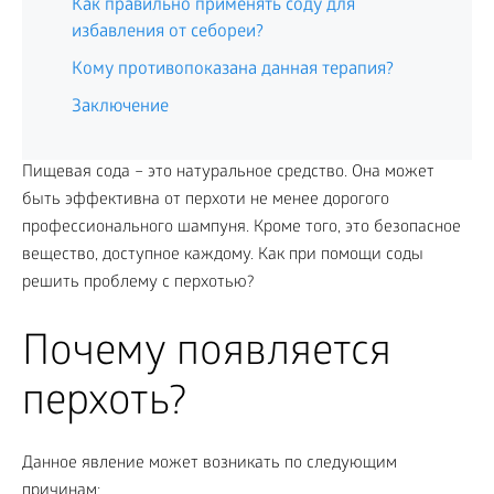
Как правильно применять соду для
избавления от себореи?
Кому противопоказана данная терапия?
Заключение
Пищевая сода – это натуральное средство. Она может
быть эффективна от перхоти не менее дорогого
профессионального шампуня. Кроме того, это безопасное
вещество, доступное каждому. Как при помощи соды
решить проблему с перхотью?
Почему появляется
перхоть?
Данное явление может возникать по следующим
причинам: