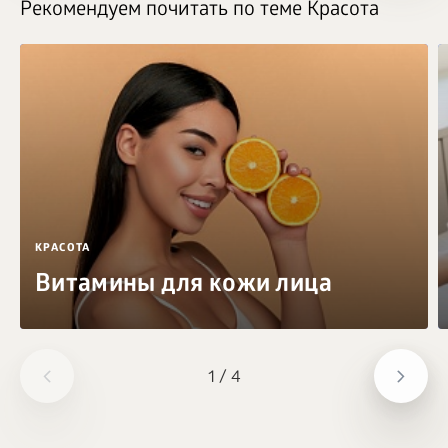
Рекомендуем почитать по теме Красота
КРАСОТА
Витамины для кожи лица
1
/
4