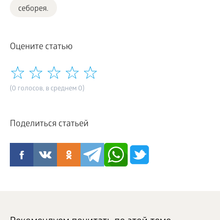
себорея.
Оцените статью
(0 голосов, в среднем 0)
Поделиться статьей