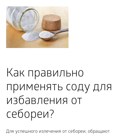
Как правильно
применять соду для
избавления от
себореи?
Для успешного излечения от себореи, обращают