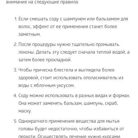
внимание на следующие правила:
Если смешать соду с шампунем или бальзамом для
волос, эффект от ее применения станет более
заметным.
После процедуры нужно тщательно промывать
локоны. Делать эту следует сначала теплой водой, а
затем более прохладной.
Чтобы прическа блестела и выглядела более
здоровой, стоит использовать ополаскиватель из
воды с яблочным уксусом.
Соду можно использовать в разных видах и формах.
Она может заменять бальзам, шампунь, скраб,
маску.
Однократного применения вещества для мытья
головы будет недостаточно, чтобы избавиться от
перхоти. Осуществлять лечение нужно курсами.