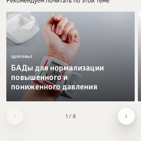
Рекомендуем почитать по этой теме
ЗДОРОВЬЕ
БАДы для нормализации
повышенного и
пониженного давления
1
/
8