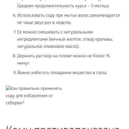
Средняя продолжительность курса – 3 месяца.
Использовать соду при мытье волос рекомендуется
не чаще двух раз в неделю.
Ее можно смешивать с натуральными
ингредиентами (яичный желток, отвар крапивы,
натуральное оливковое масло).
Держать раствор на голове можно не более 15
минут.
Важно избегать попадания вещества в глаза.