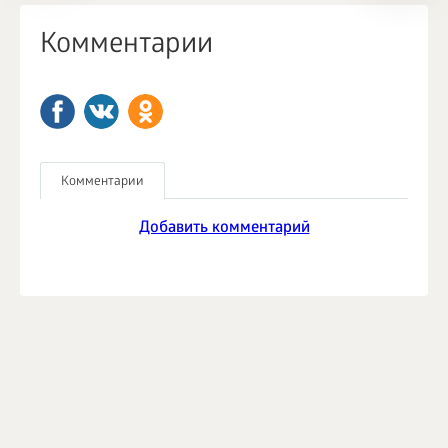
Комментарии
Комментарии
Добавить комментарий