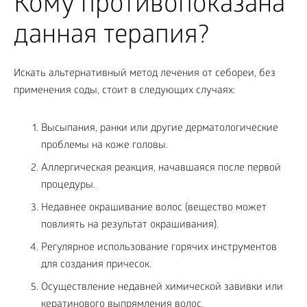
Кому противопоказана
данная терапия?
Искать альтернативный метод лечения от себореи, без
применения соды, стоит в следующих случаях:
Высыпания, ранки или другие дерматологические
проблемы на коже головы.
Аллергическая реакция, начавшаяся после первой
процедуры.
Недавнее окрашивание волос (вещество может
повлиять на результат окрашивания).
Регулярное использование горячих инструментов
для создания причесок.
Осуществление недавней химической завивки или
кератинового выпрямления волос.