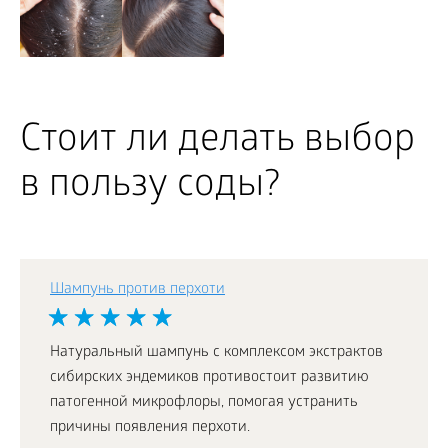
Стоит ли делать выбор
в пользу соды?
Шампунь против перхоти
Натуральный шампунь с комплексом экстрактов
сибирских эндемиков противостоит развитию
патогенной микрофлоры, помогая устранить
причины появления перхоти.