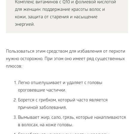
Комплекс витаминов с Q10 и фолиевой кислотой
для женщин: поддержание красоты волос и
кожи, защита от старения и насыщение
энергией.
Пользоваться этим средством для избавления от перхоти
нужно осторожно. При этом оно имеет ряд существенных
плюсов:
Легко отшелушивает и удаляет с головы
ороговевшие частички.
Борется с грибком, который часто является
причиной заболевания.
Вымывает жир, сало, грязь, которые накапливаются
в волосах, на коже головы.