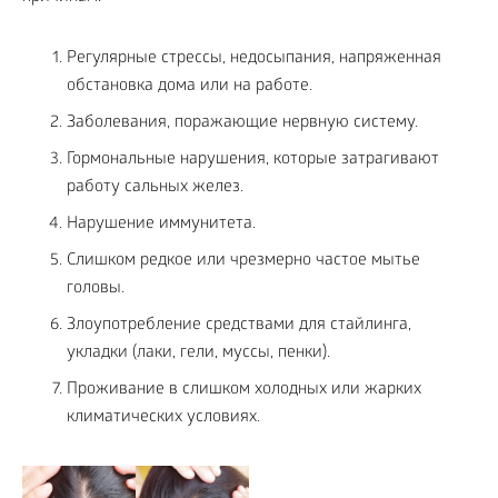
Регулярные стрессы, недосыпания, напряженная
обстановка дома или на работе.
Заболевания, поражающие нервную систему.
Гормональные нарушения, которые затрагивают
работу сальных желез.
Нарушение иммунитета.
Слишком редкое или чрезмерно частое мытье
головы.
Злоупотребление средствами для стайлинга,
укладки (лаки, гели, муссы, пенки).
Проживание в слишком холодных или жарких
климатических условиях.