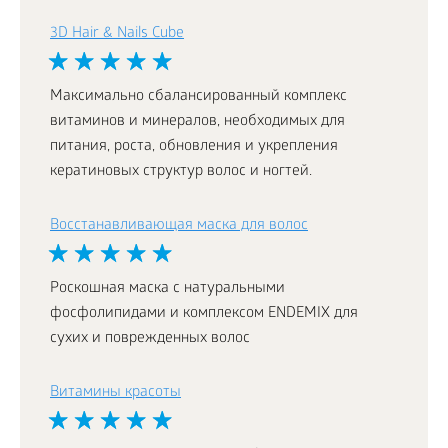
3D Hair & Nails Cube
Максимально сбалансированный комплекс
витаминов и минералов, необходимых для
питания, роста, обновления и укрепления
кератиновых структур волос и ногтей.
Восстанавливающая маска для волос
Роскошная маска с натуральными
фосфолипидами и комплексом ENDEMIX для
сухих и поврежденных волос
Витамины красоты