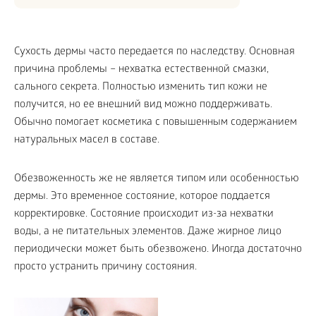
Сухость дермы часто передается по наследству. Основная
причина проблемы – нехватка естественной смазки,
сального секрета. Полностью изменить тип кожи не
получится, но ее внешний вид можно поддерживать.
Обычно помогает косметика с повышенным содержанием
натуральных масел в составе.
Обезвоженность же не является типом или особенностью
дермы. Это временное состояние, которое поддается
корректировке. Состояние происходит из-за нехватки
воды, а не питательных элементов. Даже жирное лицо
периодически может быть обезвожено. Иногда достаточно
просто устранить причину состояния.