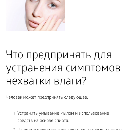
Что предпринять для
устранения симптомов
нехватки влаги?
Человек может предпринять следующее:
Устранить умывание мылом и использование
средств на основе спирта.