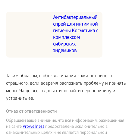
Антибактериальный
спрей для интимной
гигиены Косметика с
комплексом
сибирских
эндемиков
Таким образом, в обезвоживании кожи нет ничего
страшного, если вовремя распознать проблему и принять
меры. Чаще всего достаточно найти первопричину и
устранить ее.
Отказ от ответсвенности
Обращаем ваше внимание, что вся информация, размещённая
на сайте
Prowellness
предоставлена исключительно в
ознакомительных целях и не является персональной