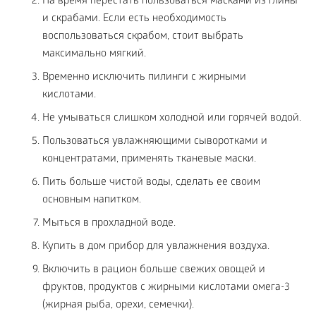
На время перестать пользоваться масками из глины
и скрабами. Если есть необходимость
воспользоваться скрабом, стоит выбрать
максимально мягкий.
Временно исключить пилинги с жирными
кислотами.
Не умываться слишком холодной или горячей водой.
Пользоваться увлажняющими сыворотками и
концентратами, применять тканевые маски.
Пить больше чистой воды, сделать ее своим
основным напитком.
Мыться в прохладной воде.
Купить в дом прибор для увлажнения воздуха.
Включить в рацион больше свежих овощей и
фруктов, продуктов с жирными кислотами омега-3
(жирная рыба, орехи, семечки).