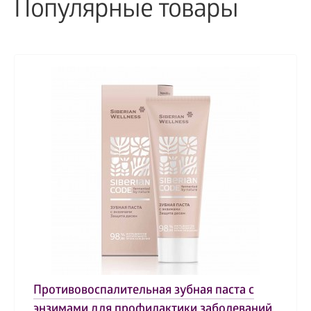
Популярные товары
Противовоспалительная зубная паста с
энзимами для профилактики заболеваний