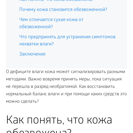
Почему кожа становится обезвоженной?
Чем отличается сухая кожа от
обезвоженной?
Что предпринять для устранения симптомов
нехватки влаги?
Заключение
О дефиците влаги кожа может сигнализировать разными
методами. Важно вовремя принять меры, пока ситуация
не перешла в разряд необратимой. Как восстановить
нормальный баланс влаги и при помощи каких средств это
можно сделать?
Как понять, что кожа