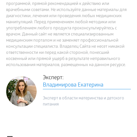
программой, прямой рекомендацией к действию или
врачебными советами. Не используйте данные материалы для
диагностики, лечения или проведения любых медицинских
манипуляций. Перед применением любой методики или
употреблением любого продукта проконсультируйтесь с
врачом. Данный сайт не является специализированным
медицинским порталом и не заменяет профессиональной
консультации специалиста. Владелец Сайта не несет никакой
ответственности ни перед какой стороной, понесший
косвенный или прямой ущерб в результате неправильного
использования материалов, размещенных на данном ресурсе.
Эксперт:
Владимирова Екатерина
Эксперт в области материнства и детского
питания