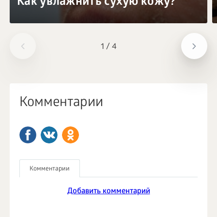
Как увлажнить сухую кожу?
1
/
4
Комментарии
Комментарии
Добавить комментарий