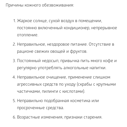
Причины кожного обезвоживания:
Жаркое солнце, сухой воздух в помещении,
постоянно включенный кондиционер, непрерывное
отопление.
Неправильное, нездоровое питание. Отсутствие в
рационе свежих овощей и фруктов.
Постоянный недосып, привычка пить много кофе и
регулярно употреблять алкогольные напитки.
Неправильное очищение, применение слишком
агрессивных средств по уходу (скрабы с крупными
частичками, пилинги с кислотами).
Неправильно подобранная косметика или
просроченные средства.
Возрастные изменения, признаки старения.