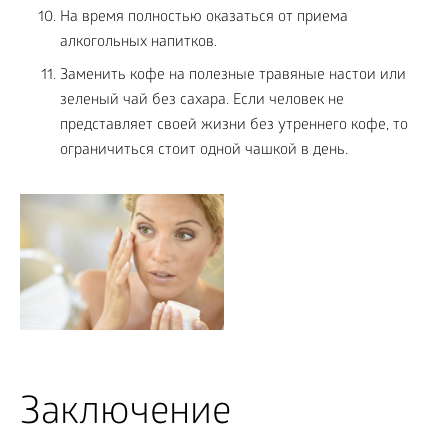
На время полностью оказаться от приема
алкогольных напитков.
Заменить кофе на полезные травяные настои или
зеленый чай без сахара. Если человек не
представляет своей жизни без утреннего кофе, то
ограничиться стоит одной чашкой в день.
Заключение