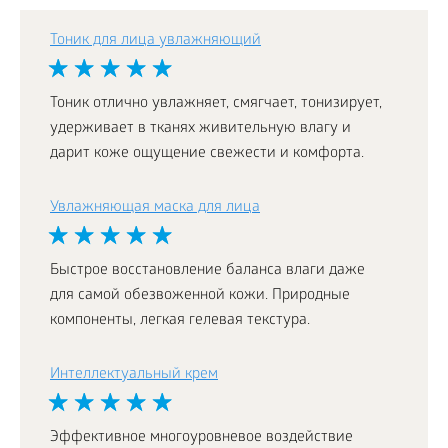
Тоник для лица увлажняющий
Тоник отлично увлажняет, смягчает, тонизирует,
удерживает в тканях живительную влагу и
дарит коже ощущение свежести и комфорта.
Увлажняющая маска для лица
Быстрое восстановление баланса влаги даже
для самой обезвоженной кожи. Природные
компоненты, легкая гелевая текстура.
Интеллектуальный крем
Эффективное многоуровневое воздействие