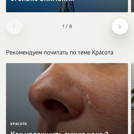
1
/
8
Рекомендуем почитать по теме Красота
КРАСОТА