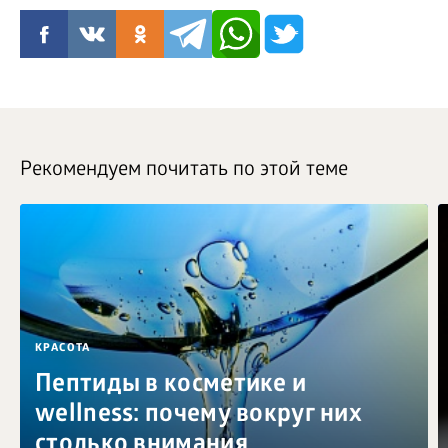
Рекомендуем почитать по этой теме
КРАСОТА
Пептиды в косметике и
wellness: почему вокруг них
столько внимания