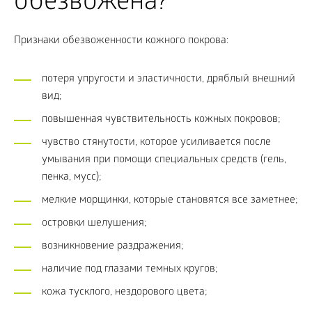
обезвожена?
Признаки обезвоженности кожного покрова:
потеря упругости и эластичности, дряблый внешний
вид;
повышенная чувствительность кожных покровов;
чувство стянутости, которое усиливается после
умывания при помощи специальных средств (гель,
пенка, мусс);
мелкие морщинки, которые становятся все заметнее;
островки шелушения;
возникновение раздражения;
наличие под глазами темных кругов;
кожа тусклого, нездорового цвета;