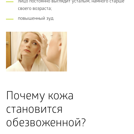
лицо постоянно выглядит усталым, намного старше
своего возраста;
повышенный зуд.
Почему кожа
становится
обезвоженной?