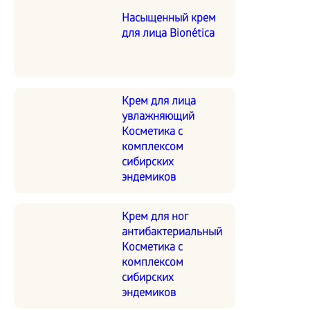
Насыщенный крем
для лица Bionética
Крем для лица
увлажняющий
Косметика с
комплексом
сибирских
эндемиков
Крем для ног
антибактериальный
Косметика с
комплексом
сибирских
эндемиков