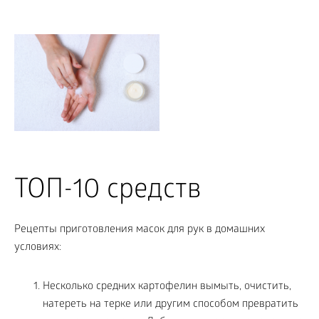
ТОП-10 средств
Рецепты приготовления масок для рук в домашних
условиях:
Несколько средних картофелин вымыть, очистить,
натереть на терке или другим способом превратить