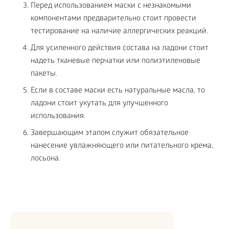
Перед использованием маски с незнакомыми
компонентами предварительно стоит провести
тестирование на наличие аллергических реакций.
Для усиленного действия состава на ладони стоит
надеть тканевые перчатки или полиэтиленовые
пакеты.
Если в составе маски есть натуральные масла, то
ладони стоит укутать для улучшенного
использования.
Завершающим этапом служит обязательное
нанесение увлажняющего или питательного крема,
лосьона.