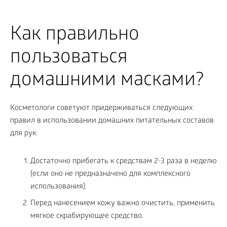
Как правильно
пользоваться
домашними масками?
Косметологи советуют придерживаться следующих
правил в использовании домашних питательных составов
для рук:
Достаточно прибегать к средствам 2-3 раза в неделю
(если оно не предназначено для комплексного
использования).
Перед нанесением кожу важно очистить, применить
мягкое скрабирующее средство.