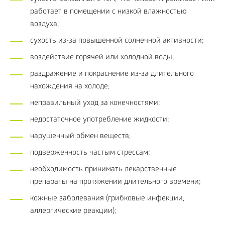
работает в помещении с низкой влажностью
воздуха;
сухость из-за повышенной солнечной активности;
воздействие горячей или холодной воды;
раздражение и покраснение из-за длительного
нахождения на холоде;
неправильный уход за конечностями;
недостаточное употребление жидкости;
нарушенный обмен веществ;
подверженность частым стрессам;
необходимость принимать лекарственные
препараты на протяжении длительного времени;
кожные заболевания (грибковые инфекции,
аллергические реакции);