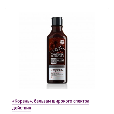
«Корень», бальзам широкого спектра
действия