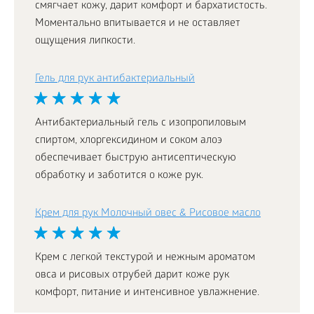
смягчает кожу, дарит комфорт и бархатистость.
Моментально впитывается и не оставляет
ощущения липкости.
Гель для рук антибактериальный
Антибактериальный гель с изопропиловым
спиртом, хлоргексидином и соком алоэ
обеспечивает быструю антисептическую
обработку и заботится о коже рук.
Крем для рук Молочный овес & Рисовое масло
Крем с легкой текстурой и нежным ароматом
овса и рисовых отрубей дарит коже рук
комфорт, питание и интенсивное увлажнение.