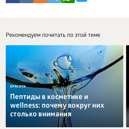
Рекомендуем почитать по этой теме
КРАСОТА
Пептиды в косметике и
wellness: почему вокруг них
столько внимания