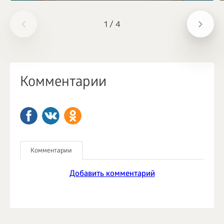
1
/
4
Комментарии
Комментарии
Добавить комментарий