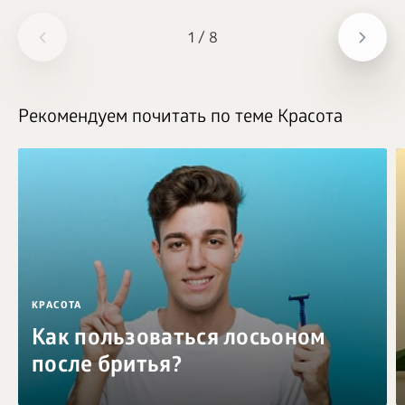
1
/
8
Рекомендуем почитать по теме Красота
КРАСОТА
Как пользоваться лосьоном
после бритья?