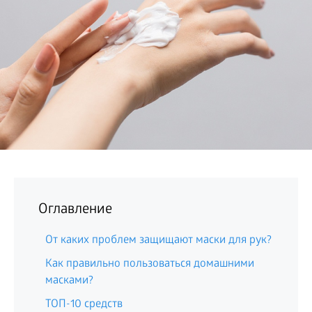
БИЗНЕС
Оглавление
От каких проблем защищают маски для рук?
Как правильно пользоваться домашними
масками?
ТОП-10 средств