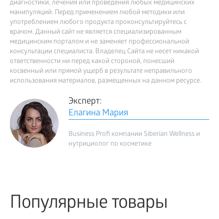
диагностики, лечения или проведения любых медицинских
манипуляций. Перед применением любой методики или
употреблением любого продукта проконсультируйтесь с
врачом. Данный сайт не является специализированным
медицинским порталом и не заменяет профессиональной
консультации специалиста. Владелец Сайта не несет никакой
ответственности ни перед какой стороной, понесший
косвенный или прямой ущерб в результате неправильного
использования материалов, размещенных на данном ресурсе.
Эксперт:
Елагина Мария
Business Profi компании Siberian Wellness и
нутрициолог по косметике
Популярные товары