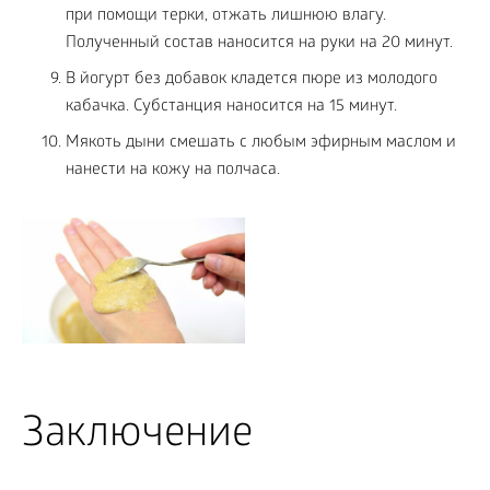
при помощи терки, отжать лишнюю влагу.
Полученный состав наносится на руки на 20 минут.
В йогурт без добавок кладется пюре из молодого
кабачка. Субстанция наносится на 15 минут.
Мякоть дыни смешать с любым эфирным маслом и
нанести на кожу на полчаса.
Заключение