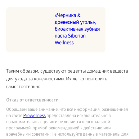
«Черника &
древесный уголь»,
биоактивная зубная
паста Siberian
Wellness
Таким образом, существуют рецепты домашних веществ
для ухода за конечностями. Их легко повторить
самостоятельно.
Отказ от ответсвенности
Обращаем ваше внимание, что вся информация, размещённая
на сайте
Prowellness
предоставлена исключительно в
ознакомительных целях и не является персональной
программой, прямой рекомендацией к действию или
врачебными советами. Не используйте данные материалы для