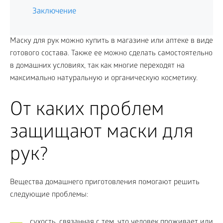
Заключение
Маску для рук можно купить в магазине или аптеке в виде
готового состава. Также ее можно сделать самостоятельно
в домашних условиях, так как многие переходят на
максимально натуральную и органическую косметику.
От каких проблем
защищают маски для
рук?
Вещества домашнего приготовления помогают решить
следующие проблемы:
сухость, связанная с тем, что человек проживает или