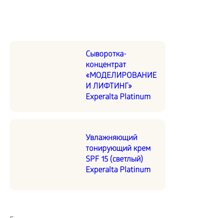
Сыворотка-
концентрат
«МОДЕЛИРОВАНИЕ
И ЛИФТИНГ»
Experalta Platinum
Увлажняющий
тонирующий крем
SPF 15 (светлый)
Experalta Platinum