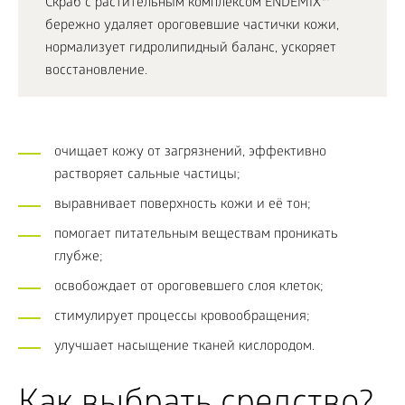
Скраб с растительным комплексом ENDEMIX™
бережно удаляет ороговевшие частички кожи,
нормализует гидролипидный баланс, ускоряет
восстановление.
очищает кожу от загрязнений, эффективно
растворяет сальные частицы;
выравнивает поверхность кожи и её тон;
помогает питательным веществам проникать
глубже;
освобождает от ороговевшего слоя клеток;
стимулирует процессы кровообращения;
улучшает насыщение тканей кислородом.