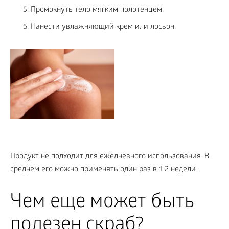
Промокнуть тело мягким полотенцем.
Нанести увлажняющий крем или лосьон.
Продукт не подходит для ежедневного использования. В
среднем его можно применять один раз в 1-2 недели.
Чем еще может быть
полезен скраб?