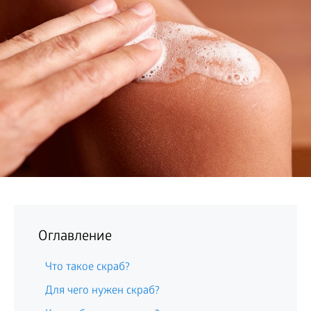
БИЗНЕС
Оглавление
Что такое скраб?
Для чего нужен скраб?