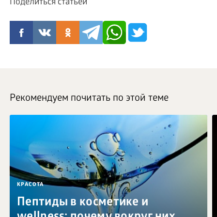
Поделиться статьей
Рекомендуем почитать по этой теме
КРАСОТА
Пептиды в косметике и