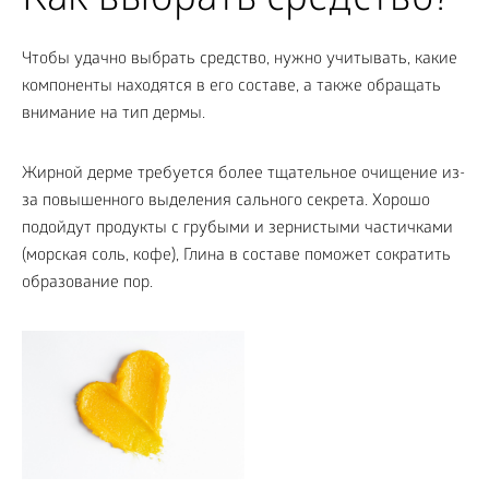
Как выбрать средство?
Чтобы удачно выбрать средство, нужно учитывать, какие
компоненты находятся в его составе, а также обращать
внимание на тип дермы.
Жирной дерме требуется более тщательное очищение из-
за повышенного выделения сального секрета. Хорошо
подойдут продукты с грубыми и зернистыми частичками
(морская соль, кофе), Глина в составе поможет сократить
образование пор.