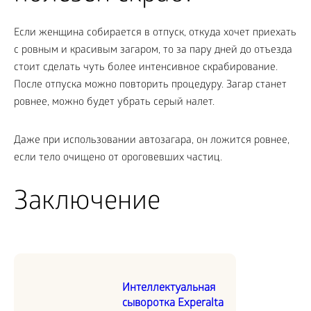
Если женщина собирается в отпуск, откуда хочет приехать
с ровным и красивым загаром, то за пару дней до отъезда
стоит сделать чуть более интенсивное скрабирование.
После отпуска можно повторить процедуру. Загар станет
ровнее, можно будет убрать серый налет.
Даже при использовании автозагара, он ложится ровнее,
если тело очищено от ороговевших частиц.
Заключение
Интеллектуальная
сыворотка Experalta