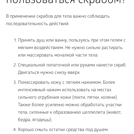
пользоваться скрабом?
В применении скрабов для тела важно соблюдать
последовательность действий:
Принять душ или ванну, пользуясь при этом гелем с
мягким воздействием. Не нужно сильно растирать
или массировать мочалкой части тела.
Специальной лопаточкой или руками нанести скраб.
Двигаться нужно снизу-вверх.
Помассировать кожу с легким нажимом. Более
интенсивный нажим использовать на местах
сильного огрубения кожи (локти, пятки, колени).
Также более усиленно можно обработать участки
тела, склонные к образованию целлюлита (живот,
бедра, ягодицы).
Хорошо смыть остатки средства под душем.