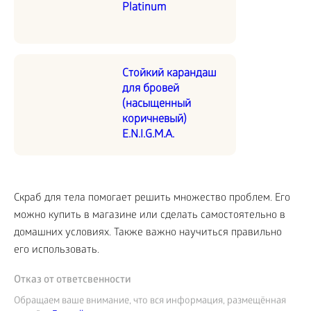
Platinum
Стойкий карандаш
для бровей
(насыщенный
коричневый)
E.N.I.G.M.A.
Скраб для тела помогает решить множество проблем. Его
можно купить в магазине или сделать самостоятельно в
домашних условиях. Также важно научиться правильно
его использовать.
Отказ от ответсвенности
Обращаем ваше внимание, что вся информация, размещённая