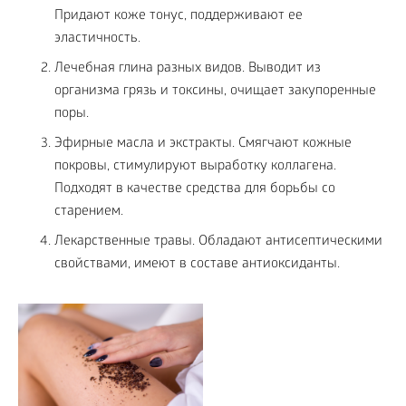
Придают коже тонус, поддерживают ее
эластичность.
Лечебная глина разных видов. Выводит из
организма грязь и токсины, очищает закупоренные
поры.
Эфирные масла и экстракты. Смягчают кожные
покровы, стимулируют выработку коллагена.
Подходят в качестве средства для борьбы со
старением.
Лекарственные травы. Обладают антисептическими
свойствами, имеют в составе антиоксиданты.