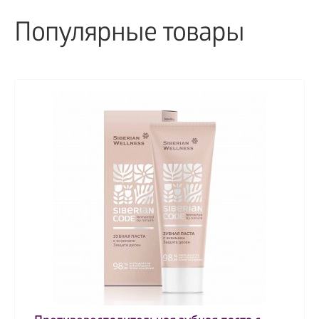
Популярные товары