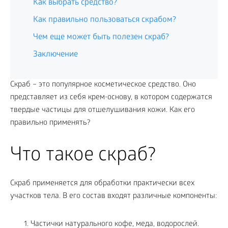
Как выбрать средство?
Как правильно пользоваться скрабом?
Чем еще может быть полезен скраб?
Заключение
Скраб – это популярное косметическое средство. Оно
представляет из себя крем-основу, в котором содержатся
твердые частицы для отшелушивания кожи. Как его
правильно применять?
Что такое скраб?
Скраб применяется для обработки практически всех
участков тела. В его состав входят различные компоненты:
Частички натурального кофе, меда, водорослей.