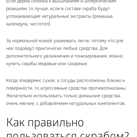
Если дерма склонна к высыпаниям и аллергическим
реакциям, то лучше, если в составе скраба будут
успокаивающие натуральные экстракты (ромашка,
календула, чистотел).
За нормальной кожей ухаживать легче, потому что для
нее подойдут практически любые средства. Для
дополнительного увлажнения и тонизирования, можно
купить скрабы медовые или сахарные.
Когда эпидермис сухой, а сосуды расположены близко к
поверхности, то агрессивные средства противопоказаны.
Желательно использовать только домашние средства,
очень мягкие, с добавлением натуральных компонентов.
Как правильно