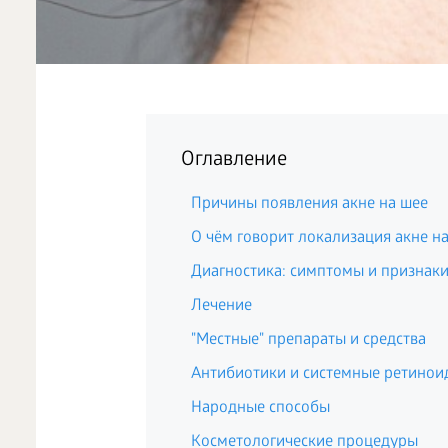
Оглавление
Причины появления акне на шее
О чём говорит локализация акне н
Диагностика: симптомы и признаки
Лечение
"Местные" препараты и средства
Антибиотики и системные ретинои
Народные способы
Косметологические процедуры