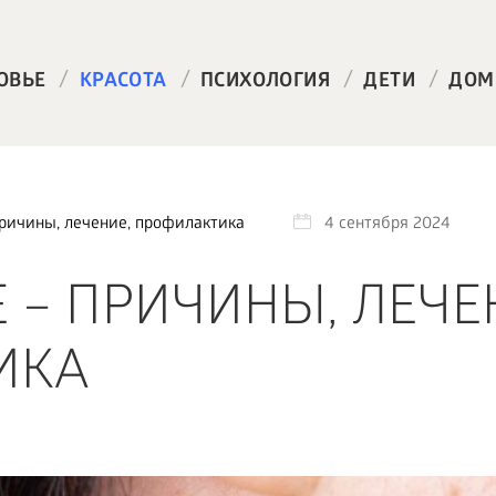
/
/
/
/
ОВЬЕ
КРАСОТА
ПСИХОЛОГИЯ
ДЕТИ
ДОМ
причины, лечение, профилактика
4 сентября 2024
 – ПРИЧИНЫ, ЛЕЧЕ
ИКА