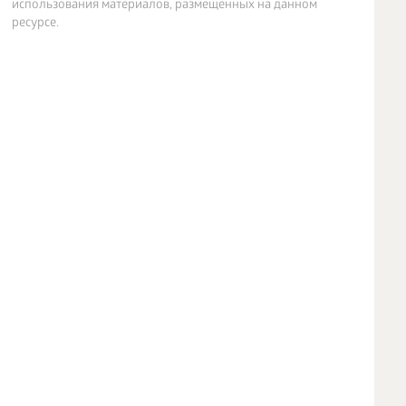
использования материалов, размещенных на данном
ресурсе.