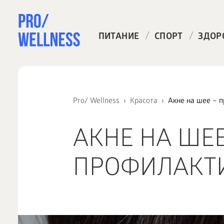
/
/
ПИТАНИЕ
СПОРТ
ЗДОР
Pro/ Wellness
Красота
Акне на шее – 
АКНЕ НА ШЕЕ
ПРОФИЛАКТ