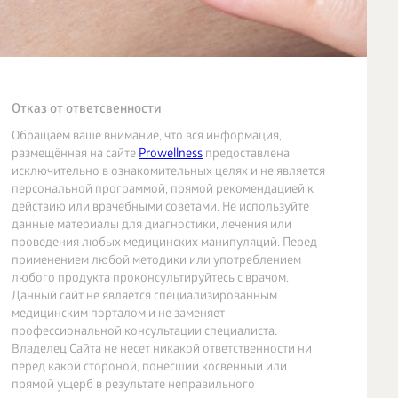
Отказ от ответсвенности
Обращаем ваше внимание, что вся информация,
размещённая на сайте
Prowellness
предоставлена
исключительно в ознакомительных целях и не является
персональной программой, прямой рекомендацией к
действию или врачебными советами. Не используйте
данные материалы для диагностики, лечения или
проведения любых медицинских манипуляций. Перед
применением любой методики или употреблением
любого продукта проконсультируйтесь с врачом.
Данный сайт не является специализированным
медицинским порталом и не заменяет
профессиональной консультации специалиста.
Владелец Сайта не несет никакой ответственности ни
перед какой стороной, понесший косвенный или
прямой ущерб в результате неправильного