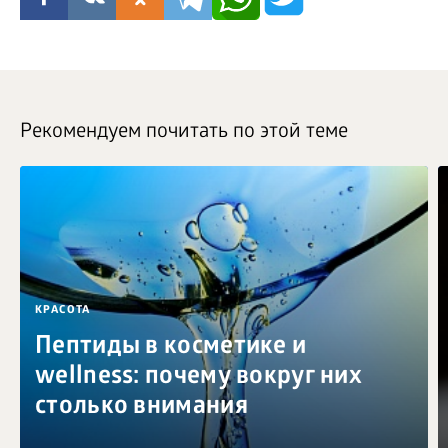
Рекомендуем почитать по этой теме
КРАСОТА
Пептиды в косметике и
wellness: почему вокруг них
столько внимания