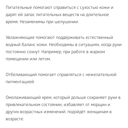
Питательные помогают справиться с сухостью кожи и
дарят ей запас питательных веществ на длительное
время. Незаменимы при шелушении.
Увлажняющие помогают поддерживать естественный
водный баланс кожи. Необходимы в ситуациях, когда руки
постоянно сохнут. Например, при работе в жарком
помещении или летом.
Отбеливающий помогает справляться с нежелательной
пигментацией.
Омолаживающий крем, который дольше сохраняет руки в
привлекательном состоянии, избавляет от морщин и
других возрастных изменений, подойдёт женщинам в
возрасте.