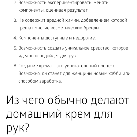
Возможность экспериментировать, менять
компоненты, оценивая результат.
Не содержит вредной химии, добавлением которой
грешат многие косметические бренды.
Компоненты доступные и недорогие.
Возможность создать уникальное средство, которое
идеально подойдет для рук.
Создание крема – это увлекательный процесс.
Возможно, он станет для женщины новым хобби или
способом заработка.
Из чего обычно делают
домашний крем для
рук?