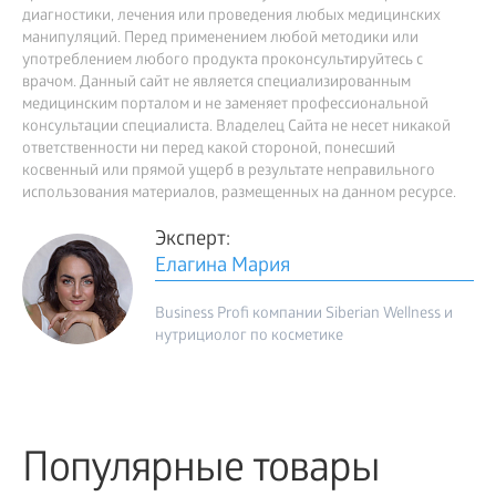
диагностики, лечения или проведения любых медицинских
манипуляций. Перед применением любой методики или
употреблением любого продукта проконсультируйтесь с
врачом. Данный сайт не является специализированным
медицинским порталом и не заменяет профессиональной
консультации специалиста. Владелец Сайта не несет никакой
ответственности ни перед какой стороной, понесший
косвенный или прямой ущерб в результате неправильного
использования материалов, размещенных на данном ресурсе.
Эксперт:
Елагина Мария
Business Profi компании Siberian Wellness и
нутрициолог по косметике
Популярные товары