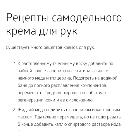
Рецепты самодельного
крема для рук
Существует много рецептов кремов для рук:
К растопленному пчелиному воску добавить по
чайной ложке ланолина и лецитина, а также
немного меда и глицерина. Подогреть на водяной
бане до полного расплавления компонентов,
перемешать. Средство хорошо способствует
регенерации кожи и ее омоложению.
Жидкий мед соединить с вазелином и касторовым
маслом. Тщательно перемешать, но не подогревать.
В конце добавить каплю спиртового раствора йода.