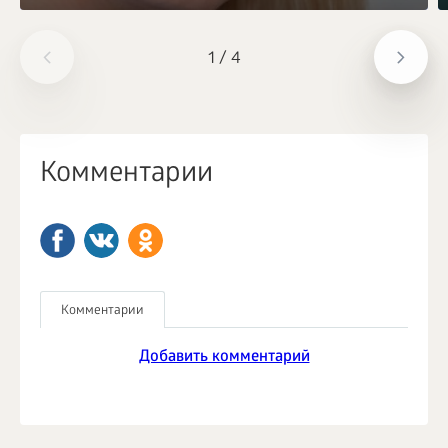
1
/
4
Комментарии
Комментарии
Добавить комментарий