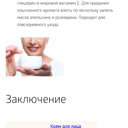
глицерин и жировой витамин Е. Для придания
изысканного аромата влить по нескольку капель
масла апельсина и розмарина. Подходит для
повседневного ухода.
Заключение
Крем для лица