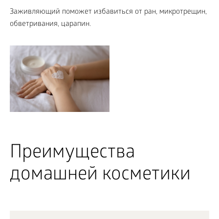
Заживляющий поможет избавиться от ран, микротрещин,
обветривания, царапин.
Преимущества
домашней косметики