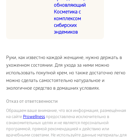
обновляющий
Косметика с
комплексом
сибирских
эндемиков
Руки, как известно каждой женщине, нужно держать в
ухоженном состоянии. Для ухода за ними можно
использовать покупной крем, но также достаточно легко
можно сделать самостоятельно натуральное и
экологичное средство в домашних условиях.
Отказ от ответсвенности
Обращаем ваше внимание, что вся информация, размещённая
на сайте
Prowellness
предоставлена исключительно в
ознакомительных целях и не является персональной
программой, прямой рекомендацией к действию или
врачебными советами. Не используйте данные материалы для