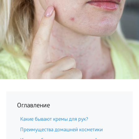
БИЗНЕС
Оглавление
Какие бывают кремы для рук?
Преимущества домашней косметики