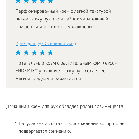
Парфюмированный крем с легкой текстурой
питает кожу рук, дарит ей восхитительный
комфорт и интенсивное увлажнение.
Крем для рук Основной уход
Питательный крем с растительным комплексом
ENDEMIX™ увлажняет кожу рук, делает ее
мягкой, гладкой и бархатистой.
Домашний крем для рук обладает рядом преимуществ:
Натуральный состав, происхождение которого не
подвергается сомнению.