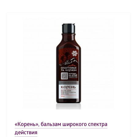
«Корень», бальзам широкого спектра
действия