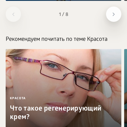
1
/
8
Рекомендуем почитать по теме Красота
КРАСОТА
Что такое регенерирующий
крем?