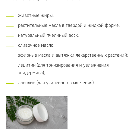
животные жиры;
растительные масла в твердой и жидкой форме;
натуральный пчелиный воск;
сливочное масло;
эфирные масла и вытяжки лекарственных растений;
лецитин (для тонизирования и увлажнения
эпидермиса);
ланолин (для усиленного смягчения).