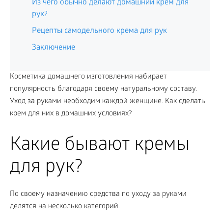
Из чего обычно делают домашний крем для
рук?
Рецепты самодельного крема для рук
Заключение
Косметика домашнего изготовления набирает
популярность благодаря своему натуральному составу.
Уход за руками необходим каждой женщине. Как сделать
крем для них в домашних условиях?
Какие бывают кремы
для рук?
По своему назначению средства по уходу за руками
делятся на несколько категорий.