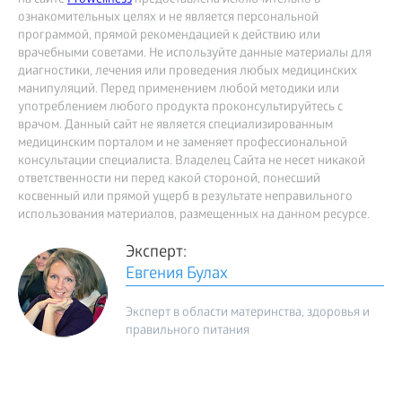
на сайте
Prowellness
предоставлена исключительно в
ознакомительных целях и не является персональной
программой, прямой рекомендацией к действию или
врачебными советами. Не используйте данные материалы для
диагностики, лечения или проведения любых медицинских
манипуляций. Перед применением любой методики или
употреблением любого продукта проконсультируйтесь с
врачом. Данный сайт не является специализированным
медицинским порталом и не заменяет профессиональной
консультации специалиста. Владелец Сайта не несет никакой
ответственности ни перед какой стороной, понесший
косвенный или прямой ущерб в результате неправильного
использования материалов, размещенных на данном ресурсе.
Эксперт:
Евгения Булах
Эксперт в области материнства, здоровья и
правильного питания