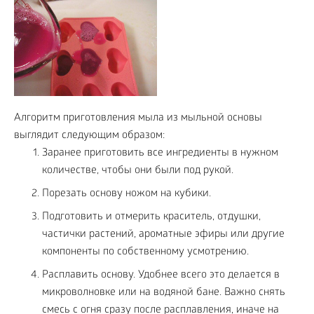
Алгоритм приготовления мыла из мыльной основы
выглядит следующим образом:
Заранее приготовить все ингредиенты в нужном
количестве, чтобы они были под рукой.
Порезать основу ножом на кубики.
Подготовить и отмерить краситель, отдушки,
частички растений, ароматные эфиры или другие
компоненты по собственному усмотрению.
Расплавить основу. Удобнее всего это делается в
микроволновке или на водяной бане. Важно снять
смесь с огня сразу после расплавления, иначе на