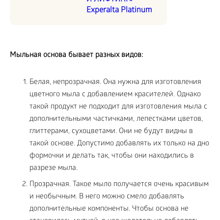
Experalta Platinum
Мыльная основа бывает разных видов:
Белая, непрозрачная. Она нужна для изготовления
цветного мыла с добавлением красителей. Однако
такой продукт не подходит для изготовления мыла с
дополнительными частичками, лепестками цветов,
глиттерами, сухоцветами. Они не будут видны в
такой основе. Допустимо добавлять их только на дно
формочки и делать так, чтобы они находились в
разрезе мыла.
Прозрачная. Такое мыло получается очень красивым
и необычным. В него можно смело добавлять
дополнительные компоненты. Чтобы основа не