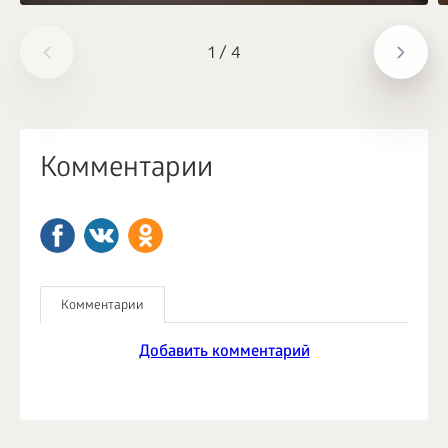
1
/
4
Комментарии
Комментарии
Добавить комментарий