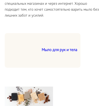
специальных магазинах и через интернет. Хорошо
подходит тем, кто хочет самостоятельно варить мыло без
лишних забот и усилий.
Мыло для рук и тела