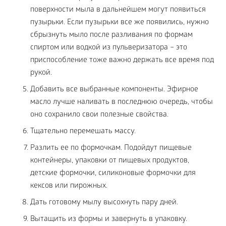
поверхности мыла в дальнейшем могут появиться
пузырьки. Если пузырьки все же появились, нужно
сбрызнуть мыло после разливания по формам
спиртом или водкой из пульверизатора – это
приспособление тоже важно держать все время под
рукой.
Добавить все выбранные компоненты. Эфирное
масло лучше наливать в последнюю очередь, чтобы
оно сохранило свои полезные свойства.
Тщательно перемешать массу.
Разлить ее по формочкам. Подойдут пищевые
контейнеры, упаковки от пищевых продуктов,
детские формочки, силиконовые формочки для
кексов или пирожных.
Дать готовому мылу высохнуть пару дней.
Вытащить из формы и завернуть в упаковку.