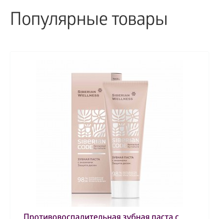
Популярные товары
Противовоспалительная зубная паста с