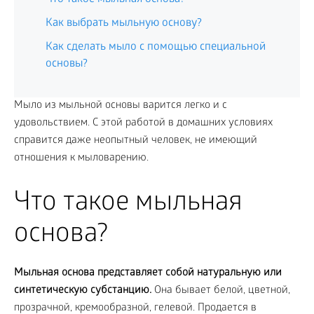
Как выбрать мыльную основу?
Как сделать мыло с помощью специальной
основы?
Мыло из мыльной основы варится легко и с
удовольствием. С этой работой в домашних условиях
справится даже неопытный человек, не имеющий
отношения к мыловарению.
Что такое мыльная
основа?
Мыльная основа представляет собой натуральную или
синтетическую субстанцию.
Она бывает белой, цветной,
прозрачной, кремообразной, гелевой. Продается в