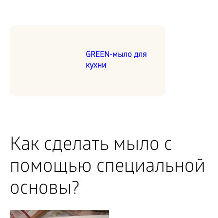
GREEN-мыло для
кухни
Как сделать мыло с
помощью специальной
основы?