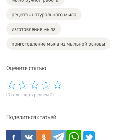
мыло ручной работы
рецепты натурального мыла
изготовление мыла
приготовление мыла из мыльной основы
Оцените статью
(0 голосов, в среднем 0)
Поделиться статьей