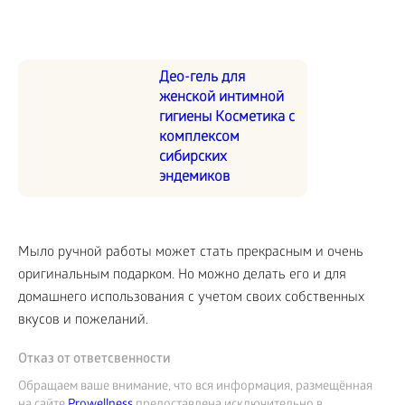
Део-гель для
женской интимной
гигиены Косметика с
комплексом
сибирских
эндемиков
Мыло ручной работы может стать прекрасным и очень
оригинальным подарком. Но можно делать его и для
домашнего использования с учетом своих собственных
вкусов и пожеланий.
Отказ от ответсвенности
Обращаем ваше внимание, что вся информация, размещённая