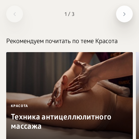
1
/
3
Рекомендуем почитать по теме Красота
КРАСОТА
Техника антицеллюлитного
массажа