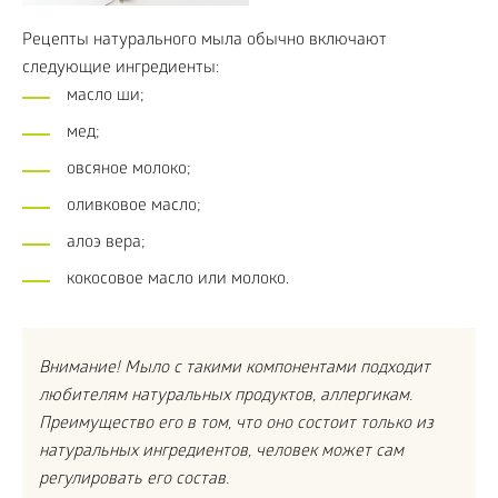
Рецепты натурального мыла обычно включают
следующие ингредиенты:
масло ши;
мед;
овсяное молоко;
оливковое масло;
алоэ вера;
кокосовое масло или молоко.
Внимание! Мыло с такими компонентами подходит
любителям натуральных продуктов, аллергикам.
Преимущество его в том, что оно состоит только из
натуральных ингредиентов, человек может сам
регулировать его состав.