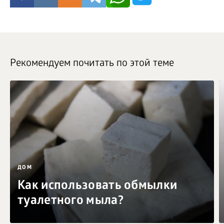
Рекомендуем почитать по этой теме
ДОМ
Как использовать обмылки
туалетного мыла?