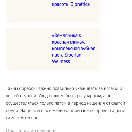
красоты Bionética
«Земляника &
красная глина»,
комплексная зубная
паста Siberian
Wellness
Таким образом, важно правильно ухаживать за ногами и
кожей ступней. Уход должен быть регулярным, а не
осуществляться только летом в период ношения открытой
обуви. Чаще всего все манипуляции можно провести дома
самостоятельно.
Отказ от ответсвенности