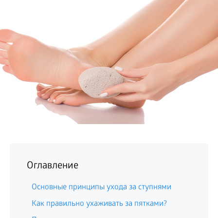
БИЗНЕС
Оглавление
Основные принципы ухода за ступнями
Как правильно ухаживать за пятками?