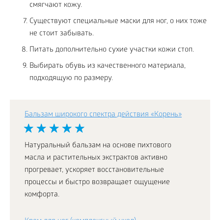
смягчают кожу.
Существуют специальные маски для ног, о них тоже
не стоит забывать.
Питать дополнительно сухие участки кожи стоп.
Выбирать обувь из качественного материала,
подходящую по размеру.
Бальзам широкого спектра действия «Корень»
Натуральный бальзам на основе пихтового
масла и растительных экстрактов активно
прогревает, ускоряет восстановительные
процессы и быстро возвращает ощущение
комфорта.