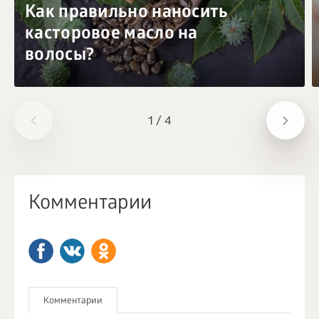
Как правильно наносить
касторовое масло на
волосы?
1
/
4
Комментарии
Комментарии