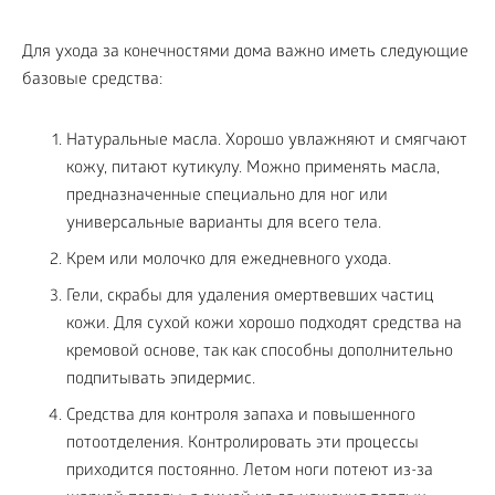
Для ухода за конечностями дома важно иметь следующие
базовые средства:
Натуральные масла. Хорошо увлажняют и смягчают
кожу, питают кутикулу. Можно применять масла,
предназначенные специально для ног или
универсальные варианты для всего тела.
Крем или молочко для ежедневного ухода.
Гели, скрабы для удаления омертвевших частиц
кожи. Для сухой кожи хорошо подходят средства на
кремовой основе, так как способны дополнительно
подпитывать эпидермис.
Средства для контроля запаха и повышенного
потоотделения. Контролировать эти процессы
приходится постоянно. Летом ноги потеют из-за