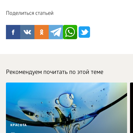
Поделиться статьей
Рекомендуем почитать по этой теме
КРАСОТА