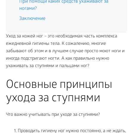
При помощи каких средств ухаживают за
ногами?
Заключение
Уход за кожей ног – это необходимая часть комплекса
ежедневной гигиены тела. К сожалению, многие
забывают об этом и в лучшем случае просто моют ноги и
иногда подстригают ногти. А как правильно нужно
ухаживать за ступнями и пальцами ног?
Основные принципы
ухода за ступнями
Что важно учитывать при уходе за ступнями?
Проводить гигиену ног нужно постоянно, а не ждать,