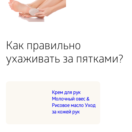
Как правильно
ухаживать за пятками?
Крем для рук
Молочный овес &
Рисовое масло Уход
за кожей рук