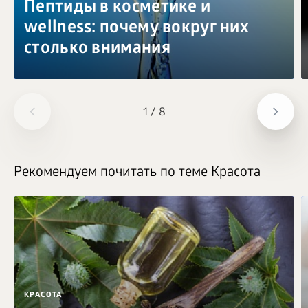
Пептиды в косметике и
wellness: почему вокруг них
столько внимания
1
/
8
Рекомендуем почитать по теме Красота
КРАСОТА