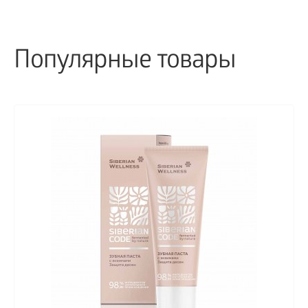
Популярные товары