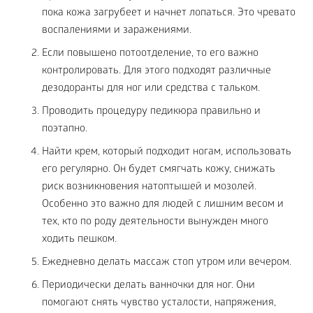
пока кожа загрубеет и начнет лопаться. Это чревато
воспалениями и заражениями.
Если повышено потоотделение, то его важно
контролировать. Для этого подходят различные
дезодоранты для ног или средства с тальком.
Проводить процедуру педикюра правильно и
поэтапно.
Найти крем, который подходит ногам, использовать
его регулярно. Он будет смягчать кожу, снижать
риск возникновения натоптышей и мозолей.
Особенно это важно для людей с лишним весом и
тех, кто по роду деятельности вынужден много
ходить пешком.
Ежедневно делать массаж стоп утром или вечером.
Периодически делать ванночки для ног. Они
помогают снять чувство усталости, напряжения,