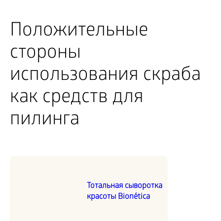
Положительные
стороны
использования скраба
как средств для
пилинга
Тотальная сыворотка
красоты Bionética