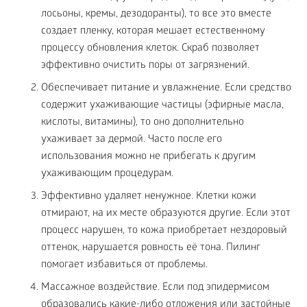
лосьоны, кремы, дезодоранты), то все это вместе
создает пленку, которая мешает естественному
процессу обновления клеток. Скраб позволяет
эффективно очистить поры от загрязнений.
Обеспечивает питание и увлажнение. Если средство
содержит ухаживающие частицы (эфирные масла,
кислоты, витамины), то оно дополнительно
ухаживает за дермой. Часто после его
использования можно не прибегать к другим
ухаживающим процедурам.
Эффективно удаляет ненужное. Клетки кожи
отмирают, на их месте образуются другие. Если этот
процесс нарушен, то кожа приобретает нездоровый
оттенок, нарушается ровность её тона. Пилинг
помогает избавиться от проблемы.
Массажное воздействие. Если под эпидермисом
образовались какие-либо отложения или застойные