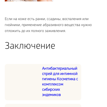
Если на коже есть ранки, ссадины, воспаления или
гнойники, применение абразивного вещества нужно
отложить до их полного заживления.
Заключение
Антибактериальный
спрей для интимной
гигиены Косметика с
комплексом
сибирских
эндемиков