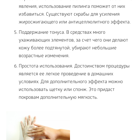
явления, использование пилинга поможет от них
избавиться. Существуют скрабы для усиления
жиросжигающего или антицеллюлитного эффекта.
Поддержание тонуса. В средствах много
ухаживающих элементов, за счет чего они делают
кожу более подтянутой, убирают небольшие
возрастные изменения.
Простота использования. Достоинством процедуры
является ее легкое проведение в домашних
условиях. Для дополнительного эффекта можно
использовать щетку или спонж. Это придаст
покровам дополнительную мягкость.