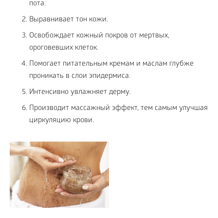
пота.
Выравнивает тон кожи.
Освобождает кожный покров от мертвых,
ороговевших клеток.
Помогает питательным кремам и маслам глубже
проникать в слои эпидермиса.
Интенсивно увлажняет дерму.
Производит массажный эффект, тем самым улучшая
циркуляцию крови.