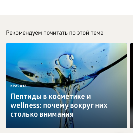
Рекомендуем почитать по этой теме
КРАСОТА
Пептиды в косметике и
wellness: почему вокруг них
столько внимания