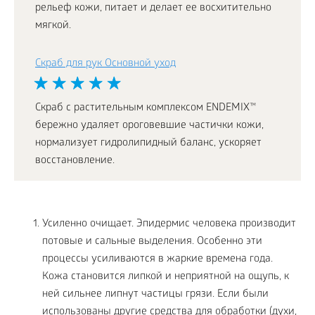
рельеф кожи, питает и делает ее восхитительно
мягкой.
Скраб для рук Основной уход
Скраб с растительным комплексом ENDEMIX™
бережно удаляет ороговевшие частички кожи,
нормализует гидролипидный баланс, ускоряет
восстановление.
Усиленно очищает. Эпидермис человека производит
потовые и сальные выделения. Особенно эти
процессы усиливаются в жаркие времена года.
Кожа становится липкой и неприятной на ощупь, к
ней сильнее липнут частицы грязи. Если были
использованы другие средства для обработки (духи,