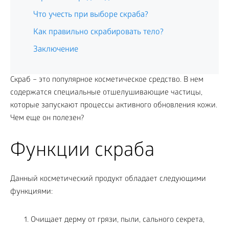
Что учесть при выборе скраба?
Как правильно скрабировать тело?
Заключение
Скраб – это популярное косметическое средство. В нем
содержатся специальные отшелушивающие частицы,
которые запускают процессы активного обновления кожи.
Чем еще он полезен?
Функции скраба
Данный косметический продукт обладает следующими
функциями:
Очищает дерму от грязи, пыли, сального секрета,