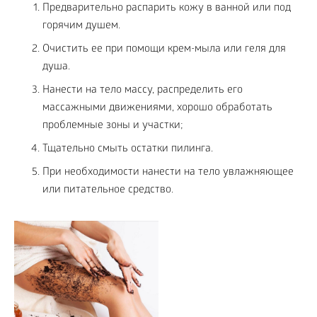
Предварительно распарить кожу в ванной или под
горячим душем.
Очистить ее при помощи крем-мыла или геля для
душа.
Нанести на тело массу, распределить его
массажными движениями, хорошо обработать
проблемные зоны и участки;
Тщательно смыть остатки пилинга.
При необходимости нанести на тело увлажняющее
или питательное средство.