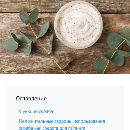
БИЗНЕС
Оглавление
Функции скраба
Положительные стороны использования
скраба как средств для пилинга