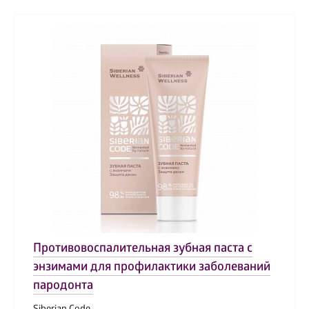
Противовоспалительная зубная паста с
энзимами для профилактики заболеваний
пародонта