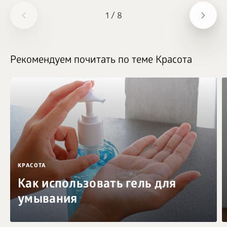
1
/
8
Рекомендуем почитать по теме Красота
КРАСОТА
Как использовать гель для
умывания