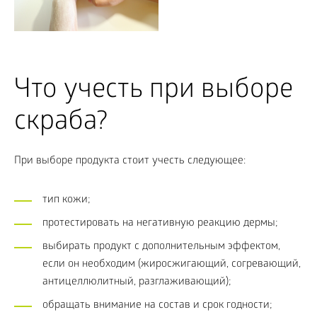
Что учесть при выборе
скраба?
При выборе продукта стоит учесть следующее:
тип кожи;
протестировать на негативную реакцию дермы;
выбирать продукт с дополнительным эффектом,
если он необходим (жиросжигающий, согревающий,
антицеллюлитный, разглаживающий);
обращать внимание на состав и срок годности;