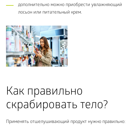
дополнительно можно приобрести увлажняющий
лосьон или питательный крем.
Как правильно
скрабировать тело?
Применять отшелушивающий продукт нужно правильно: