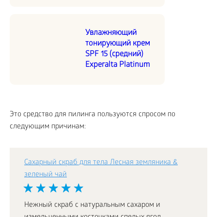
Увлажняющий
тонирующий крем
SPF 15 (средний)
Experalta Platinum
Это средство для пилинга пользуются спросом по
следующим причинам:
Сахарный скраб для тела Лесная земляника &
зеленый чай
Нежный скраб с натуральным сахаром и