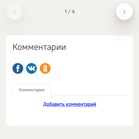
1
/
4
Комментарии
Комментарии
Добавить комментарий