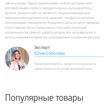
манипуляций. Перед применением любой методики или
употреблением любого продукта проконсультируйтесь с
врачом. Данный сайт не является специализированным
медицинским порталом и не заменяет профессиональной
консультации специалиста. Владелец Сайта не несет никакой
ответственности ни перед какой стороной, понесший
косвенный или прямой ущерб в результате неправильного
использования материалов, размещенных на данном ресурсе.
Эксперт:
Юлия Соболева
Предприниматель, мама и консультант в
сфере красоты и ухода за кожей лица
Популярные товары