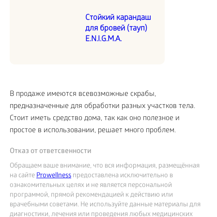
Стойкий карандаш
для бровей (тауп)
E.N.I.G.M.A.
В продаже имеются всевозможные скрабы,
предназначенные для обработки разных участков тела.
Стоит иметь средство дома, так как оно полезное и
простое в использовании, решает много проблем.
Отказ от ответсвенности
Обращаем ваше внимание, что вся информация, размещённая
на сайте
Prowellness
предоставлена исключительно в
ознакомительных целях и не является персональной
программой, прямой рекомендацией к действию или
врачебными советами. Не используйте данные материалы для
диагностики, лечения или проведения любых медицинских