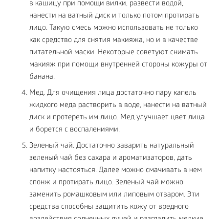
в кашицу при помощи вилки, развести водой,
нанести на ватный диск и только потом протирать
лицо. Такую смесь можно использовать не только
как средство для снятия макияжа, но и в качестве
питательной маски. Некоторые советуют снимать
макияж при помощи внутренней стороны кожуры от
банана.
Мед. Для очищения лица достаточно пару капель
жидкого меда растворить в воде, нанести на ватный
диск и протереть им лицо. Мед улучшает цвет лица
и борется с воспалениями.
Зеленый чай. Достаточно заварить натуральный
зеленый чай без сахара и ароматизаторов, дать
напитку настояться. Далее можно смачивать в нем
спонж и протирать лицо. Зеленый чай можно
заменить ромашковым или липовым отваром. Эти
средства способны защитить кожу от вредного