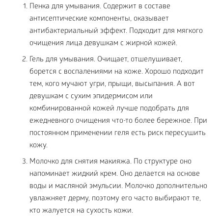
Пенка для умывания. Содержит в составе
антисептические компоненты, оказывает
антибактериальный эффект. Подходит для мягкого
очищения лица девушкам с жирной кожей.
Гель для умывания. Очищает, отшелушивает,
борется с воспалениями на коже. Хорошо подходит
тем, кого мучают угри, прыщи, высыпания. А вот
девушкам с сухим эпидермисом или
комбинированной кожей лучше подобрать для
ежедневного очищения что-то более бережное. При
постоянном применении геля есть риск пересушить
кожу.
Молочко для снятия макияжа. По структуре оно
напоминает жидкий крем. Оно делается на основе
воды и масляной эмульсии. Молочко дополнительно
увлажняет дерму, поэтому его часто выбирают те,
кто жалуется на сухость кожи.