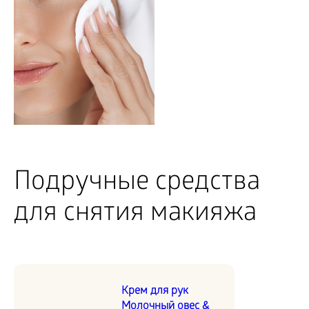
Подручные средства
для снятия макияжа
Крем для рук
Молочный овес &