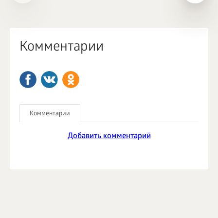
Комментарии
Комментарии
Добавить комментарий