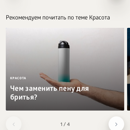
Рекомендуем почитать по теме Красота
КРАСОТА
Чем заменить пену для
бритья?
1
/
4