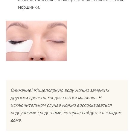
воздействия солнечных лучей и разгладить мелкие
морщинки.
Внимание! Мицеллярную воду можно заменить
другими средствами для снятия макияжа. В
исключительном случае можно воспользоваться
подручными средствами, которые найдутся в каждом
доме.