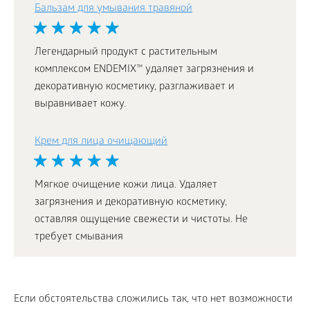
Бальзам для умывания травяной
Легендарный продукт с растительным
комплексом ENDEMIX™ удаляет загрязнения и
декоративную косметику, разглаживает и
выравнивает кожу.
Крем для лица очищающий
Мягкое очищение кожи лица. Удаляет
загрязнения и декоративную косметику,
оставляя ощущение свежести и чистоты. Не
требует смывания
Если обстоятельства сложились так, что нет возможности