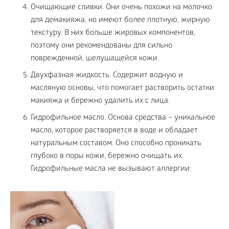
Очищающие сливки. Они очень похожи на молочко
для демакияжа, но имеют более плотную, жирную
текстуру. В них больше жировых компонентов,
поэтому они рекомендованы для сильно
поврежденной, шелушащейся кожи.
Двухфазная жидкость. Содержит водную и
масляную основы, что помогает растворить остатки
макияжа и бережно удалить их с лица.
Гидрофильное масло. Основа средства – уникальное
масло, которое растворяется в воде и обладает
натуральным составом. Оно способно проникать
глубоко в поры кожи, бережно очищать их.
Гидрофильные масла не вызывают аллергии.