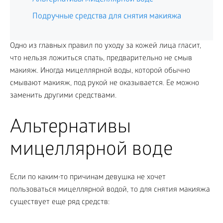
Подручные средства для снятия макияжа
Одно из главных правил по уходу за кожей лица гласит,
что нельзя ложиться спать, предварительно не смыв
макияж. Иногда мицеллярной воды, которой обычно
смывают макияж, под рукой не оказывается. Ее можно
заменить другими средствами.
Альтернативы
мицеллярной воде
Если по каким-то причинам девушка не хочет
пользоваться мицеллярной водой, то для снятия макияжа
существует еще ряд средств: