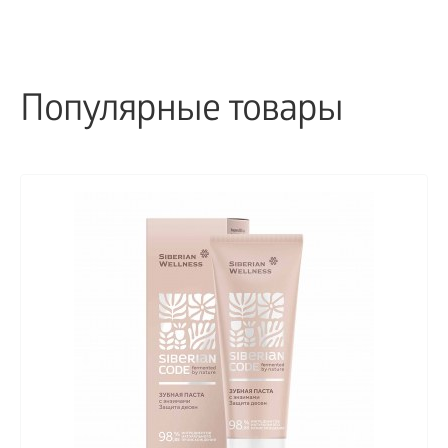
Популярные товары