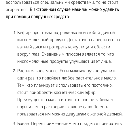
воспользоваться специальными средствами, то не стоит
огорчаться.
В экстренном случае макияж можно удалить
при помощи подручных средств
:
Кефир, простокваша, ряженка или любой другой
кисломолочный продукт. Достаточно нанести его на
ватный диск и протереть кожу лица и области
вокруг глаз. Очевидным плюсом является то, что
кисломолочные продукты улучшают цвет лица.
Растительное масло. Если макияж нужно удалить
один раз, то подойдет любое растительное масло.
Тем, кто планирует использовать его постоянно,
стоит приобрести косметический эфир.
Преимущество масла в том, что оно не забивает
поры и легко растворяет кожное сало. То есть
пользоваться им можно девушкам с жирной дермой.
Банан. Перед применением его придется превратить