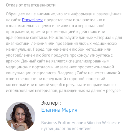
Отказ от ответсвенности
Обращаем ваше внимание, что вся информация, размещённая
на сайте
Prowellness
предоставлена исключительно в
ознакомительных целях и не является персональной
программой, прямой рекомендацией к действию или
врачебными советами. Не используйте данные материалы для
диагностики, лечения или проведения любых медицинских
манипуляций. Перед применением любой методики или
употреблением любого продукта проконсультируйтесь с
врачом. Данный сайт не является специализированным
медицинским порталом и не заменяет профессиональной
консультации специалиста. Владелец Сайта не несет никакой
ответственности ни перед какой стороной, понесший
косвенный или прямой ущерб в результате неправильного
использования материалов, размещенных на данном ресурсе.
Эксперт:
Елагина Мария
Business Profi компании Siberian Wellness и
нутрициолог по косметике