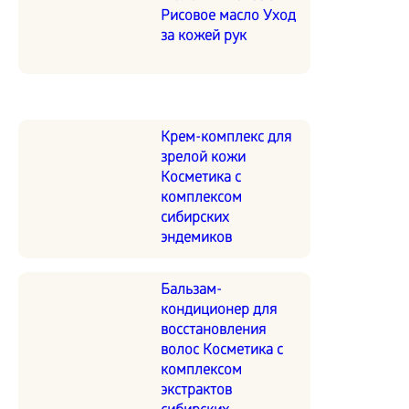
Рисовое масло Уход
за кожей рук
Крем-комплекс для
зрелой кожи
Косметика с
комплексом
сибирских
эндемиков
Бальзам-
кондиционер для
восстановления
волос Косметика с
комплексом
экстрактов