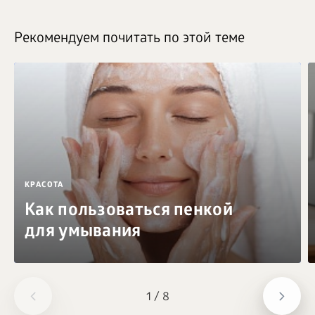
Рекомендуем почитать по этой теме
КРАСОТА
Как пользоваться пенкой
для умывания
1
/
8