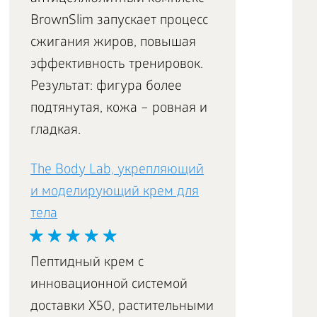
BrownSlim запускает процесс
сжигания жиров, повышая
эффективность тренировок.
Результат: фигура более
подтянутая, кожа – ровная и
гладкая.
The Body Lab, укрепляющий
и моделирующий крем для
тела
Пептидный крем с
инновационной системой
доставки Х50, растительными