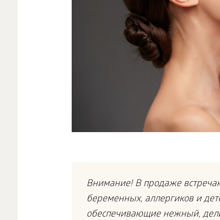
Внимание! В продаже встречаю
беременных, аллергиков и дет
обеспечивающие нежный, дели