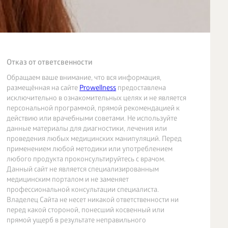
Отказ от ответсвенности
Обращаем ваше внимание, что вся информация,
размещённая на сайте
Prowellness
предоставлена
исключительно в ознакомительных целях и не является
персональной программой, прямой рекомендацией к
действию или врачебными советами. Не используйте
данные материалы для диагностики, лечения или
проведения любых медицинских манипуляций. Перед
применением любой методики или употреблением
любого продукта проконсультируйтесь с врачом.
Данный сайт не является специализированным
медицинским порталом и не заменяет
профессиональной консультации специалиста.
Владелец Сайта не несет никакой ответственности ни
перед какой стороной, понесший косвенный или
прямой ущерб в результате неправильного