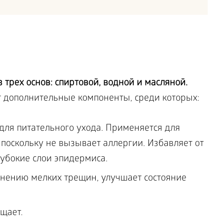
 трех основ: спиртовой, водной и масляной.
т дополнительные компоненты, среди которых:
для питательного ухода. Применяется для
 поскольку не вызывает аллергии. Избавляет от
лубокие слои эпидермиса.
ранению мелких трещин, улучшает состояние
щает.