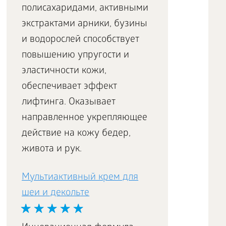
полисахаридами, активными
экстрактами арники, бузины
и водорослей способствует
повышению упругости и
эластичности кожи,
обеспечивает эффект
лифтинга. Оказывает
направленное укрепляющее
действие на кожу бедер,
живота и рук.
Мультиактивный крем для
шеи и декольте