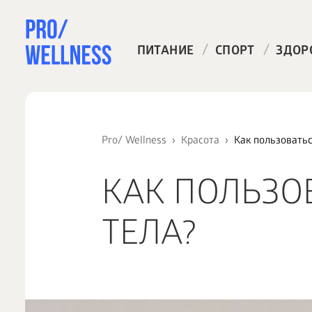
/
/
ПИТАНИЕ
СПОРТ
ЗДОР
Pro/ Wellness
Красота
Как пользоватьс
КАК ПОЛЬЗО
ТЕЛА?