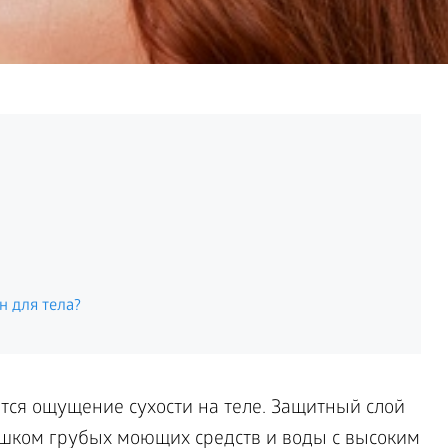
н для тела?
ается ощущение сухости на теле. Защитный слой
ишком грубых моющих средств и воды с высоким