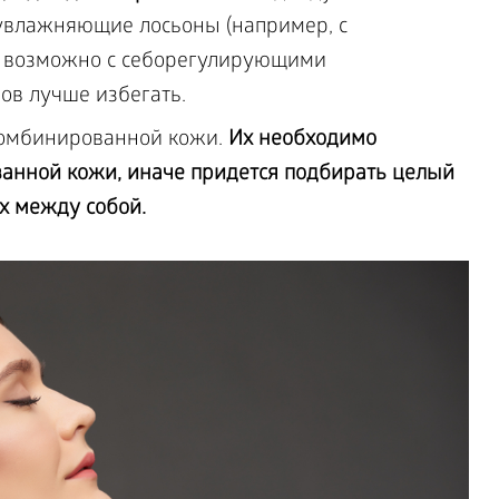
влажняющие лосьоны (например, с
), возможно с себорегулирующими
ов лучше избегать.
комбинированной кожи.
Их необходимо
анной кожи, иначе придется подбирать целый
их между собой.