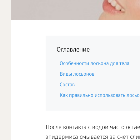
Оглавление
Особенности лосьона для тела
Виды лосьонов
Состав
Как правильно использовать лосьо
После контакта с водой часто ост
эпидермиса смывается за счет сл