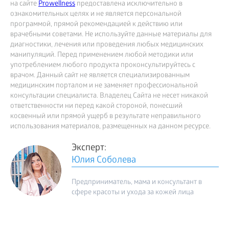
на сайте
Prowellness
предоставлена исключительно в
ознакомительных целях и не является персональной
программой, прямой рекомендацией к действию или
врачебными советами. Не используйте данные материалы для
диагностики, лечения или проведения любых медицинских
манипуляций. Перед применением любой методики или
употреблением любого продукта проконсультируйтесь с
врачом. Данный сайт не является специализированным
медицинским порталом и не заменяет профессиональной
консультации специалиста. Владелец Сайта не несет никакой
ответственности ни перед какой стороной, понесший
косвенный или прямой ущерб в результате неправильного
использования материалов, размещенных на данном ресурсе.
Эксперт:
Юлия Соболева
Предприниматель, мама и консультант в
сфере красоты и ухода за кожей лица