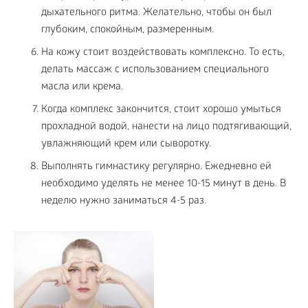
дыхательного ритма. Желательно, чтобы он был
глубоким, спокойным, размеренным.
На кожу стоит воздействовать комплексно. То есть,
делать массаж с использованием специального
масла или крема.
Когда комплекс закончится, стоит хорошо умыться
прохладной водой, нанести на лицо подтягивающий,
увлажняющий крем или сыворотку.
Выполнять гимнастику регулярно. Ежедневно ей
необходимо уделять не менее 10-15 минут в день. В
неделю нужно заниматься 4-5 раз.