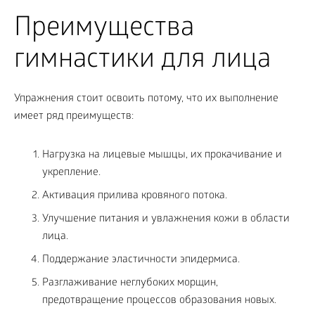
Преимущества
гимнастики для лица
Упражнения стоит освоить потому, что их выполнение
имеет ряд преимуществ:
Нагрузка на лицевые мышцы, их прокачивание и
укрепление.
Активация прилива кровяного потока.
Улучшение питания и увлажнения кожи в области
лица.
Поддержание эластичности эпидермиса.
Разглаживание неглубоких морщин,
предотвращение процессов образования новых.