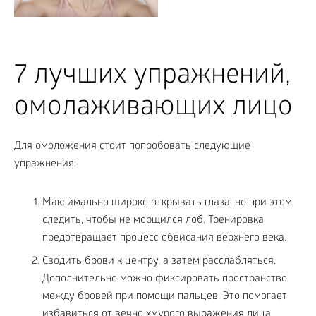
7 лучших упражнений,
омолаживающих лицо
Для омоложения стоит попробовать следующие
упражнения:
Максимально широко открывать глаза, но при этом
следить, чтобы не морщился лоб. Тренировка
предотвращает процесс обвисания верхнего века.
Сводить брови к центру, а затем расслабляться.
Дополнительно можно фиксировать пространство
между бровей при помощи пальцев. Это помогает
избавиться от вечно хмурого выражения лица.