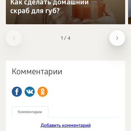
Как сделать домашний
скраб для губ?
1
/
4
Комментарии
Комментарии
Добавить комментарий