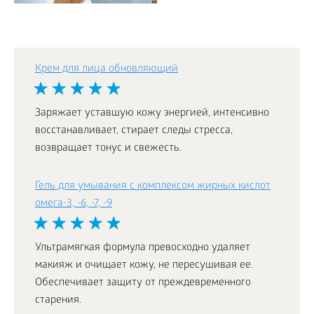
Крем для лица обновляющий
Заряжает уставшую кожу энергией, интенсивно
восстанавливает, стирает следы стресса,
возвращает тонус и свежесть.
Гель для умывания с комплексом жирных кислот
омега-3, -6, -7, -9
Ультрамягкая формула превосходно удаляет
макияж и очищает кожу, не пересушивая ее.
Обеспечивает защиту от преждевременного
старения.