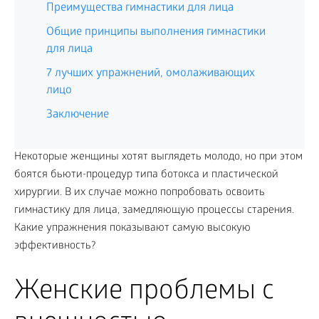
Преимущества гимнастики для лица
Общие принципы выполнения гимнастики
для лица
7 лучших упражнений, омолаживающих
лицо
Заключение
Некоторые женщины хотят выглядеть молодо, но при этом
боятся бьюти-процедур типа ботокса и пластической
хирургии. В их случае можно попробовать освоить
гимнастику для лица, замедляющую процессы старения.
Какие упражнения показывают самую высокую
эффективность?
Женские проблемы с