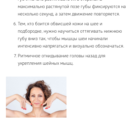
максимально растянутой позе губы фиксируются на
несколько секунд, а затем движение повторяется.
Тем, кто боится обвисшей кожи на шее и
подбородке, нужно научиться оттягивать нижнюю
губу вниз так, чтобы мышцы шеи начинали
интенсивно напрягаться и визуально обозначаться.
Ритмичное откидывание головы назад для
укрепления шейных мышц.