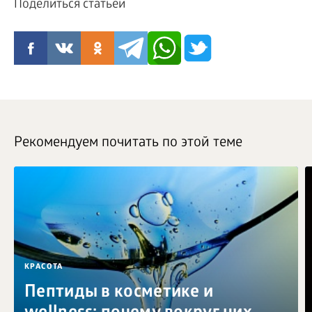
Поделиться статьей
Рекомендуем почитать по этой теме
КРАСОТА
Пептиды в косметике и