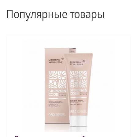
Популярные товары