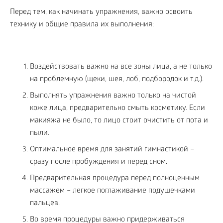
Перед тем, как начинать упражнения, важно освоить
технику и общие правила их выполнения:
Воздействовать важно на все зоны лица, а не только
на проблемную (щеки, шея, лоб, подбородок и т.д.).
Выполнять упражнения важно только на чистой
коже лица, предварительно смыть косметику. Если
макияжа не было, то лицо стоит очистить от пота и
пыли.
Оптимальное время для занятий гимнастикой –
сразу после пробуждения и перед сном.
Предварительная процедура перед полноценным
массажем – легкое поглаживание подушечками
пальцев.
Во время процедуры важно придерживаться