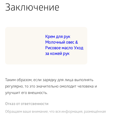
Заключение
Крем для рук
Молочный овес &
Рисовое масло Уход
за кожей рук
Таким образом, если зарядку для лица выполнять
регулярно, то это значительно омолодит человека и
улучшит его внешность.
Отказ от ответсвенности
Обращаем ваше внимание, что вся информация, размещённая