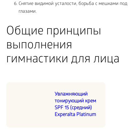
Снятие видимой усталости, борьба с мешками под
глазами.
Общие принципы
выполнения
гимнастики для лица
Увлажняющий
тонирующий крем
SPF 15 (средний)
Experalta Platinum