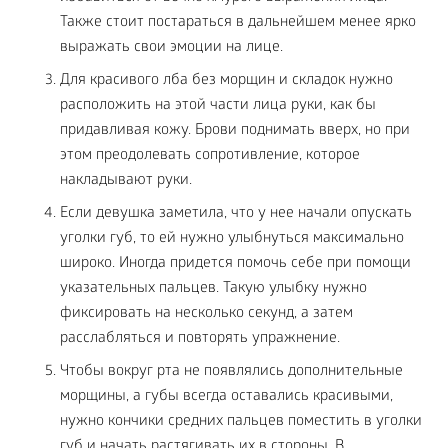
Также стоит постараться в дальнейшем менее ярко
выражать свои эмоции на лице.
Для красивого лба без морщин и складок нужно
расположить на этой части лица руки, как бы
придавливая кожу. Брови поднимать вверх, но при
этом преодолевать сопротивление, которое
накладывают руки.
Если девушка заметила, что у нее начали опускать
уголки губ, то ей нужно улыбнуться максимально
широко. Иногда придется помочь себе при помощи
указательных пальцев. Такую улыбку нужно
фиксировать на несколько секунд, а затем
расслабляться и повторять упражнение.
Чтобы вокруг рта не появлялись дополнительные
морщины, а губы всегда оставались красивыми,
нужно кончики средних пальцев поместить в уголки
губ и начать растягивать их в стороны. В