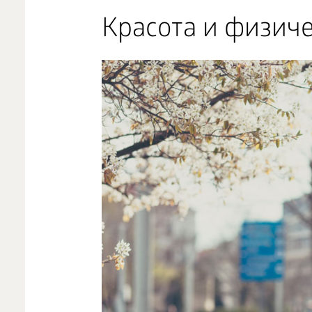
Красота и физиче