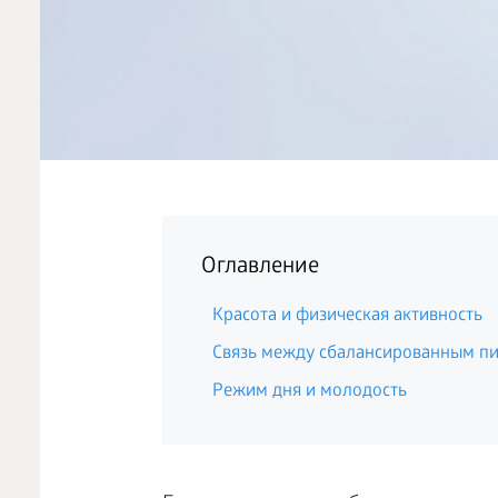
Оглавление
Красота и физическая активность
Связь между сбалансированным п
Режим дня и молодость