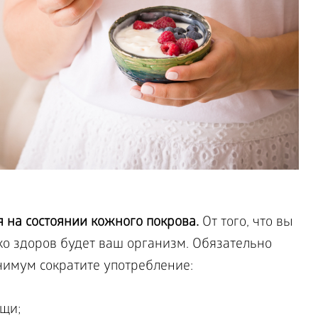
 на состоянии кожного покрова.
От того, что вы
ко здоров будет ваш организм. Обязательно
нимум сократите употребление:
ищи;