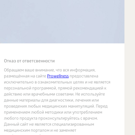
Отказ от ответсвенности
Обращаем ваше внимание, что вся информация,
размещённая на сайте
Prowellness
предоставлена
исключительно в ознакомительных целях и не является
персональной программой, прямой рекомендацией к
действию или врачебными советами. Не используйте
данные материалы для диагностики, лечения или
проведения любых медицинских манипуляций. Перед
применением любой методики или употреблением
любого продукта проконсультируйтесь с врачом.
Данный сайт не является специализированным
медицинским порталом и не заменяет