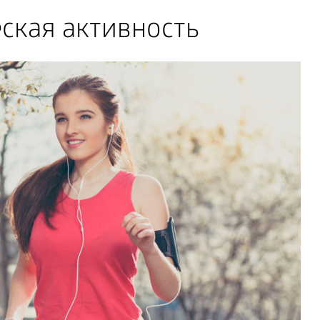
ская активность