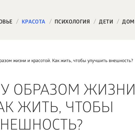
/
/
/
/
ОВЬЕ
КРАСОТА
ПСИХОЛОГИЯ
ДЕТИ
ДОМ
разом жизни и красотой. Как жить, чтобы улучшить внешность?
У ОБРАЗОМ ЖИЗНИ
АК ЖИТЬ, ЧТОБЫ
ВНЕШНОСТЬ?