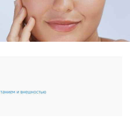
итанием и внешностью