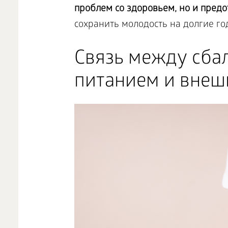
проблем со здоровьем, но и предо
сохранить молодость на долгие го
Связь между сб
питанием и внеш