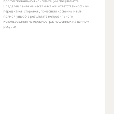
профессиональной консультации специалиста.
Владелец Сайта не несет никакой ответственности ни
перед какой стороной, понесший косвенный или
прямой ущерб в результате неправильного
использования материалов, размещенных на данном
ресурсе.