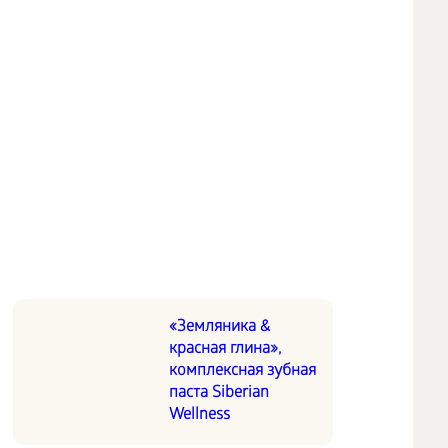
«Земляника &
красная глина»,
комплексная зубная
паста Siberian
Wellness