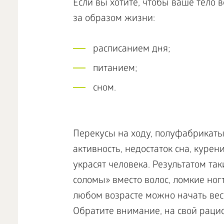
Если вы хотите, чтобы ваше тело 
за образом жизни:
расписанием дня;
питанием;
сном.
Перекусы на ходу, полуфабрикаты,
активность, недостаток сна, куре
украсят человека. Результатом так
соломы» вместо волос, ломкие ногт
любом возрасте можно начать вес
Обратите внимание, на свой раци