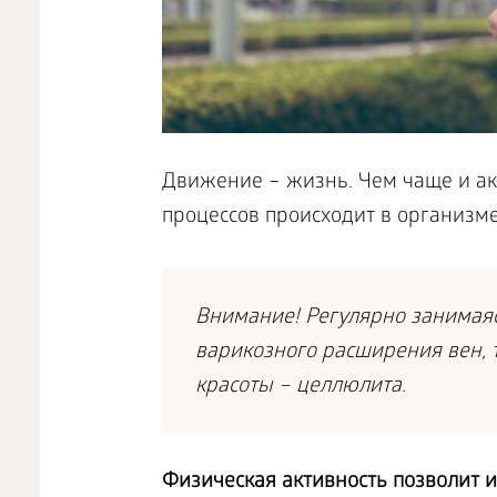
Движение – жизнь. Чем чаще и ак
процессов происходит в организме
Внимание! Регулярно занимаяс
варикозного расширения вен, 
красоты – целлюлита.
Физическая активность позволит 