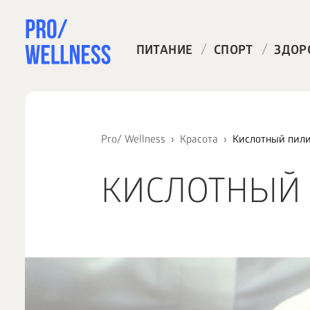
/
/
ПИТАНИЕ
СПОРТ
ЗДОР
Pro/ Wellness
Красота
Кислотный пили
КИСЛОТНЫЙ 