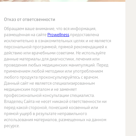
Отказ от ответсвенности
Обращаем ваше внимание, что вся информация,
размещённая на сайте
Prowellness
предоставлена
исключительно в ознакомительных целях и не является
персональной программой, прямой рекомендацией к
действию или врачебными советами. Не используйте
данные материалы для диагностики, лечения или
проведения любых медицинских манипуляций. Перед
применением любой методики или употреблением
любого продукта проконсультируйтесь с врачом.
Данный сайт не является специализированным
медицинским порталом и не заменяет
профессиональной консультации специалиста.
Владелец Сайта не несет никакой ответственности ни
перед какой стороной, понесший косвенный или
прямой ущерб в результате неправильного
использования материалов, размещенных на данном
ресурсе.