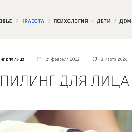
/
/
/
/
ОВЬЕ
КРАСОТА
ПСИХОЛОГИЯ
ДЕТИ
ДОМ
нг для лица
21 февраля 2022
3 марта 2026
ПИЛИНГ ДЛЯ ЛИЦА