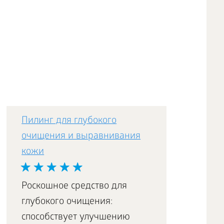
Пилинг для глубокого
очищения и выравнивания
кожи
Роскошное средство для
глубокого очищения:
способствует улучшению