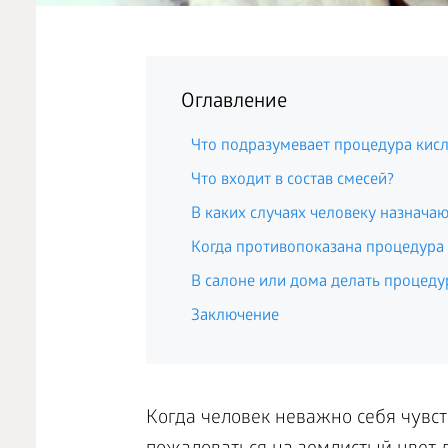
Оглавление
Что подразумевает процедура кисл
Что входит в состав смесей?
В каких случаях человеку назнача
Когда противопоказана процедура
В салоне или дома делать процеду
Заключение
Когда человек неважно себя чувст