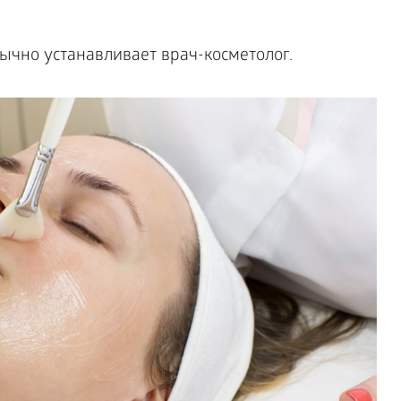
ычно устанавливает врач-косметолог.