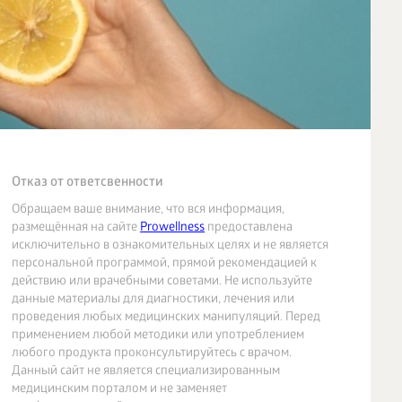
Отказ от ответсвенности
Обращаем ваше внимание, что вся информация,
размещённая на сайте
Prowellness
предоставлена
исключительно в ознакомительных целях и не является
персональной программой, прямой рекомендацией к
действию или врачебными советами. Не используйте
данные материалы для диагностики, лечения или
проведения любых медицинских манипуляций. Перед
применением любой методики или употреблением
любого продукта проконсультируйтесь с врачом.
Данный сайт не является специализированным
медицинским порталом и не заменяет