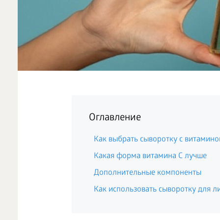
Оглавление
Как выбрать сыворотку с витамино
Какая форма витамина C лучше
Дополнительные компоненты
Как использовать сыворотку для л