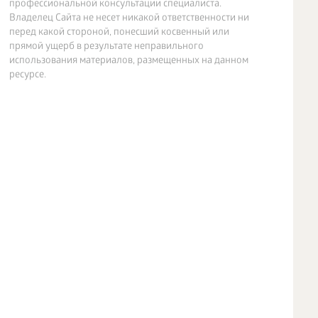
профессиональной консультации специалиста.
Владелец Сайта не несет никакой ответственности ни
перед какой стороной, понесший косвенный или
прямой ущерб в результате неправильного
использования материалов, размещенных на данном
ресурсе.