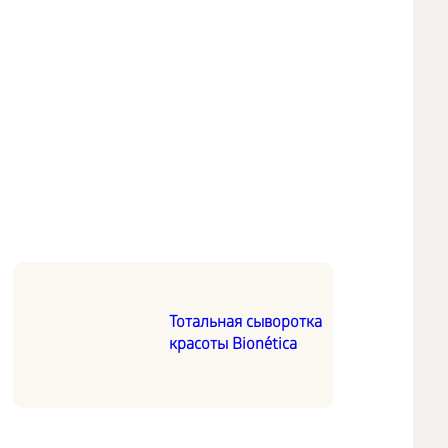
Тотальная сыворотка
красоты Bionética