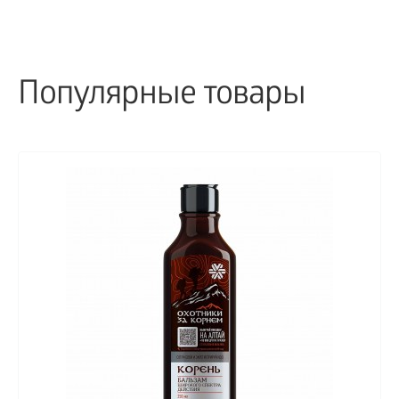
Популярные товары