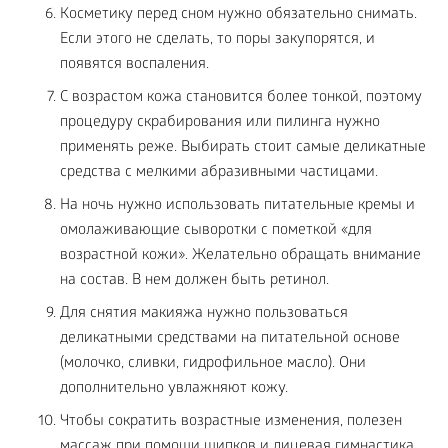
Косметику перед сном нужно обязательно снимать.
Если этого не сделать, то поры закупорятся, и
появятся воспаления.
С возрастом кожа становится более тонкой, поэтому
процедуру скрабирования или пилинга нужно
применять реже. Выбирать стоит самые деликатные
средства с мелкими абразивными частицами.
На ночь нужно использовать питательные кремы и
омолаживающие сыворотки с пометкой «для
возрастной кожи». Желательно обращать внимание
на состав. В нем должен быть ретинол.
Для снятия макияжа нужно пользоваться
деликатными средствами на питательной основе
(молочко, сливки, гидрофильное масло). Они
дополнительно увлажняют кожу.
Чтобы сократить возрастные изменения, полезен
массаж при помощи щипков и лицевая гимнастика.