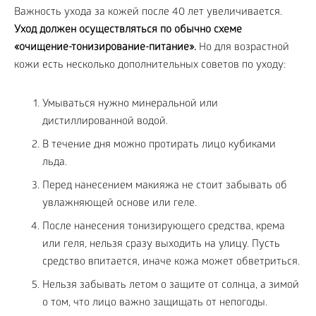
Важность ухода за кожей после 40 лет увеличивается.
Уход должен осуществляться по обычно схеме
«очищение-тонизирование-питание».
Но для возрастной
кожи есть несколько дополнительных советов по уходу:
Умываться нужно минеральной или
дистиллированной водой.
В течение дня можно протирать лицо кубиками
льда.
Перед нанесением макияжа не стоит забывать об
увлажняющей основе или геле.
После нанесения тонизирующего средства, крема
или геля, нельзя сразу выходить на улицу. Пусть
средство впитается, иначе кожа может обветриться.
Нельзя забывать летом о защите от солнца, а зимой
о том, что лицо важно защищать от непогоды.