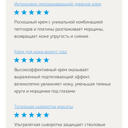
Интенсивно омолаживающий дневной крем
Роскошный крем с уникальной комбинацией
пептидов и платины разглаживает морщины,
возвращает коже упругость и сияние.
Крем для кожи вокруг глаз
Высокоэффективный крем оказывает
выраженный подтягивающий эффект,
великолепно увлажняет кожу, уменьшая темные
круги и морщинки под глазами.
Тотальная сыворотка красоты
Ультралегкая сыворотка защищает стволовые