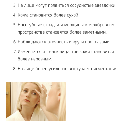
На лице могут появиться сосудистые звездочки.
Кожа становится более сухой.
Носогубные складки и морщины в межбровном
пространстве становятся более заметными.
Наблюдаются отечность и круги под глазами.
Изменяется оттенок лица, тон кожи становится
более неровным.
На лице более усиленно выступает пигментация.