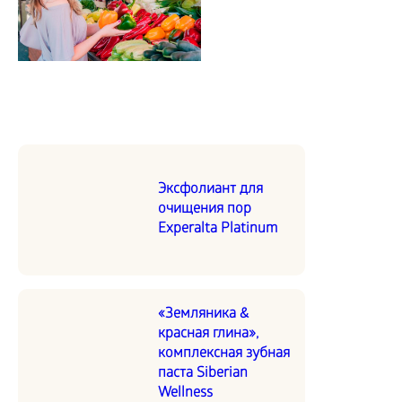
Эксфолиант для
очищения пор
Experalta Platinum
«Земляника &
красная глина»,
комплексная зубная
паста Siberian
Wellness