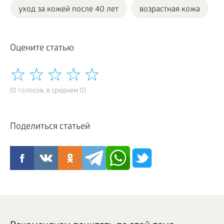
уход за кожей после 40 лет
возрастная кожа
Оцените статью
(0 голосов, в среднем 0)
Поделиться статьей