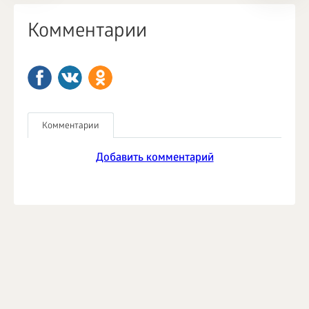
Комментарии
Комментарии
Добавить комментарий