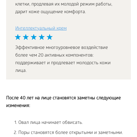
клетки, продлевая их молодой режим работы,
дарит коже ощущение комфорта.
Интеллектуальный крем
Эффективное многоуровневое воздействие
более чем 20 активных компонентов:
поддерживает и продлевает молодость кожи
лица.
После 40 лет на лице становятся заметны следующие
изменения:
Овал лица начинает обвисать.
Поры становятся более открытыми и заметными.