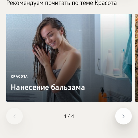
Рекомендуем почитать по теме Красота
КРАСОТА
Нанесение бальзама
1
/
4