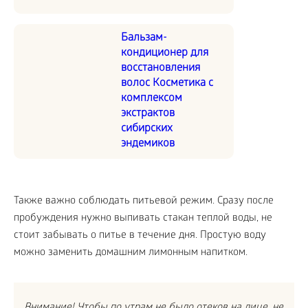
Бальзам-
кондиционер для
восстановления
волос Косметика с
комплексом
экстрактов
сибирских
эндемиков
Также важно соблюдать питьевой режим. Сразу после
пробуждения нужно выпивать стакан теплой воды, не
стоит забывать о питье в течение дня. Простую воду
можно заменить домашним лимонным напитком.
Внимание! Чтобы по утрам не было отеков на лице, не