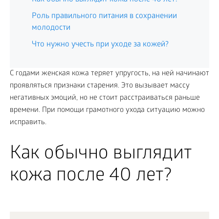
Роль правильного питания в сохранении
молодости
Что нужно учесть при уходе за кожей?
С годами женская кожа теряет упругость, на ней начинают
проявляться признаки старения. Это вызывает массу
негативных эмоций, но не стоит расстраиваться раньше
времени. При помощи грамотного ухода ситуацию можно
исправить.
Как обычно выглядит
кожа после 40 лет?