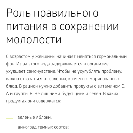
Роль правильного
питания в сохранении
молодости
С возрастом у женщины начинает меняться гормональный
фон. Из-за этого вода задерживается в организме,
ухудшает самочувствие. Чтобы не усугублять проблему,
важно отказаться от соленых, копченых, маринованных
блюд. В рацион нужно добавить продукты с витамином E,
A и группы B. Не лишними будут цинк и селен. В каких
продуктах они содержатся:
зеленые яблоки;
виноград темных сортов;