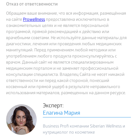
Отказ от ответсвенности
Обращаем ваше внимание, что вся информация, размещённая
на сайте
Prowellness
предоставлена исключительно в
ознакомительных целях и не является персональной
программой, прямой рекомендацией к действию или
врачебными советами. Не используйте данные материалы для
диагностики, лечения или проведения любых медицинских
манипуляций. Перед применением любой методики или
употреблением любого продукта проконсультируйтесь с
врачом. Данный сайт не является специализированным
медицинским порталом и не заменяет профессиональной
консультации специалиста. Владелец Сайта не несет никакой
ответственности ни перед какой стороной, понесший
косвенный или прямой ущерб в результате неправильного
использования материалов, размещенных на данном ресурсе.
Эксперт:
Елагина Мария
Business Profi компании Siberian Wellness и
нутрициолог по косметике