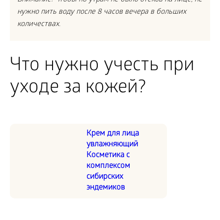
нужно пить воду после 8 часов вечера в больших
количествах.
Что нужно учесть при
уходе за кожей?
Крем для лица
увлажняющий
Косметика с
комплексом
сибирских
эндемиков