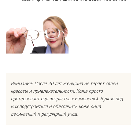
Внимание! После 40 лет женщина не теряет своей
красоты и привлекательности. Кожа просто
претерпевает ряд возрастных изменений. Нужно под
них подстроиться и обеспечить коже лица
деликатный и регулярный уход.