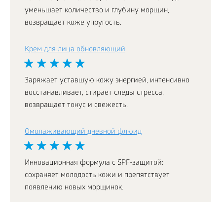
уменьшает количество и глубину морщин,
возвращает коже упругость.
Крем для лица обновляющий
Заряжает уставшую кожу энергией, интенсивно
восстанавливает, стирает следы стресса,
возвращает тонус и свежесть.
Омолаживающий дневной флюид
Инновационная формула с SPF-защитой:
сохраняет молодость кожи и препятствует
появлению новых морщинок.