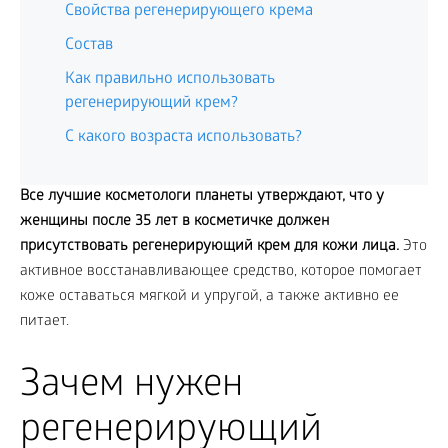
Свойства регенерирующего крема
Состав
Как правильно использовать
регенерирующий крем?
С какого возраста использовать?
Все лучшие косметологи планеты утверждают, что у
женщины после 35 лет в косметичке должен
присутствовать регенерирующий крем для кожи лица.
Это
активное восстанавливающее средство, которое помогает
коже оставаться мягкой и упругой, а также активно ее
питает.
Зачем нужен
регенерирующий