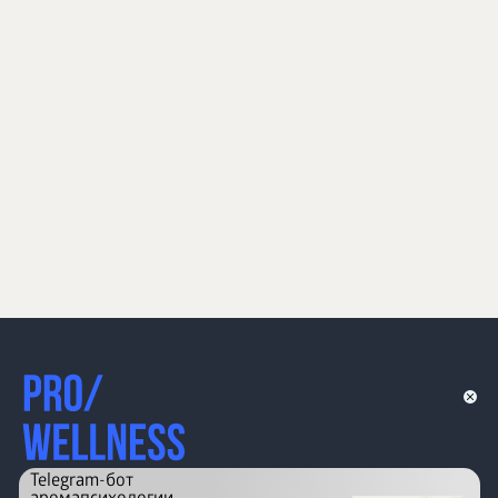
Telegram-бот