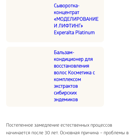
Сыворотка-
концентрат
«МОДЕЛИРОВАНИЕ
И ЛИФТИНГ»
Experalta Platinum
Бальзам-
кондиционер для
восстановления
волос Косметика с
комплексом
экстрактов
сибирских
эндемиков
Постепенное замедление естественных процессов
начинается после 30 лет. Основная причина – проблемы в