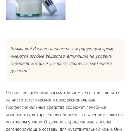
Внимание! В качественном регенерирующем креме
имеются особые вещества, влияющие на уровень
гормонов, которые ускоряют процессы клеточного
деления.
По силе воздействия рассматриваемые составы делятся
на чисто эстетические и профессиональные.
Профессиональные средства содержат лечебные
компоненты, которые ведут борьбу со старением кожи на
клеточном уровне. Отдельно в продаже выставлены
регенерирующие составы для чувствительной кожи. Они