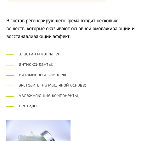
В состав регенерирующего крема входит несколько
веществ, которые оказывают основной омолаживающий и
восстанавливающий эффект:
эластин и коллаген;
антиоксиданты;
витаминный комплекс;
экстракты на масляной основе;
увлажняющие компоненты;
пептиды.