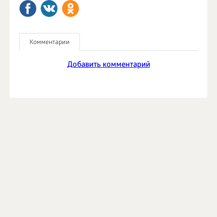
Комментарии
Добавить комментарий