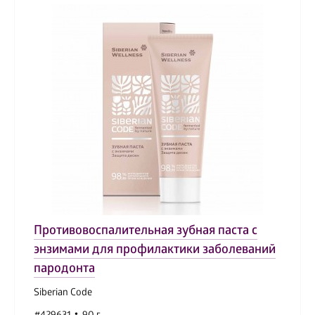
Противовоспалительная зубная паста с
энзимами для профилактики заболеваний
пародонта
Siberian Code