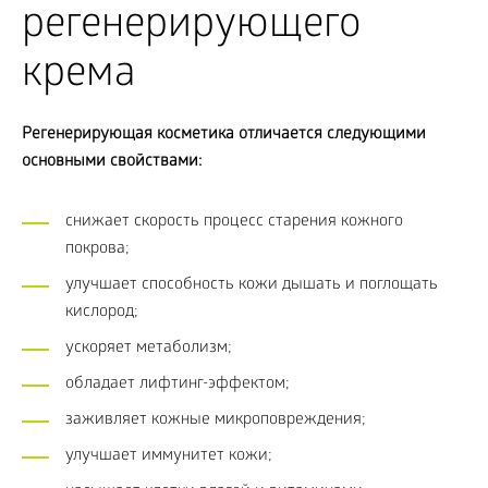
регенерирующего
крема
Регенерирующая косметика отличается следующими
основными свойствами:
снижает скорость процесс старения кожного
покрова;
улучшает способность кожи дышать и поглощать
кислород;
ускоряет метаболизм;
обладает лифтинг-эффектом;
заживляет кожные микроповреждения;
улучшает иммунитет кожи;