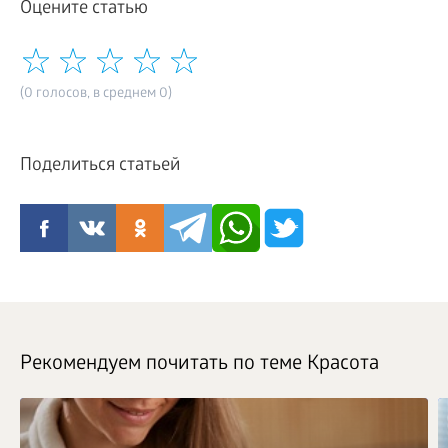
Оцените статью
(0 голосов, в среднем 0)
Поделиться статьей
Рекомендуем почитать по теме Красота