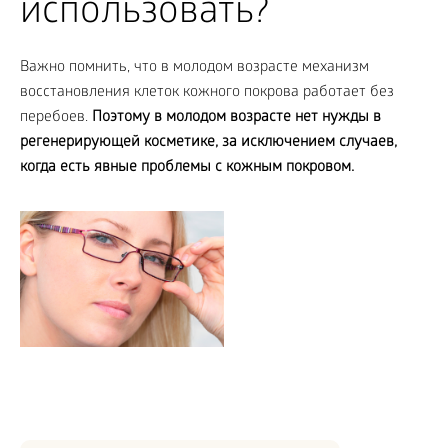
использовать?
Важно помнить, что в молодом возрасте механизм
восстановления клеток кожного покрова работает без
перебоев.
Поэтому в молодом возрасте нет нужды в
регенерирующей косметике, за исключением случаев,
когда есть явные проблемы с кожным покровом.