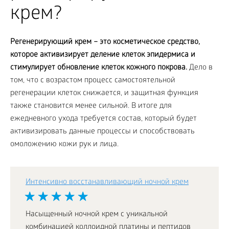
крем?
Регенерирующий крем – это косметическое средство,
которое активизирует деление клеток эпидермиса и
стимулирует обновление клеток кожного покрова.
Дело в
том, что с возрастом процесс самостоятельной
регенерации клеток снижается, и защитная функция
также становится менее сильной. В итоге для
ежедневного ухода требуется состав, который будет
активизировать данные процессы и способствовать
омоложению кожи рук и лица.
Интенсивно восстанавливающий ночной крем
Насыщенный ночной крем с уникальной
комбинацией коллоидной платины и пептидов