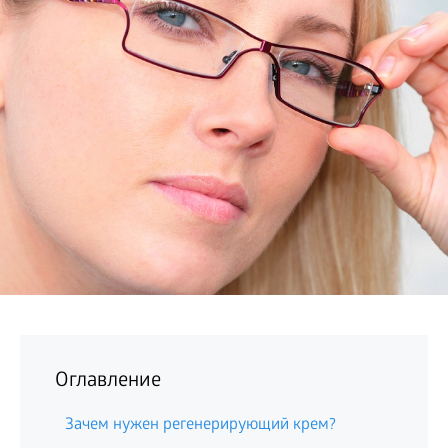
БИЗНЕС
Оглавление
Зачем нужен регенерирующий крем?