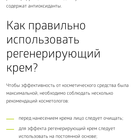
содержат антиоксиданты.
Как правильно
использовать
регенерирующий
крем?
Чтобы эффективность от косметического средства была
максимальной, необходимо соблюдать несколько
рекомендаций косметологов:
перед нанесением крема лицо следует очищать;
для эффекта регенерирующий крем следует
использовать на постоянной основе;