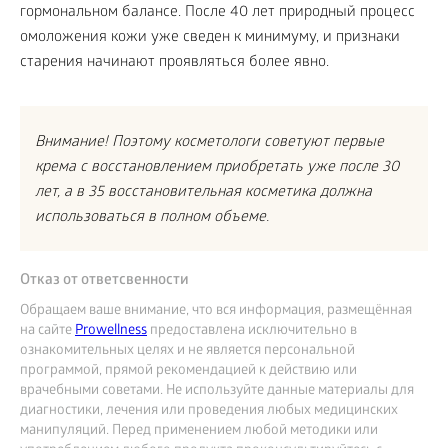
гормональном балансе. После 40 лет природный процесс
омоложения кожи уже сведен к минимуму, и признаки
старения начинают проявляться более явно.
Внимание! Поэтому косметологи советуют первые
крема с восстановлением приобретать уже после 30
лет, а в 35 восстановительная косметика должна
использоваться в полном объеме.
Отказ от ответсвенности
Обращаем ваше внимание, что вся информация, размещённая
на сайте
Prowellness
предоставлена исключительно в
ознакомительных целях и не является персональной
программой, прямой рекомендацией к действию или
врачебными советами. Не используйте данные материалы для
диагностики, лечения или проведения любых медицинских
манипуляций. Перед применением любой методики или