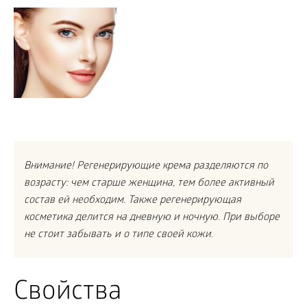
Внимание! Регенерирующие крема разделяются по
возрасту: чем старше женщина, тем более активный
состав ей необходим. Также регенерирующая
косметика делится на дневную и ночную. При выборе
не стоит забывать и о типе своей кожи.
Свойства