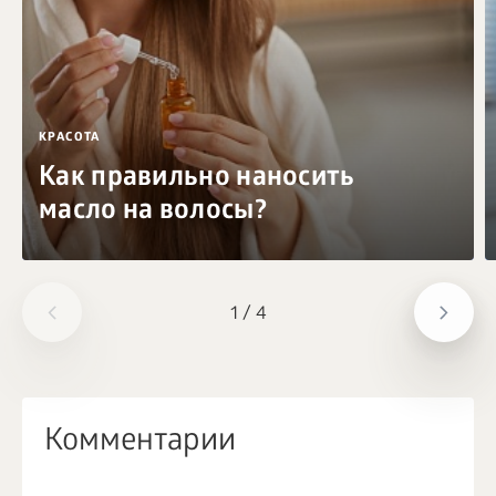
КРАСОТА
Как правильно наносить
масло на волосы?
1
/
4
Комментарии