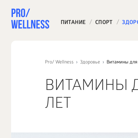
/
/
ПИТАНИЕ
СПОРТ
ЗДОР
Pro/ Wellness
Здоровье
Витамины для 
ВИТАМИНЫ Д
ЛЕТ