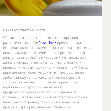
Отказ от ответсвенности
Обращаем ваше внимание, что вся информация,
размещённая на сайте
Prowellness
предоставлена
исключительно в ознакомительных целях и не является
персональной программой, прямой рекомендацией к
действию или врачебными советами. Не используйте
данные материалы для диагностики, лечения или
проведения любых медицинских манипуляций. Перед
применением любой методики или употреблением
любого продукта проконсультируйтесь с врачом.
Данный сайт не является специализированным
медицинским порталом и не заменяет
профессиональной консультации специалиста.
Владелец Сайта не несет никакой ответственности ни
перед какой стороной, понесший косвенный или
прямой ущерб в результате неправильного