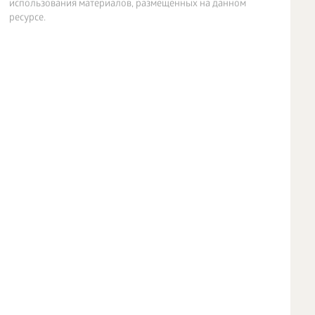
использования материалов, размещенных на данном
ресурсе.