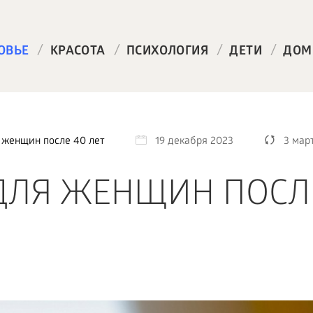
/
/
/
/
ОВЬЕ
КРАСОТА
ПСИХОЛОГИЯ
ДЕТИ
ДОМ
женщин после 40 лет
19 декабря 2023
3 мар
ЛЯ ЖЕНЩИН ПОСЛ