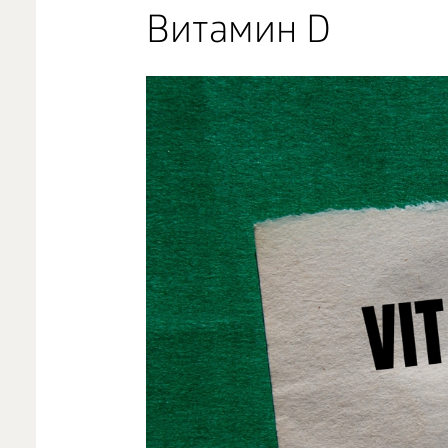
Витамин D