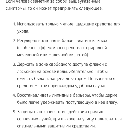
Если человек заметил за собой вышеуказанные
симптомы, то он может предпринять следующее:
Использовать только мягкие, щадящие средства для
ухода.
Регулярно восполнять баланс влаги в клетках
(особенно эффективны средства с природной
мочевиной или молочной кислотой).
Держать в зоне свободного доступа флакон с
лосьоном на основе воды. Желательно, чтобы
емкость была оснащена дозатором. Пользоваться
средством стоит при каждом удобном случае.
Восстанавливать липидные барьеры, чтобы дерме
было легче удерживать поступающую в нее влагу.
Защищать покровы от воздействия прямых
солнечных лучей, при выходе на улицу пользоваться
специальными защитными средствами.