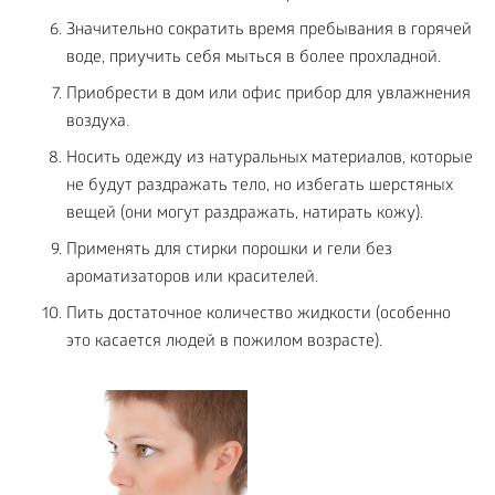
Значительно сократить время пребывания в горячей
воде, приучить себя мыться в более прохладной.
Приобрести в дом или офис прибор для увлажнения
воздуха.
Носить одежду из натуральных материалов, которые
не будут раздражать тело, но избегать шерстяных
вещей (они могут раздражать, натирать кожу).
Применять для стирки порошки и гели без
ароматизаторов или красителей.
Пить достаточное количество жидкости (особенно
это касается людей в пожилом возрасте).