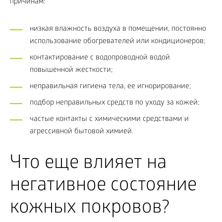
причинам:
низкая влажность воздуха в помещении, постоянно
использование обогревателей или кондиционеров;
контактирование с водопроводной водой
повышенной жесткости;
неправильная гигиена тела, ее игнорирование;
подбор неправильных средств по уходу за кожей;
частые контакты с химическими средствами и
агрессивной бытовой химией.
Что еще влияет на
негативное состояние
кожных покровов?