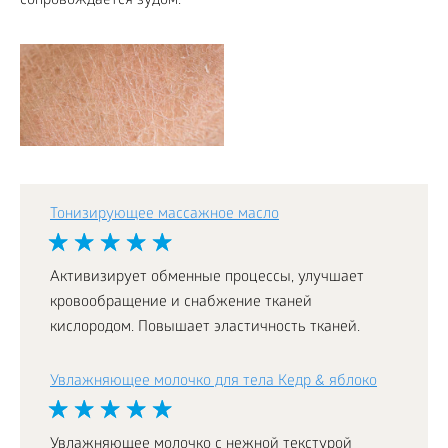
сопровождается зудом.
Тонизирующее массажное масло
Активизирует обменные процессы, улучшает
кровообращение и снабжение тканей
кислородом. Повышает эластичность тканей.
Увлажняющее молочко для тела Кедр & яблоко
Увлажняющее молочко с нежной текстурой