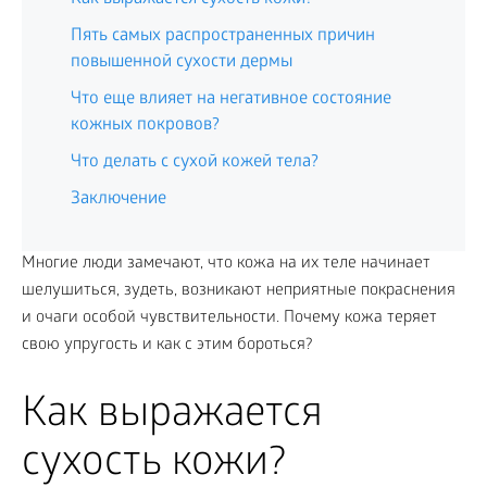
Пять самых распространенных причин
повышенной сухости дермы
Что еще влияет на негативное состояние
кожных покровов?
Что делать с сухой кожей тела?
Заключение
Многие люди замечают, что кожа на их теле начинает
шелушиться, зудеть, возникают неприятные покраснения
и очаги особой чувствительности. Почему кожа теряет
свою упругость и как с этим бороться?
Как выражается
сухость кожи?