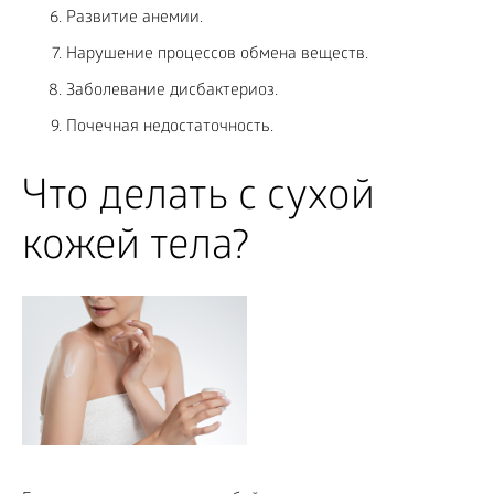
Развитие анемии.
Нарушение процессов обмена веществ.
Заболевание дисбактериоз.
Почечная недостаточность.
Что делать с сухой
кожей тела?