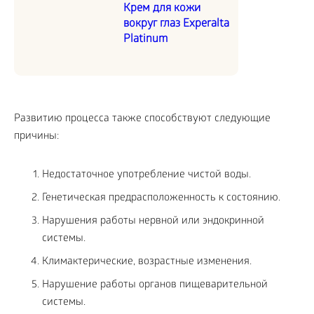
Крем для кожи
вокруг глаз Experalta
Platinum
Развитию процесса также способствуют следующие
причины:
Недостаточное употребление чистой воды.
Генетическая предрасположенность к состоянию.
Нарушения работы нервной или эндокринной
системы.
Климактерические, возрастные изменения.
Нарушение работы органов пищеварительной
системы.