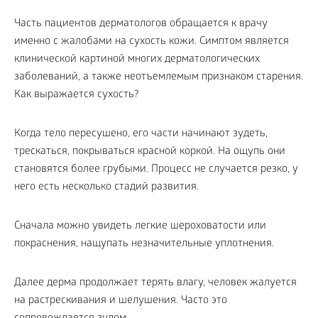
Часть пациентов дерматологов обращается к врачу
именно с жалобами на сухость кожи. Симптом является
клинической картиной многих дерматологических
заболеваний, а также неотъемлемым признаком старения.
Как выражается сухость?
Когда тело пересушено, его части начинают зудеть,
трескаться, покрываться красной коркой. На ощупь они
становятся более грубыми. Процесс не случается резко, у
него есть несколько стадий развития.
Сначала можно увидеть легкие шероховатости или
покраснения, нащупать незначительные уплотнения.
Далее дерма продолжает терять влагу, человек жалуется
на растрескивания и шелушения. Часто это