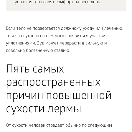
увлажняют и дарят комфорт на весь день.
Если тело не подвергается должному уходу или лечению,
то из-за сухости на нем могут появиться участки с
уплотнениями. Зуд может перерасти в сильную и
довольно болезненную стадию.
Пять самых
распространенных
причин повышенной
сухости дермы
От сухости человек страдает обычно по следующим