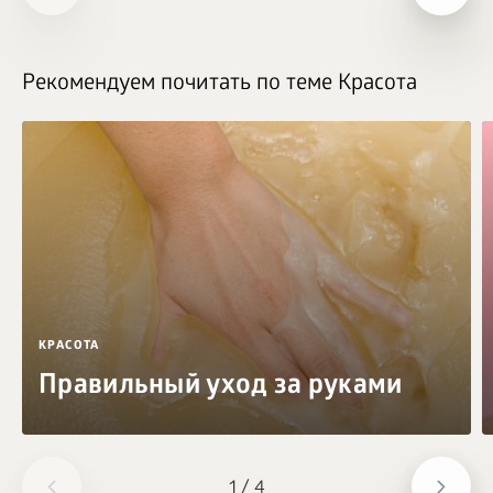
Рекомендуем почитать по теме Красота
КРАСОТА
Правильный уход за руками
1
/
4