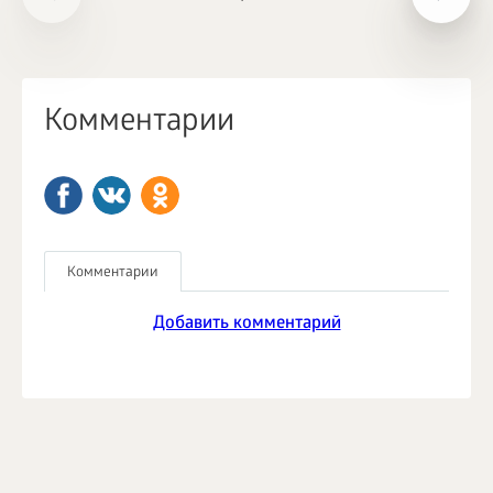
Комментарии
Комментарии
Добавить комментарий