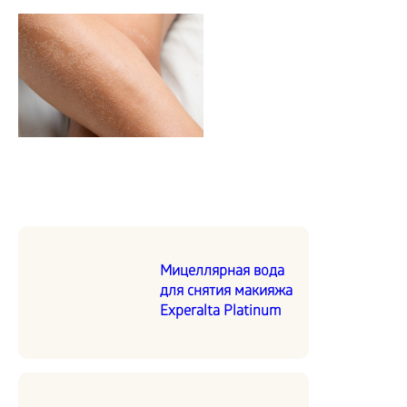
Мицеллярная вода
для снятия макияжа
Experalta Platinum