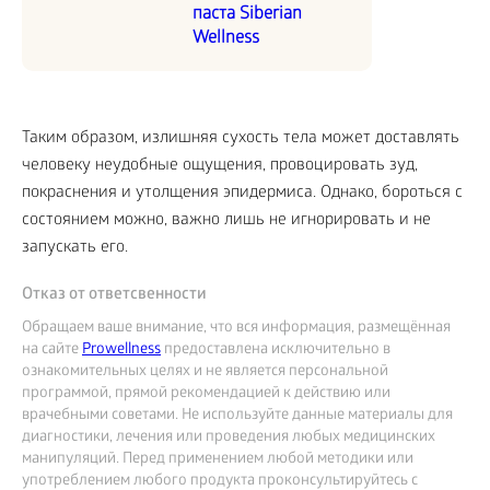
паста Siberian
Wellness
Таким образом, излишняя сухость тела может доставлять
человеку неудобные ощущения, провоцировать зуд,
покраснения и утолщения эпидермиса. Однако, бороться с
состоянием можно, важно лишь не игнорировать и не
запускать его.
Отказ от ответсвенности
Обращаем ваше внимание, что вся информация, размещённая
на сайте
Prowellness
предоставлена исключительно в
ознакомительных целях и не является персональной
программой, прямой рекомендацией к действию или
врачебными советами. Не используйте данные материалы для
диагностики, лечения или проведения любых медицинских
манипуляций. Перед применением любой методики или
употреблением любого продукта проконсультируйтесь с