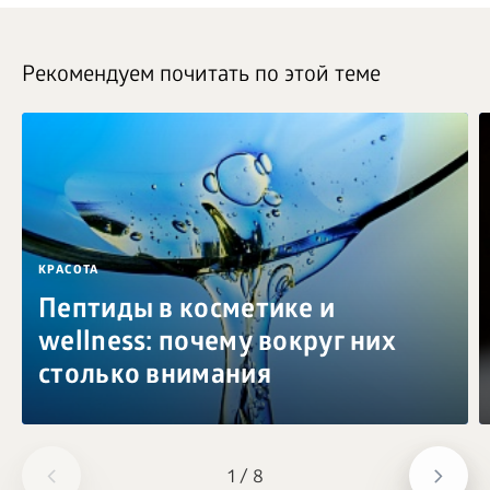
Рекомендуем почитать по этой теме
КРАСОТА
Пептиды в косметике и
wellness: почему вокруг них
столько внимания
1
/
8