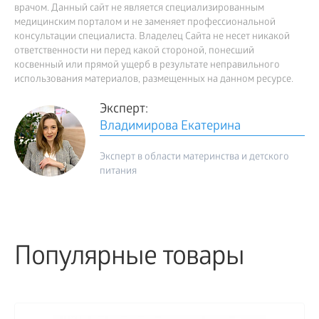
врачом. Данный сайт не является специализированным
медицинским порталом и не заменяет профессиональной
консультации специалиста. Владелец Сайта не несет никакой
ответственности ни перед какой стороной, понесший
косвенный или прямой ущерб в результате неправильного
использования материалов, размещенных на данном ресурсе.
Эксперт:
Владимирова Екатерина
Эксперт в области материнства и детского
питания
Популярные товары