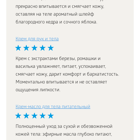
прекрасно впитывается и смягчает кожу,
оставляя на теле ароматный шлейф
благородного кедра и сочного яблока.
Крем для рук и тела
Крем с экстрактами березы, ромашки и
василька увлажняет, питает, успокаивает,
смягчает кожу, дарит комфорт и бархатистость.
Моментально впитывается и не оставляет
ощущения липкости.
Крем-масло для тела питательный
Полноценный уход за сухой и обезвоженной
кожей тела: эфирные масла глубоко питают,