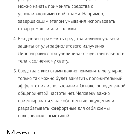
можно начать применять средства с
успокаивающими свойствами. Например,
завершающим этапом умывания использовать
отвар ромашки или солодки.
Ежедневно применять средства индивидуальной
защиты от ультрафиолетового излучения.
Липогидрокислоты увеличивают чувствительность
тела к солнечному свету.
Средства с кислотами важно применять регулярно,
только так можно будет заметить положительный
эффект от их использования. Однако, определенной,
общепринятой частоты нет. Человеку важно
ориентироваться на собственные ощущения и
разрабатывать комфортные для себя схемы
пользования косметикой.