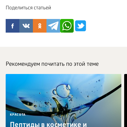
Поделиться статьей
Рекомендуем почитать по этой теме
КРАСОТА
Пептиды в косметике и