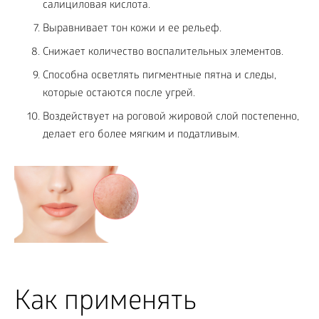
салициловая кислота.
Выравнивает тон кожи и ее рельеф.
Снижает количество воспалительных элементов.
Способна осветлять пигментные пятна и следы,
которые остаются после угрей.
Воздействует на роговой жировой слой постепенно,
делает его более мягким и податливым.
Как применять