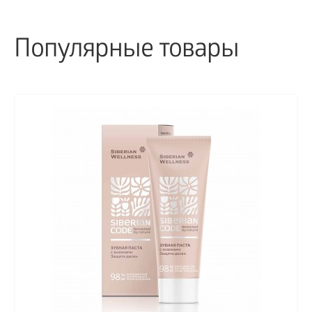
Популярные товары