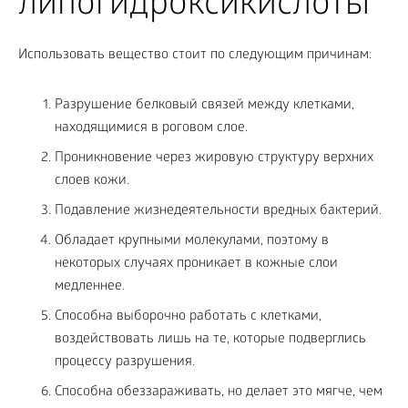
липогидроксикислоты
Использовать вещество стоит по следующим причинам:
Разрушение белковый связей между клетками,
находящимися в роговом слое.
Проникновение через жировую структуру верхних
слоев кожи.
Подавление жизнедеятельности вредных бактерий.
Обладает крупными молекулами, поэтому в
некоторых случаях проникает в кожные слои
медленнее.
Способна выборочно работать с клетками,
воздействовать лишь на те, которые подверглись
процессу разрушения.
Способна обеззараживать, но делает это мягче, чем