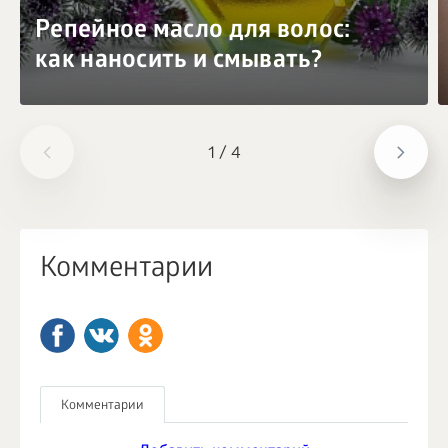
Репейное масло для волос:
как наносить и смывать?
1
/
4
Комментарии
Комментарии