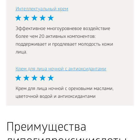
Интеллектуальный крем
Эффективное многоуровневое воздействие
более чем 20 активных компонентов:
поддерживает и продлевает молодость кожи
лица.
Крем для лица ночной с антиоксидантами
Крем для лица ночной с ореховыми маслами,
цветочной водой и антиоксидантами
Преимущества