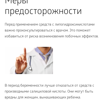
Меры
предосторожности
Перед применением средств с липогидроксикислотами
важно проконсультироваться с врачом. Это поможет
избавиться от риска возникновения побочных эффектов.
В период беременности лучше отказаться от средств с
производными салициловой кислоты. Они могут быть
вредны для женщин, вынашивающих ребенка.