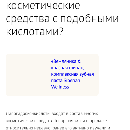
косметические
средства с подобными
кислотами?
«Земляника &
красная глина»,
комплексная зубная
паста Siberian
Wellness
Липогидроксикислоты входят в состав многих
косметических средств. Товар появился в продаже
относительно недавно, ранее его активно изучали и