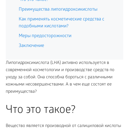
Преимущества липогидроксикислоты
Как применять косметические средства с
подобными кислотами?
Меры предосторожности
Заключение
Липогидроксикислота (LHA) активно используется в
современной косметологии и производстве средств по
уходу за собой. Она способна бороться с различными
кожными несовершенствами. А в чем еще состоят ее
преимущества?
Что это такое?
Вещество является производной от салициловой кислоты