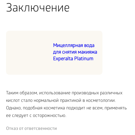
Заключение
Мицеллярная вода
для снятия макияжа
Experalta Platinum
Таким образом, использование производных различных
кислот стало нормальной практикой в косметологии.
Однако, подобная косметика подходит не всем, применять
ее следует с осторожностью.
Отказ от ответсвенности