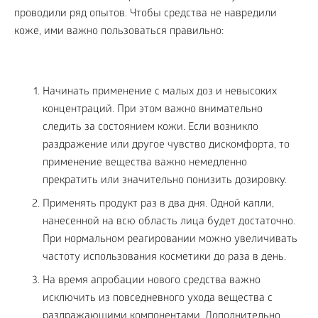
проводили ряд опытов. Чтобы средства не навредили
коже, ими важно пользоваться правильно:
Начинать применение с малых доз и невысоких
концентраций. При этом важно внимательно
следить за состоянием кожи. Если возникло
раздражение или другое чувство дискомфорта, то
применение вещества важно немедленно
прекратить или значительно понизить дозировку.
Применять продукт раз в два дня. Одной капли,
нанесенной на всю область лица будет достаточно.
При нормальном реагировании можно увеличивать
частоту использования косметики до раза в день.
На время апробации нового средства важно
исключить из повседневного ухода вещества с
раздражающими компонентами. Дополнительно