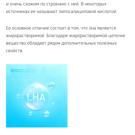
и очень схожим по строению с ней. В некоторых
источниках ее называют липосалициловой кислотой.
Ее основное отличие состоит в том, что она является
жирорастворимой. Благодаря жирорастворимой цепочке
вещество обладает рядом дополнительных полезных
свойств.