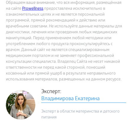
Обращаем ваше внимание, что вся информация, размещённая
на сайте
Prowellness
предоставлена исключительно в
ознакомительных целях и не является персональной
программой, прямой рекомендацией к действию или
врачебными советами. Не используйте данные материалы для
диагностики, лечения или проведения любых медицинских
манипуляций. Перед применением любой методики или
употреблением любого продукта проконсультируйтесь с
врачом. Данный сайт не является специализированным
медицинским порталом и не заменяет профессиональной
консультации специалиста. Владелец Сайта не несет никакой
ответственности ни перед какой стороной, понесший
косвенный или прямой ущерб в результате неправильного
использования материалов, размещенных на данном ресурсе.
Эксперт:
Владимирова Екатерина
Эксперт в области материнства и детского
питания