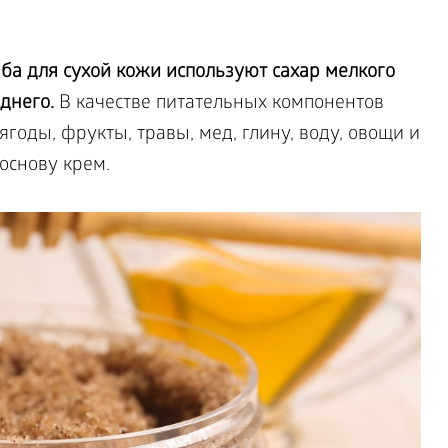
ба для сухой кожи используют сахар мелкого
днего.
В качестве питательных компонентов
годы, фрукты, травы, мед, глину, воду, овощи и
основу крем.