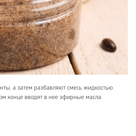
нты, а затем разбавляют смесь жидкостью.
м конце вводят в нее эфирные масла.