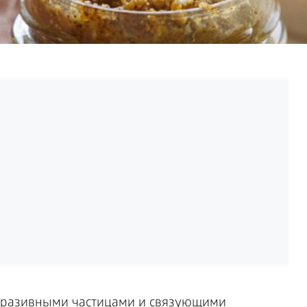
абразивными частицами и связующими