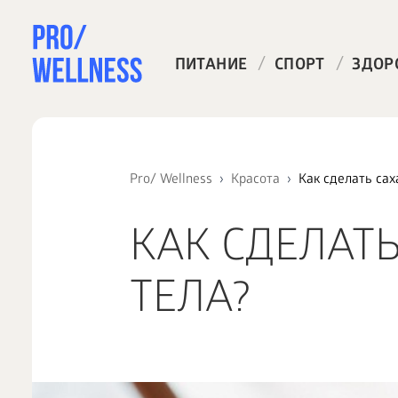
/
/
ПИТАНИЕ
СПОРТ
ЗДОР
Pro/ Wellness
Красота
Как сделать сах
КАК СДЕЛАТ
ТЕЛА?