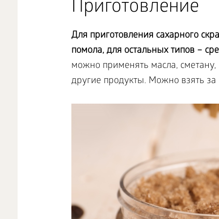
Приготовление
Для приготовления сахарного скра
помола, для остальных типов – сре
можно применять масла, сметану, я
другие продукты. Можно взять за 