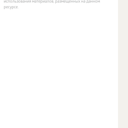
использования материалов, размещенных на данном
ресурсе.