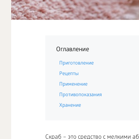
Оглавление
Приготовление
Рецепты
Применение
Противопоказания
Хранение
Скраб – это средство с мелкими 