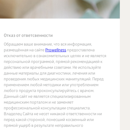
Отказ от ответсвенности
Обращаем ваше внимание, что вся информация,
размещённая на сайте
Prowellness
предоставлена
исключительно в ознакомительных целях и не является
персональной программой, прямой рекомендацией к
действию или врачебными советами. Не используйте
данные материалы для диагностики, лечения или
проведения любых медицинских манипуляций. Перед
применением любой методики или употреблением
любого продукта проконсультируйтесь с врачом.
Данный сайт не является специализированным
медицинским порталом и не заменяет
профессиональной консультации специалиста.
Владелец Сайта не несет никакой ответственности ни
перед какой стороной, понесший косвенный или
прямой ущерб в результате неправильного