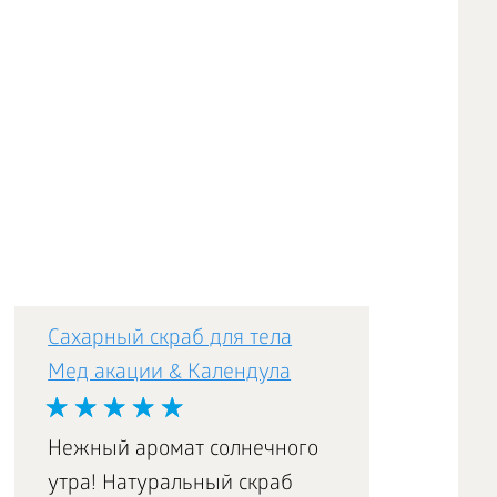
Сахарный скраб для тела
Мед акации & Календула
Нежный аромат солнечного
утра! Натуральный скраб