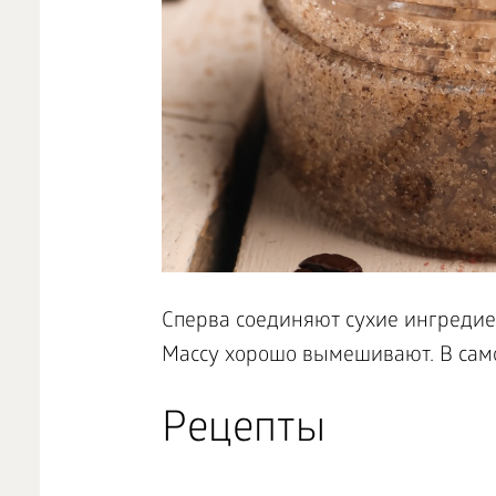
Сперва соединяют сухие ингредие
Массу хорошо вымешивают. В само
Рецепты