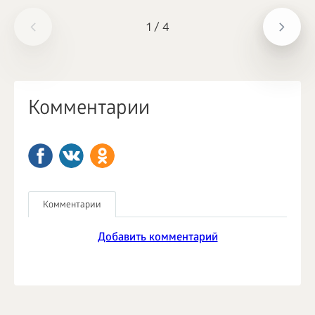
1
/
4
Комментарии
Комментарии
Добавить комментарий