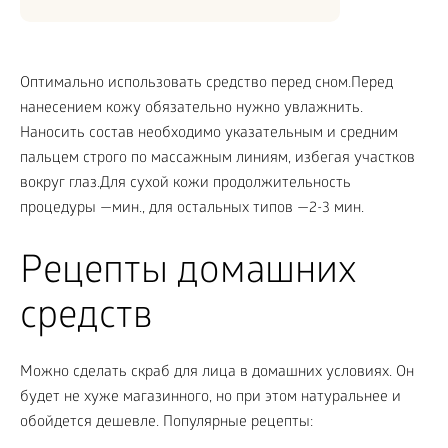
Оптимально использовать средство перед сном.Перед
нанесением кожу обязательно нужно увлажнить.
Наносить состав необходимо указательным и средним
пальцем строго по массажным линиям, избегая участков
вокруг глаз.Для сухой кожи продолжительность
процедуры —мин., для остальных типов —2-3 мин.
Рецепты домашних
средств
Можно сделать скраб для лица в домашних условиях. Он
будет не хуже магазинного, но при этом натуральнее и
обойдется дешевле. Популярные рецепты: