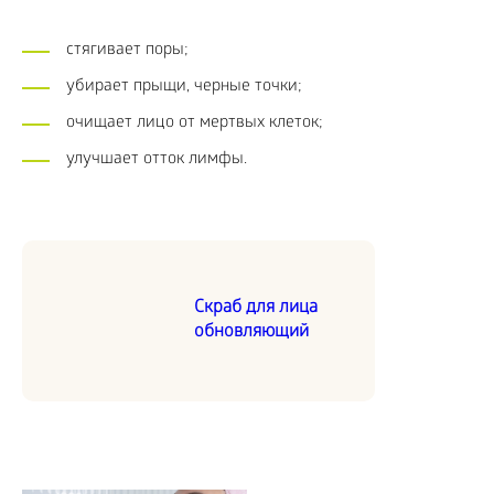
стягивает поры;
убирает прыщи, черные точки;
очищает лицо от мертвых клеток;
улучшает отток лимфы.
Скраб для лица
обновляющий