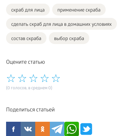
скраб для лица
применение скраба
сделать скраб для лица в домашних условиях
состав скраба
выбор скраба
Оцените статью
(0 голосов, в среднем 0)
Поделиться статьей