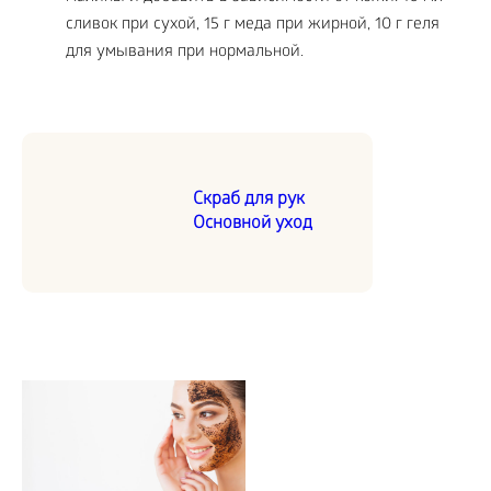
сливок при сухой, 15 г меда при жирной, 10 г геля
для умывания при нормальной.
Скраб для рук
Основной уход