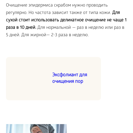
Очищение эпидермиса скрабом нужно проводить
регулярно. Но частота зависит также от типа кожи.
Для
сухой стоит использовать деликатное очищение не чаще 1
раза в 10 дней.
Для нормальной — раз в неделю или раз в
5 дней. Для жирной— 2-3 раза в неделю.
Эксфолиант для
очищения пор