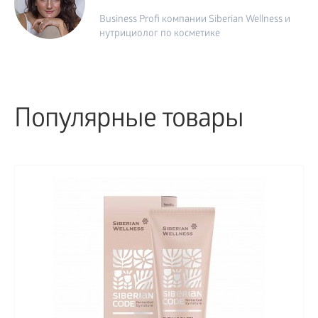
Business Profi компании Siberian Wellness и
нутрициолог по косметике
Популярные товары