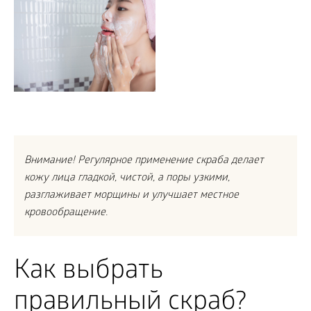
Внимание! Регулярное применение скраба делает
кожу лица гладкой, чистой, а поры узкими,
разглаживает морщины и улучшает местное
кровообращение.
Как выбрать
правильный скраб?