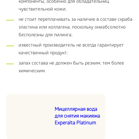
компоненты, особенно для обладательниц
чувствительной кожи;
не стоит переплачивать за наличие в составе скраба
эластина или коллагена, поскольку ониабсолютно
бесполезны для пилинга;
известный производитель не всегда гарантирует
качественный продукт;
запах состава не должен быть резким, тем более
химическим.
Мицеллярная вода
для снятия макияжа
Experalta Platinum