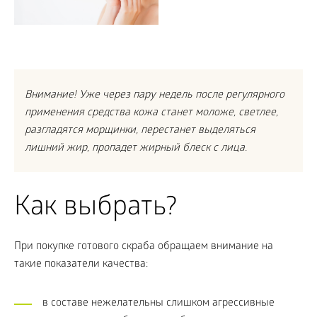
Внимание! Уже через пару недель после регулярного
применения средства кожа станет моложе, светлее,
разгладятся морщинки, перестанет выделяться
лишний жир, пропадет жирный блеск с лица.
Как выбрать?
При покупке готового скраба обращаем внимание на
такие показатели качества:
в составе нежелательны слишком агрессивные