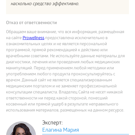
насколько средство эффективно.
Отказ от ответсвенности
Обращаем ваше внимание, что вся информация, размещённая
на сайте
Prowellness
предоставлена исключительно в
ознакомительных целях и не является персональной
программой, прямой рекомендацией к действию или
врачебными советами. Не используйте данные материалы для
диагностики, лечения или проведения любых медицинских
манипуляций. Перед применением любой методики или
употреблением любого продукта проконсультируйтесь с
врачом. Данный сайт не является специализированным
медицинским порталом и не заменяет профессиональной
консультации специалиста. Владелец Сайта не несет никакой
ответственности ни перед какой стороной, понесший
косвенный или прямой ущерб в результате неправильного
использования материалов, размещенных на данном ресурсе.
Эксперт:
Елагина Мария