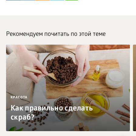
Рекомендуем почитать по этой теме
КРАСОТА
Как правильно сделать
скраб?