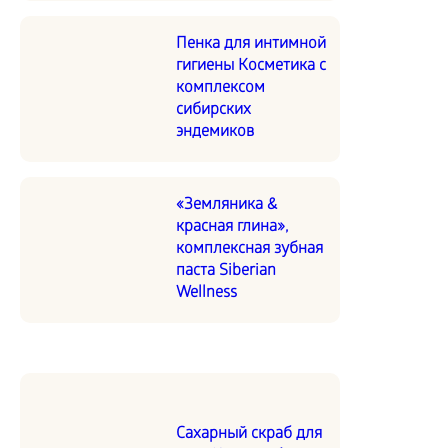
Пенка для интимной
гигиены Косметика с
комплексом
сибирских
эндемиков
«Земляника &
красная глина»,
комплексная зубная
паста Siberian
Wellness
Сахарный скраб для