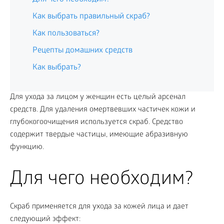
Как выбрать правильный скраб?
Как пользоваться?
Рецепты домашних средств
Как выбрать?
Для ухода за лицом у женщин есть целый арсенал
средств. Для удаления омертвевших частичек кожи и
глубокогоочищения используется скраб. Средство
содержит твердые частицы, имеющие абразивную
функцию.
Для чего необходим?
Скраб применяется для ухода за кожей лица и дает
следующий эффект: