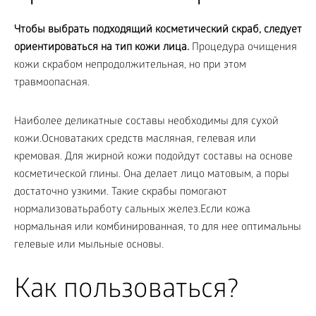
Чтобы выбрать подходящий косметический скраб, следует
ориентироваться на тип кожи лица.
Процедура очищения
кожи скрабом непродолжительная, но при этом
травмоопасная.
Наиболее деликатные составы необходимы для сухой
кожи.Основатаких средств масляная, гелевая или
кремовая. Для жирной кожи подойдут составы на основе
косметической глины. Она делает лицо матовым, а поры
достаточно узкими. Такие скрабы помогают
нормализоватьработу сальных желез.Если кожа
нормальная или комбинированная, то для нее оптимальны
гелевые или мыльные основы.
Как пользоваться?