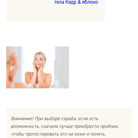
тела Кедр & яблоко
Внимание! При выборе скраба, если есть
возможность, сначала лучше приобрести пробник,
чтобы протестировать его на коже и понять,