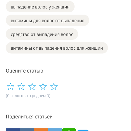
выпадение волос у женщин
витамины для волос от выпадения
средство от выпадения волос
витамины от выпадения волос для женщин
Оцените статью
(0 голосов, в среднем 0)
Поделиться статьей