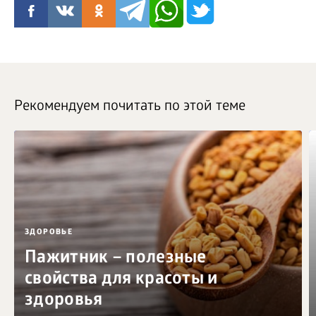
Рекомендуем почитать по этой теме
ЗДОРОВЬЕ
Пажитник – полезные
свойства для красоты и
здоровья