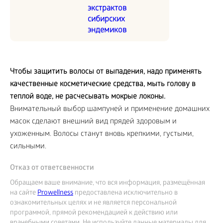
экстрактов
сибирских
эндемиков
Чтобы защитить волосы от выпадения, надо применять
качественные косметические средства, мыть голову в
теплой воде, не расчесывать мокрые локоны.
Внимательный выбор шампуней и применение домашних
масок сделают внешний вид прядей здоровым и
ухоженным. Волосы станут вновь крепкими, густыми,
сильными.
Отказ от ответсвенности
Обращаем ваше внимание, что вся информация, размещённая
на сайте
Prowellness
предоставлена исключительно в
ознакомительных целях и не является персональной
программой, прямой рекомендацией к действию или