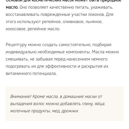
Основой для косметических масок может быть природное
масло.
Оно позволяет качественно питать, ухаживать,
восстанавливать поврежденные участки локонов. Для
этого используют репейное, оливковое, льняное,
кокосовое, репейное масло.
Рецептуру можно создать самостоятельно, подбирая
индивидуально необходимые компоненты. Масла можно
смешивать, не забывая перед нанесением немного
подогревать их для эффективности и раскрытия их
витаминного потенциала.
Внимание! Кроме масла, в домашние маски от
выпадения волос можно добавлять глину, яйца,
молочные продукты, мед, дрожжи.