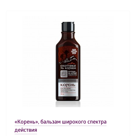
«Корень», бальзам широкого спектра
действия