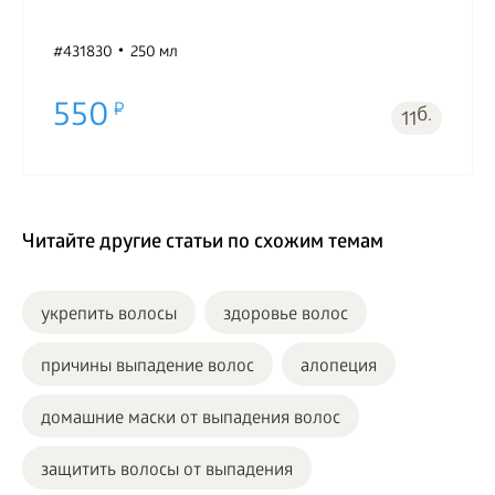
#431830
250 мл
550
б.
11
Читайте другие статьи по схожим темам
укрепить волосы
здоровье волос
причины выпадение волос
алопеция
домашние маски от выпадения волос
защитить волосы от выпадения