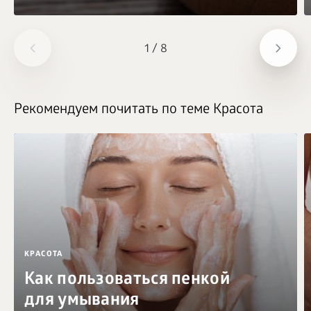
1
/
8
Рекомендуем почитать по теме Красота
КРАСОТА
Как пользоваться пенкой
для умывания