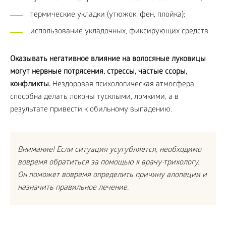
термические укладки (утюжок, фен, плойка);
использование укладочных, фиксирующих средств.
Оказывать негативное влияние на волосяные луковицы
могут нервные потрясения, стрессы, частые ссоры,
конфликты.
Нездоровая психологическая атмосфера
способна делать локоны тусклыми, ломкими, а в
результате привести к обильному выпадению.
Внимание! Если ситуация усугубляется, необходимо
вовремя обратиться за помощью к врачу-трихологу.
Он поможет вовремя определить причину алопеции и
назначить правильное лечение.