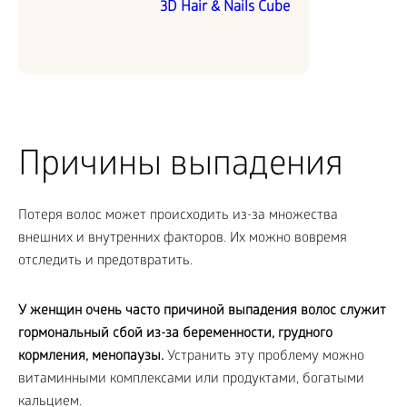
3D Hair & Nails Cube
Причины выпадения
Потеря волос может происходить из-за множества
внешних и внутренних факторов. Их можно вовремя
отследить и предотвратить.
У женщин очень часто причиной выпадения волос служит
гормональный сбой из-за беременности, грудного
кормления, менопаузы.
Устранить эту проблему можно
витаминными комплексами или продуктами, богатыми
кальцием.