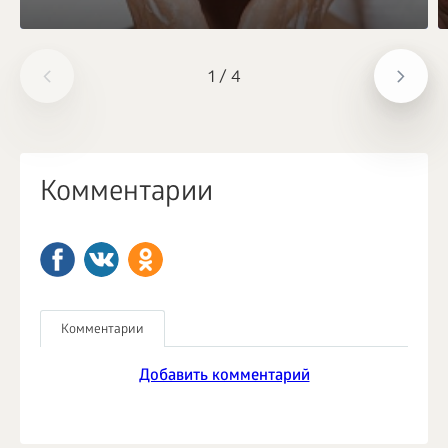
1
/
4
Комментарии
Комментарии
Добавить комментарий