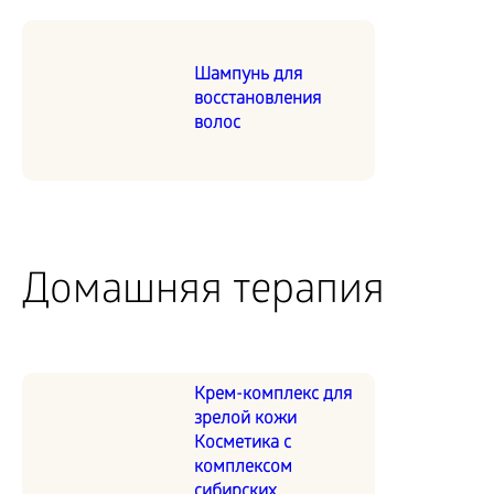
Шампунь для
восстановления
волос
Домашняя терапия
Крем-комплекс для
зрелой кожи
Косметика с
комплексом
сибирских