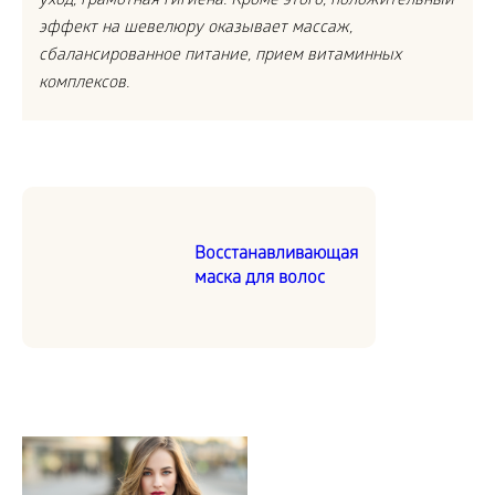
уход, грамотная гигиена. Кроме этого, положительный
эффект на шевелюру оказывает массаж,
сбалансированное питание, прием витаминных
комплексов.
Восстанавливающая
маска для волос