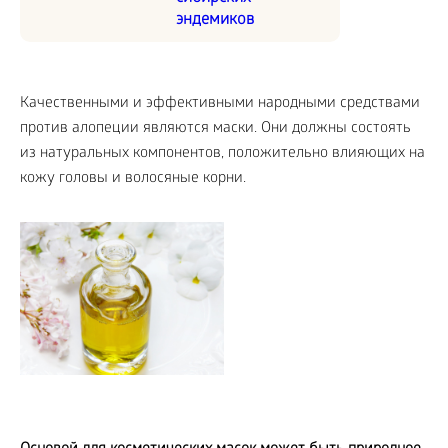
эндемиков
Качественными и эффективными народными средствами
против алопеции являются маски. Они должны состоять
из натуральных компонентов, положительно влияющих на
кожу головы и волосяные корни.