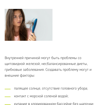
Внутренней причиной могут быть проблемы со
щитовидной железой, несбалансированные диеты,
грибковые заболевания. Создавать проблему могут и
внешние факторы:
палящее солнце, отсутствие головного убора;
контакт с морской соленой водой;
купание в хлорированном бассейне без шапочки;