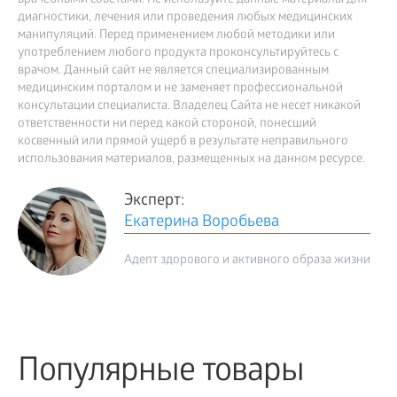
врачебными советами. Не используйте данные материалы для
диагностики, лечения или проведения любых медицинских
манипуляций. Перед применением любой методики или
употреблением любого продукта проконсультируйтесь с
врачом. Данный сайт не является специализированным
медицинским порталом и не заменяет профессиональной
консультации специалиста. Владелец Сайта не несет никакой
ответственности ни перед какой стороной, понесший
косвенный или прямой ущерб в результате неправильного
использования материалов, размещенных на данном ресурсе.
Эксперт:
Екатерина Воробьева
Адепт здорового и активного образа жизни
Популярные товары