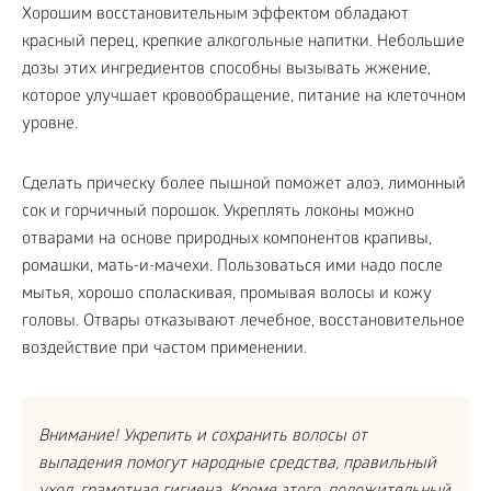
Хорошим восстановительным эффектом обладают
красный перец, крепкие алкогольные напитки. Небольшие
дозы этих ингредиентов способны вызывать жжение,
которое улучшает кровообращение, питание на клеточном
уровне.
Сделать прическу более пышной поможет алоэ, лимонный
сок и горчичный порошок. Укреплять локоны можно
отварами на основе природных компонентов крапивы,
ромашки, мать-и-мачехи. Пользоваться ими надо после
мытья, хорошо споласкивая, промывая волосы и кожу
головы. Отвары отказывают лечебное, восстановительное
воздействие при частом применении.
Внимание! Укрепить и сохранить волосы от
выпадения помогут народные средства, правильный