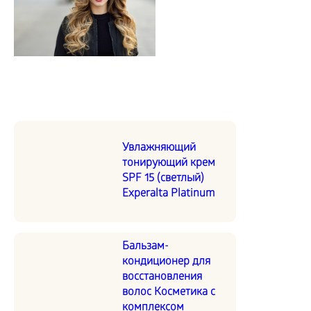
Увлажняющий
тонирующий крем
SPF 15 (светлый)
Experalta Platinum
Бальзам-
кондиционер для
восстановления
волос Косметика с
комплексом