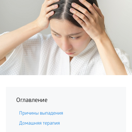
БИЗНЕС
Оглавление
Причины выпадения
Домашняя терапия