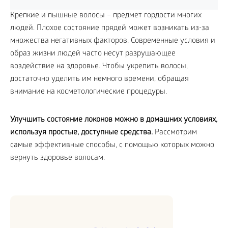
Крепкие и пышные волосы – предмет гордости многих
людей. Плохое состояние прядей может возникать из-за
множества негативных факторов. Современные условия и
образ жизни людей часто несут разрушающее
воздействие на здоровье. Чтобы укрепить волосы,
достаточно уделить им немного времени, обращая
внимание на косметологические процедуры.
Улучшить состояние локонов можно в домашних условиях,
используя простые, доступные средства.
Рассмотрим
самые эффективные способы, с помощью которых можно
вернуть здоровье волосам.