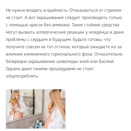
Не нужно впадать в крайность. Отказываться от стрижек
не стоит. А вот окрашивание следует производить только
с помощью красок без аммиака. Такие стойкие средства
могут вызвать аллергические реакции у младенца и даже
проблемы с сердцем в будущем. Будьте готовы, что
получите совсем не тот оттенок, который ожидаете из-за
влияния измененного гормонального фона. Относительно
безвредно окрашивание шевелюры хной или басмой.
Однако даже такими процедурами не стоит
злоупотреблять.