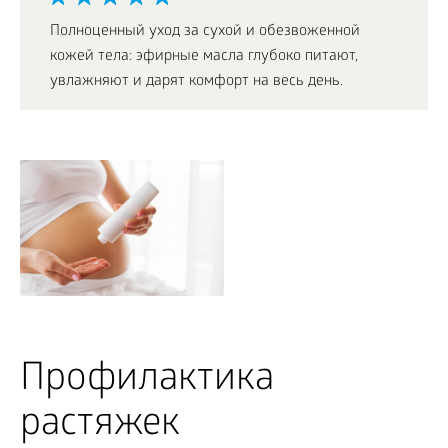
Полноценный уход за сухой и обезвоженной
кожей тела: эфирные масла глубоко питают,
увлажняют и дарят комфорт на весь день.
Профилактика
растяжек