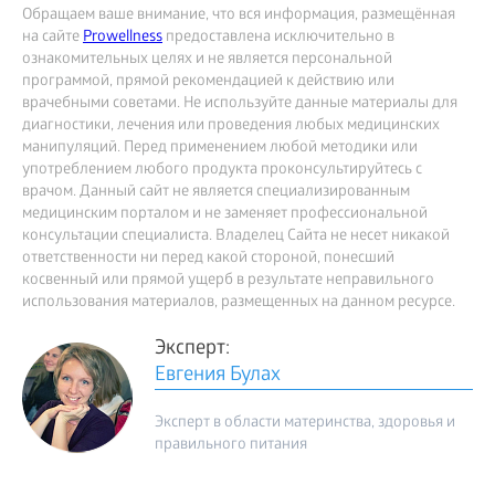
Обращаем ваше внимание, что вся информация, размещённая
на сайте
Prowellness
предоставлена исключительно в
ознакомительных целях и не является персональной
программой, прямой рекомендацией к действию или
врачебными советами. Не используйте данные материалы для
диагностики, лечения или проведения любых медицинских
манипуляций. Перед применением любой методики или
употреблением любого продукта проконсультируйтесь с
врачом. Данный сайт не является специализированным
медицинским порталом и не заменяет профессиональной
консультации специалиста. Владелец Сайта не несет никакой
ответственности ни перед какой стороной, понесший
косвенный или прямой ущерб в результате неправильного
использования материалов, размещенных на данном ресурсе.
Эксперт:
Евгения Булах
Эксперт в области материнства, здоровья и
правильного питания