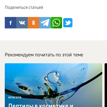
Поделиться статьей
Рекомендуем почитать по этой теме
КРАСОТА
Пептиды в косметике и