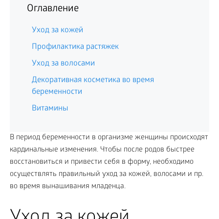
Оглавление
Уход за кожей
Профилактика растяжек
Уход за волосами
Декоративная косметика во время
беременности
Витамины
В период беременности в организме женщины происходят
кардинальные изменения. Чтобы после родов быстрее
восстановиться и привести себя в форму, необходимо
осуществлять правильный уход за кожей, волосами и пр.
во время вынашивания младенца.
Уход за кожей