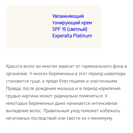
Увлажняющий
тонирующий крем
SPF 15 (светлый)
Experalta Platinum
Красота волос во многом зависит от гормонального фона в
организме. У многих беременных в этот период шевелюра
становится гуще, а пряди блестящими и эластичными.
Правда, после рождения малыша и в период кормления
грудью картина может радикально поменяться. У
некоторых беременных даже начинается интенсивное
выпадение волос. Правильный уход поможет избежать
негативных последствий или свести их к минимуму.