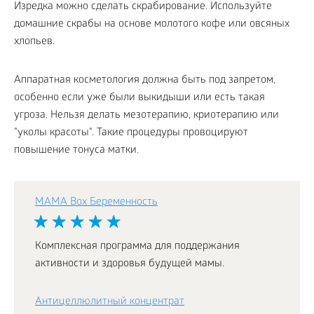
Изредка можно сделать скрабирование. Используйте
домашние скрабы на основе молотого кофе или овсяных
хлопьев.
Аппаратная косметология должна быть под запретом,
особенно если уже были выкидыши или есть такая
угроза. Нельзя делать мезотерапию, криотерапию или
"уколы красоты". Такие процедуры провоцируют
повышение тонуса матки.
MAMA Box Беременность
Комплексная программа для поддержания
активности и здоровья будущей мамы.
Антицеллюлитный концентрат