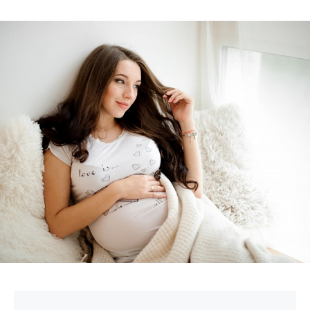
БИЗНЕС