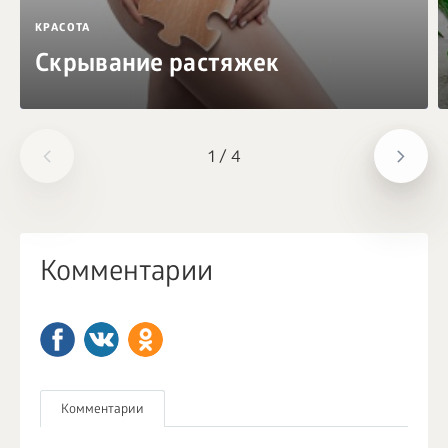
КРАСОТА
Скрывание растяжек
1
/
4
Комментарии
Комментарии