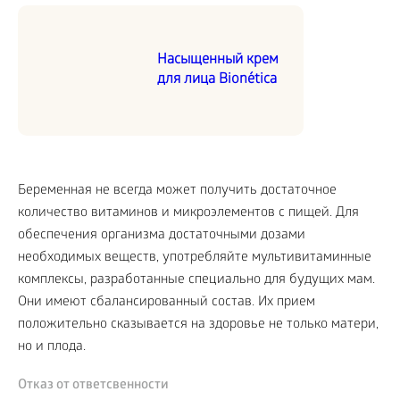
Насыщенный крем
для лица Bionética
Беременная не всегда может получить достаточное
количество витаминов и микроэлементов с пищей. Для
обеспечения организма достаточными дозами
необходимых веществ, употребляйте мультивитаминные
комплексы, разработанные специально для будущих мам.
Они имеют сбалансированный состав. Их прием
положительно сказывается на здоровье не только матери,
но и плода.
Отказ от ответсвенности