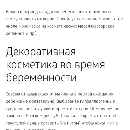
Важно в период ожидания ребенка питать локоны и
стимулировать их корни. Подойдут домашние маски, в том
числе мономаски из косметических масел (касторовое,
репейное и пр.).
Декоративная
косметика во время
беременности
Совсем отказываться от макияжа в период ожидания
ребенка не обязательно. Выбирайте гипоаллергенные
средства, без отдушки и ароматизаторов. Помаду лучше
заменить блеском для губ. Тональные кремы с плотной
текстурой лучше оставить “на потом” чтобы кожа могла