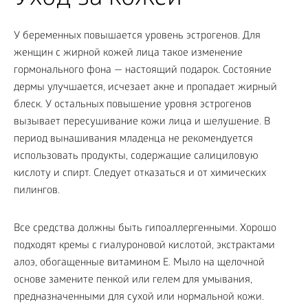
У беременных повышается уровень эстрогенов. Для
женщин с жирной кожей лица такое изменение
гормонального фона — настоящий подарок. Состояние
дермы улучшается, исчезает акне и пропадает жирный
блеск. У остальных повышение уровня эстрогенов
вызывает пересушивание кожи лица и шелушение. В
период вынашивания младенца не рекомендуется
использовать продукты, содержащие салициловую
кислоту и спирт. Следует отказаться и от химических
пилингов.
Все средства должны быть гипоаллергенными. Хорошо
подходят кремы с гиалуроновой кислотой, экстрактами
алоэ, обогащенные витамином E. Мыло на щелочной
основе замените пенкой или гелем для умывания,
предназначенными для сухой или нормальной кожи.