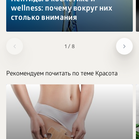
wellness: почему вокруг них
столько внимания
1
/
8
Рекомендуем почитать по теме Красота