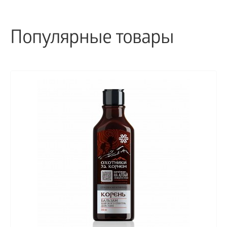
Популярные товары