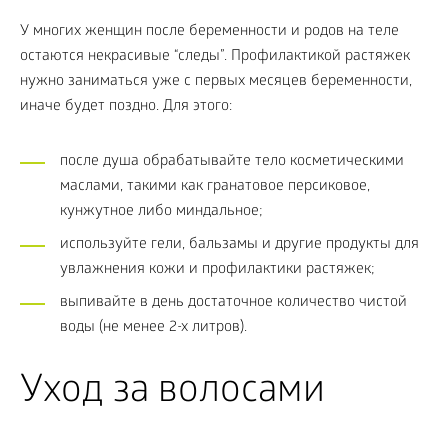
У многих женщин после беременности и родов на теле
остаются некрасивые “следы”. Профилактикой растяжек
нужно заниматься уже с первых месяцев беременности,
иначе будет поздно. Для этого:
после душа обрабатывайте тело косметическими
маслами, такими как гранатовое персиковое,
кунжутное либо миндальное;
используйте гели, бальзамы и другие продукты для
увлажнения кожи и профилактики растяжек;
выпивайте в день достаточное количество чистой
воды (не менее 2-х литров).
Уход за волосами