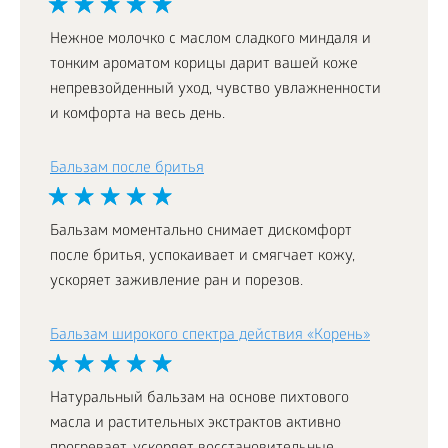
Нежное молочко с маслом сладкого миндаля и
тонким ароматом корицы дарит вашей коже
непревзойденный уход, чувство увлажненности
и комфорта на весь день.
Бальзам после бритья
Бальзам моментально снимает дискомфорт
после бритья, успокаивает и смягчает кожу,
ускоряет заживление ран и порезов.
Бальзам широкого спектра действия «Корень»
Натуральный бальзам на основе пихтового
масла и растительных экстрактов активно