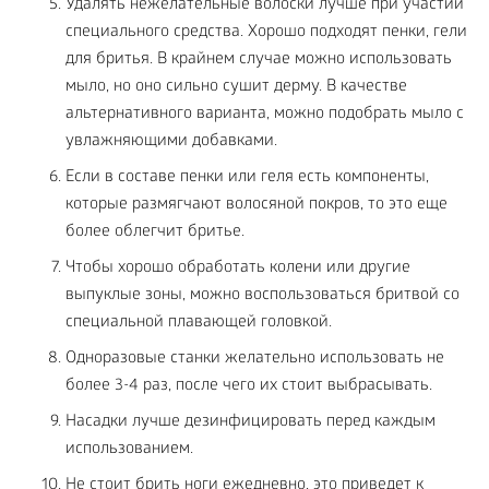
Удалять нежелательные волоски лучше при участии
специального средства. Хорошо подходят пенки, гели
для бритья. В крайнем случае можно использовать
мыло, но оно сильно сушит дерму. В качестве
альтернативного варианта, можно подобрать мыло с
увлажняющими добавками.
Если в составе пенки или геля есть компоненты,
которые размягчают волосяной покров, то это еще
более облегчит бритье.
Чтобы хорошо обработать колени или другие
выпуклые зоны, можно воспользоваться бритвой со
специальной плавающей головкой.
Одноразовые станки желательно использовать не
более 3-4 раз, после чего их стоит выбрасывать.
Насадки лучше дезинфицировать перед каждым
использованием.
Не стоит брить ноги ежедневно, это приведет к