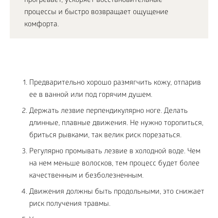
прогревает, ускоряет восстановительные
процессы и быстро возвращает ощущение
комфорта.
Предварительно хорошо размягчить кожу, отпарив
ее в ванной или под горячим душем.
Держать лезвие перпендикулярно ноге. Делать
длинные, плавные движения. Не нужно торопиться,
бриться рывками, так велик риск порезаться.
Регулярно промывать лезвие в холодной воде. Чем
на нем меньше волосков, тем процесс будет более
качественным и безболезненным.
Движения должны быть продольными, это снижает
риск получения травмы.