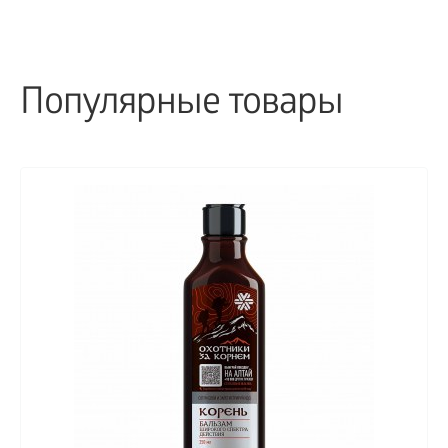
Популярные товары