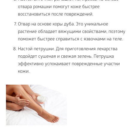
отвара ромашки помогут коже быстрее
восстановиться после повреждений.
Отвар на основе коры дуба. Это уникальное
растение обладает вяжущими свойствами, поэтому
поможет быстрее справиться с язвочками на теле.
Настой петрушки. Для приготовления лекарства
подойдет сушеная и свежая зелень. Петрушка
эффективно успокаивает поврежденные участки
кожи.