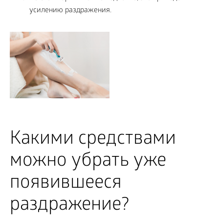
усилению раздражения.
Какими средствами
можно убрать уже
появившееся
раздражение?