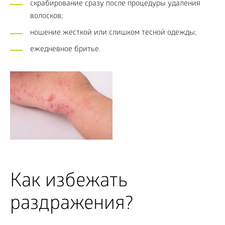
скрабирование сразу после процедуры удаления
волосков;
ношение жесткой или слишком тесной одежды;
ежедневное бритье.
Как избежать
раздражения?