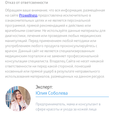
Отказ от ответсвенности
Обращаем ваше внимание, что вся информация, размещённая
на сайте
Prowellness
предоставлена исключительно в
ознакомительных целях и не является персональной
программой, прямой рекомендацией к действию или
врачебными советами. Не используйте данные материалы для
диагностики, лечения или проведения любых медицинских
манипуляций. Перед применением любой методики или
употреблением любого продукта проконсультируйтесь с
врачом. Данный сайт не является специализированным
медицинским порталом и не заменяет профессиональной
консультации специалиста. Владелец Сайта не несет никакой
ответственности ни перед какой стороной, понесший
косвенный или прямой ущерб в результате неправильного
использования материалов, размещенных на данном ресурсе.
Эксперт:
Юлия Соболева
Предприниматель, мама и консультант в
сфере красоты и ухода за кожей лица