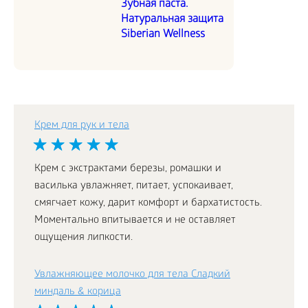
Зубная паста.
Натуральная защита
Siberian Wellness
Крем для рук и тела
Крем с экстрактами березы, ромашки и
василька увлажняет, питает, успокаивает,
смягчает кожу, дарит комфорт и бархатистость.
Моментально впитывается и не оставляет
ощущения липкости.
Увлажняющее молочко для тела Сладкий
миндаль & корица