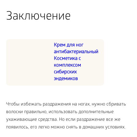
Заключение
Крем для ног
антибактериальный
Косметика с
комплексом
сибирских
эндемиков
Чтобы избежать раздражения на ногах, нужно сбривать
волоски правильно, использовать дополнительные
ухаживающие средства. Но если раздражение все же
появилось, его легко можно снять в домашних условиях.