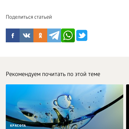
Поделиться статьей
Рекомендуем почитать по этой теме
КРАСОТА