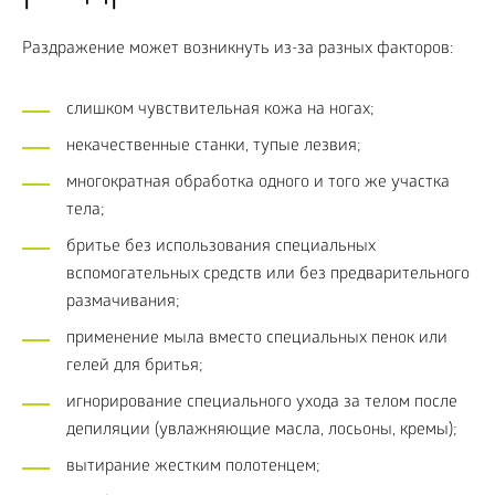
Раздражение может возникнуть из-за разных факторов:
слишком чувствительная кожа на ногах;
некачественные станки, тупые лезвия;
многократная обработка одного и того же участка
тела;
бритье без использования специальных
вспомогательных средств или без предварительного
размачивания;
применение мыла вместо специальных пенок или
гелей для бритья;
игнорирование специального ухода за телом после
депиляции (увлажняющие масла, лосьоны, кремы);
вытирание жестким полотенцем;