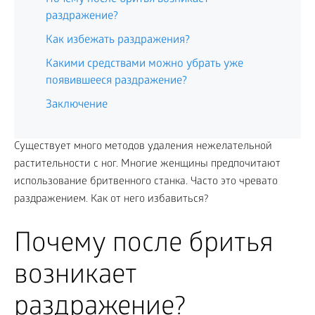
раздражение?
Как избежать раздражения?
Какими средствами можно убрать уже
появившееся раздражение?
Заключение
Существует много методов удаления нежелательной
растительности с ног. Многие женщины предпочитают
использование бритвенного станка. Часто это чревато
раздражением. Как от него избавиться?
Почему после бритья
возникает
раздражение?