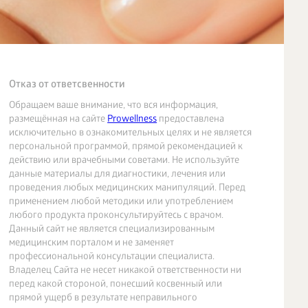
Отказ от ответсвенности
Обращаем ваше внимание, что вся информация,
размещённая на сайте
Prowellness
предоставлена
исключительно в ознакомительных целях и не является
персональной программой, прямой рекомендацией к
действию или врачебными советами. Не используйте
данные материалы для диагностики, лечения или
проведения любых медицинских манипуляций. Перед
применением любой методики или употреблением
любого продукта проконсультируйтесь с врачом.
Данный сайт не является специализированным
медицинским порталом и не заменяет
профессиональной консультации специалиста.
Владелец Сайта не несет никакой ответственности ни
перед какой стороной, понесший косвенный или
прямой ущерб в результате неправильного