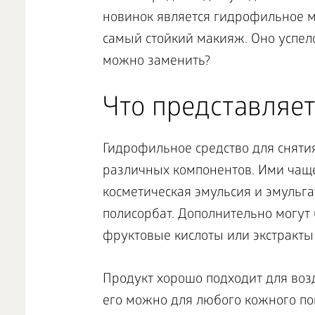
новинок является гидрофильное м
самый стойкий макияж. Оно успел
можно заменить?
Что представляет
Гидрофильное средство для снят
различных компонентов. Ими чаще
косметическая эмульсия и эмульг
полисорбат. Дополнительно могут
фруктовые кислоты или экстракты
Продукт хорошо подходит для воз
его можно для любого кожного пок