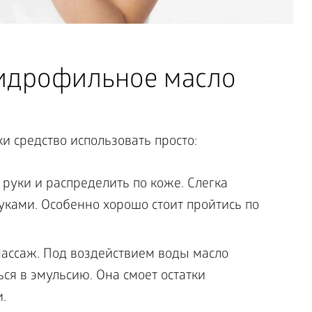
идрофильное масло
и средство использовать просто:
руки и распределить по коже. Слегка
уками. Особенно хорошо стоит пройтись по
ассаж. Под воздействием воды масло
ся в эмульсию. Она смоет остатки
.