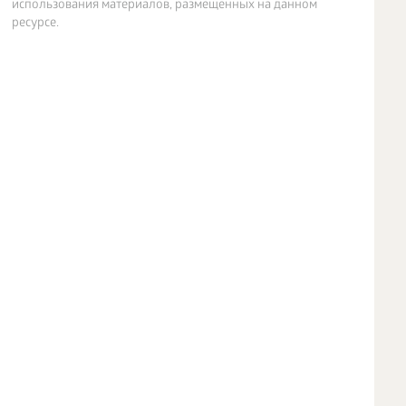
использования материалов, размещенных на данном
ресурсе.