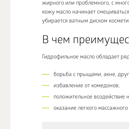
жирного или проблемного, с мног
кожу масло начинает смешиваться 
убирается ватным диском космети
В чем преимущес
Гидрофильное масло обладает ря
борьба с прыщами, акне, дру
избавление от комедонов;
положительное воздействие 
оказание легкого массажного