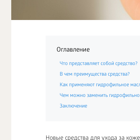
Оглавление
Что представляет собой средство?
В чем преимущества средства?
Как применяют гидрофильное мас
Чем можно заменить гидрофильно
Заключение
Новые средства для ухода за коже