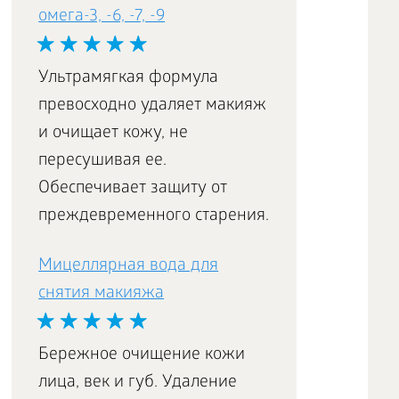
омега-3, -6, -7, -9
Ультрамягкая формула
превосходно удаляет макияж
и очищает кожу, не
пересушивая ее.
Обеспечивает защиту от
преждевременного старения.
Мицеллярная вода для
снятия макияжа
Бережное очищение кожи
лица, век и губ. Удаление