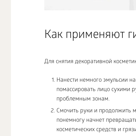
Как применяют г
Для снятия декоративной косметик
Нанести немного эмульсии на 
помассировать лицо сухими р
проблемным зонам.
Смочить руки и продолжить м
понемногу начнет превращать
косметических средств и грязи