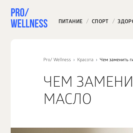
/
/
ПИТАНИЕ
СПОРТ
ЗДОР
Pro/ Wellness
Красота
Чем заменить г
ЧЕМ ЗАМЕНИ
МАСЛО