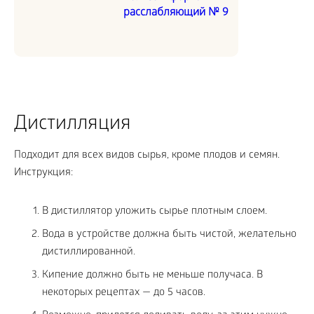
расслабляющий № 9
Дистилляция
Подходит для всех видов сырья, кроме плодов и семян.
Инструкция:
В дистиллятор уложить сырье плотным слоем.
Вода в устройстве должна быть чистой, желательно
дистиллированной.
Кипение должно быть не меньше получаса. В
некоторых рецептах — до 5 часов.