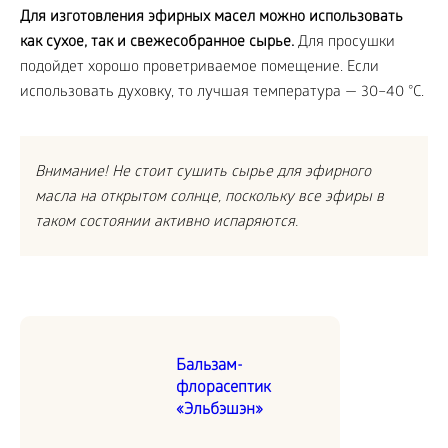
Для изготовления эфирных масел можно использовать
как сухое, так и свежесобранное сырье.
Для просушки
подойдет хорошо проветриваемое помещение. Если
использовать духовку, то лучшая температура — 30–40 °С.
Внимание! Не стоит сушить сырье для эфирного
масла на открытом солнце, поскольку все эфиры в
таком состоянии активно испаряются.
Бальзам-
флорасептик
«Эльбэшэн»