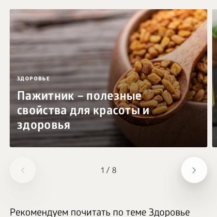
ЗДОРОВЬЕ
Пажитник – полезные
свойства для красоты и
здоровья
1
/
8
Рекомендуем почитать по теме Здоровье