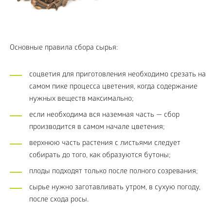
Основные правила сбора сырья:
соцветия для приготовления необходимо срезать на
самом пике процесса цветения, когда содержание
нужных веществ максимально;
если необходима вся наземная часть — сбор
производится в самом начале цветения;
верхнюю часть растения с листьями следует
собирать до того, как образуются бутоны;
плоды подходят только после полного созревания;
сырье нужно заготавливать утром, в сухую погоду,
после схода росы.