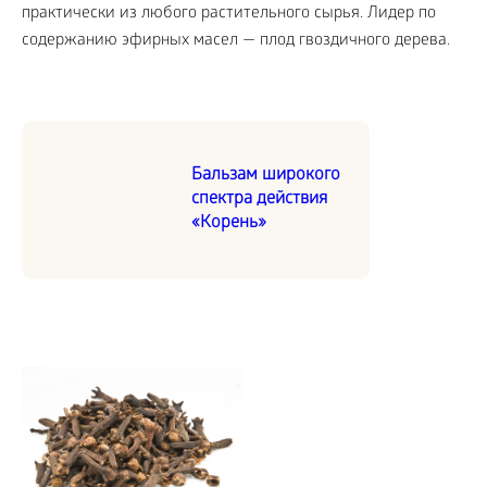
практически из любого растительного сырья. Лидер по
содержанию эфирных масел — плод гвоздичного дерева.
Бальзам широкого
спектра действия
«Корень»