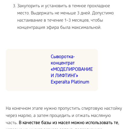
Закупорить и установить в темное прохладное
место. Выдержать не меньше 3 дней. Допустимо
настаивание в течение 1–3 месяцев, чтобы
концентрация эфира была максимальной.
Сыворотка-
концентрат
«МОДЕЛИРОВАНИЕ
И ЛИФТИНГ»
Experalta Platinum
На конечном этапе нужно пропустить спиртовую настойку
через марлю, а затем процедить и отжать масляную
часть.
В качестве базы из масел можно использовать те,