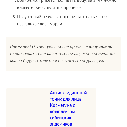
Возможно, придется доливать воду, за этим нужно
внимательно следить в процессе.
Полученный результат профильтровать через
несколько слоев марли.
Внимание! Оставшуюся после процесса воду можно
использовать еще раз в том случае, если следующие
масла будут готовиться из этого же вида сырья.
Антиоксидантный
тоник для лица
Косметика с
комплексом
сибирских
эндемиков