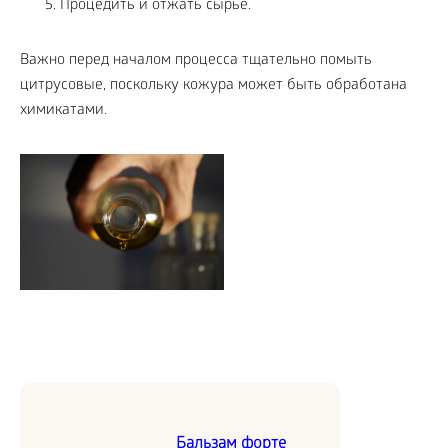
Процедить и отжать сырье.
Важно перед началом процесса тщательно помыть
цитрусовые, поскольку кожура может быть обработана
химикатами.
Бальзам форте