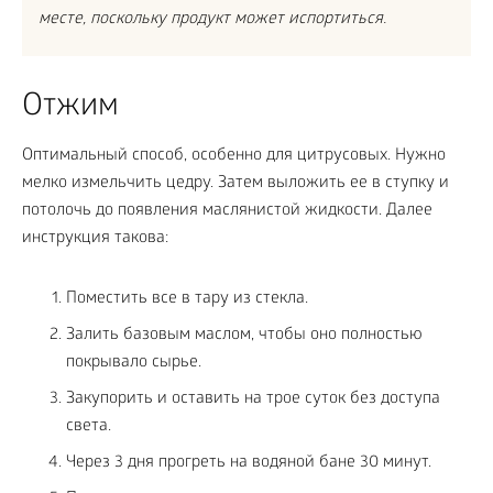
месте, поскольку продукт может испортиться.
Отжим
Оптимальный способ, особенно для цитрусовых. Нужно
мелко измельчить цедру. Затем выложить ее в ступку и
потолочь до появления маслянистой жидкости. Далее
инструкция такова:
Поместить все в тару из стекла.
Залить базовым маслом, чтобы оно полностью
покрывало сырье.
Закупорить и оставить на трое суток без доступа
света.
Через 3 дня прогреть на водяной бане 30 минут.