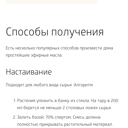
Способы получения
Есть несколько популярных способов произвести дома
простейшие эфирные масла.
Настаивание
Подходит для любого вида сырья. Алгоритм:
Растения уложить в банку из стекла. На тару в 200
мл берется не меньше 2 столовых ложек сырья.
Залить базой, 70% спиртом. Смесь должна
полностью прикрывать растительный материал.