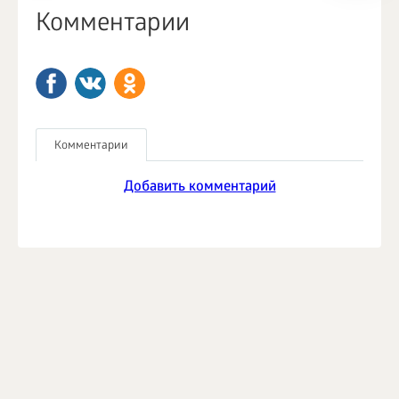
Комментарии
Комментарии
Добавить комментарий