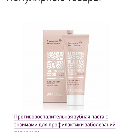
Противовоспалительная зубная паста с
энзимами для профилактики заболеваний