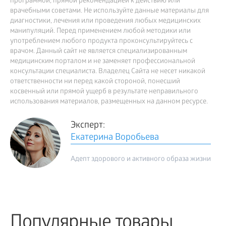
программой, прямой рекомендацией к действию или
врачебными советами. Не используйте данные материалы для
диагностики, лечения или проведения любых медицинских
манипуляций. Перед применением любой методики или
употреблением любого продукта проконсультируйтесь с
врачом. Данный сайт не является специализированным
медицинским порталом и не заменяет профессиональной
консультации специалиста. Владелец Сайта не несет никакой
ответственности ни перед какой стороной, понесший
косвенный или прямой ущерб в результате неправильного
использования материалов, размещенных на данном ресурсе.
Эксперт:
Екатерина Воробьева
Адепт здорового и активного образа жизни
Популярные товары