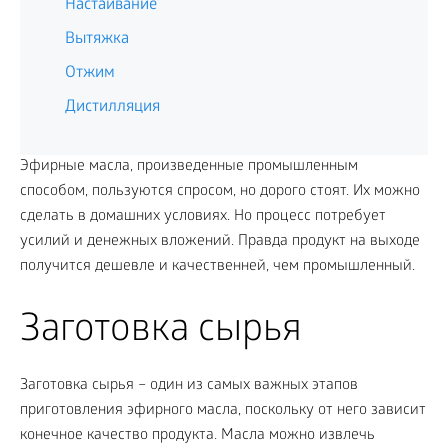
Настаивание
Вытяжка
Отжим
Дистилляция
Эфирные масла, произведенные промышленным
способом, пользуются спросом, но дорого стоят. Их можно
сделать в домашних условиях. Но процесс потребует
усилий и денежных вложений. Правда продукт на выходе
получится дешевле и качественней, чем промышленный.
Заготовка сырья
Заготовка сырья – один из самых важных этапов
приготовления эфирного масла, поскольку от него зависит
конечное качество продукта. Масла можно извлечь