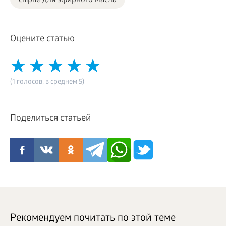
сырье для эфирного масла
Оцените статью
(1 голосов, в среднем 5)
Поделиться статьей
Рекомендуем почитать по этой теме