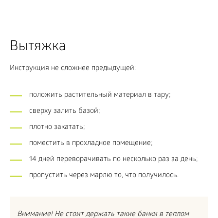
Вытяжка
Инструкция не сложнее предыдущей:
положить растительный материал в тару;
сверху залить базой;
плотно закатать;
поместить в прохладное помещение;
14 дней переворачивать по несколько раз за день;
пропустить через марлю то, что получилось.
Внимание! Не стоит держать такие банки в теплом