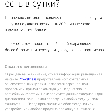
есть в сутки?
По мнению диетологов, количество съеденного продукта
за сутки не должно превышать 200 г, иначе может
нарушиться метаболизм.
Таким образом, творог с малой долей жира является
более безопасным перекусом для худеющих спортсменов.
Отказ от ответсвенности
Обращаем ваше внимание, что вся информация, размещённая
на сайте
Prowellness
предоставлена исключительно в
ознакомительных целях и не является персональной
программой, прямой рекомендацией к действию или
врачебными советами. Не используйте данные материалы для
диагностики, лечения или проведения любых медицинских
манипуляций. Перед применением любой методики или
употреблением любого продукта проконсультируйтесь с