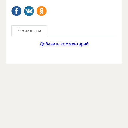
Комментарии
Добавить комментарий