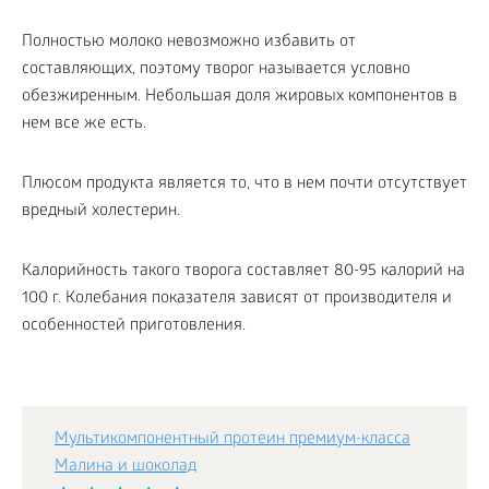
Полностью молоко невозможно избавить от
составляющих, поэтому творог называется условно
обезжиренным. Небольшая доля жировых компонентов в
нем все же есть.
Плюсом продукта является то, что в нем почти отсутствует
вредный холестерин.
Калорийность такого творога составляет 80-95 калорий на
100 г. Колебания показателя зависят от производителя и
особенностей приготовления.
Мультикомпонентный протеин премиум-класса
Малина и шоколад