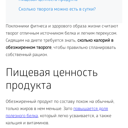
Сколько творога можно есть в сутки?
Поклонники фитнеса и здорового образа жизни считают
творог отличным источником белка и легким перекусом.
Сидящим на диете требуется знать,
сколько калорий в
обезжиренном твороге
, чтобы правильно спланировать
собственный рацион.
Пищевая ценность
продукта
Обезжиренный продукт по составу похож на обычный,
только жиров в нем меньше. Зато
повышается доля
полезного белка
, который легко усваивается, а также
кальция и витаминов.