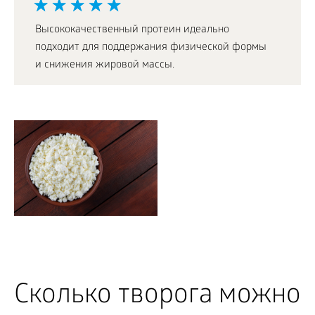
Высококачественный протеин идеально
подходит для поддержания физической формы
и снижения жировой массы.
Сколько творога можно