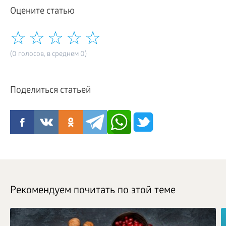
Оцените статью
(0 голосов, в среднем 0)
Поделиться статьей
Рекомендуем почитать по этой теме