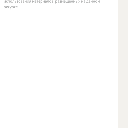
использования материалов, размещенных на данном
ресурсе.