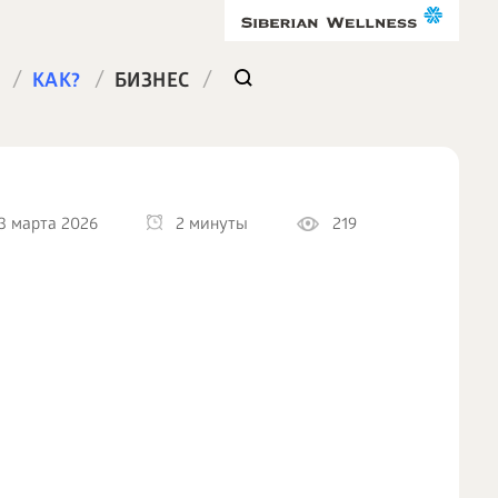
/
/
/
КАК?
БИЗНЕС
3 марта 2026
2 минуты
219