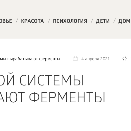
/
/
/
/
ОВЬЕ
КРАСОТА
ПСИХОЛОГИЯ
ДЕТИ
ДОМ
темы вырабатывают ферменты
4 апреля 2021
ОЙ СИСТЕМЫ
АЮТ ФЕРМЕНТЫ