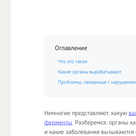
Оглавление
Что это такое
Какие органы вырабатывают
Проблемы, связанные с нарушени
Немногие представляют, какую
ва
ферменты
. Разберемся, органы 
и какие заболевания вызываются