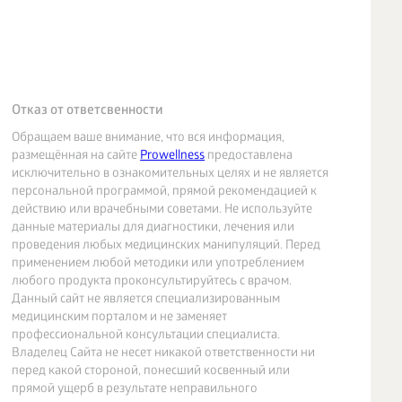
Отказ от ответсвенности
Обращаем ваше внимание, что вся информация,
размещённая на сайте
Prowellness
предоставлена
исключительно в ознакомительных целях и не является
персональной программой, прямой рекомендацией к
действию или врачебными советами. Не используйте
данные материалы для диагностики, лечения или
проведения любых медицинских манипуляций. Перед
применением любой методики или употреблением
любого продукта проконсультируйтесь с врачом.
Данный сайт не является специализированным
медицинским порталом и не заменяет
профессиональной консультации специалиста.
Владелец Сайта не несет никакой ответственности ни
перед какой стороной, понесший косвенный или
прямой ущерб в результате неправильного