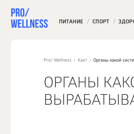
/
/
ПИТАНИЕ
СПОРТ
ЗДОР
Pro/ Wellness
Как?
Органы какой сис
ОРГАНЫ КАК
ВЫРАБАТЫВ