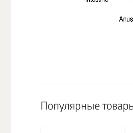
Популярные товар