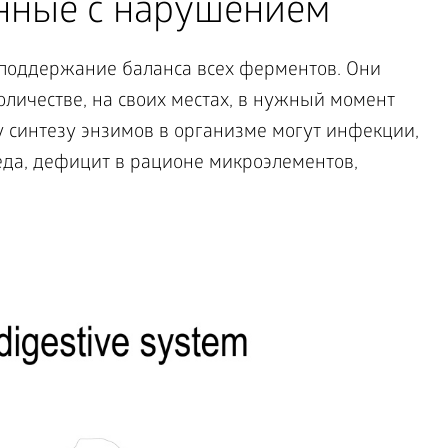
нные с нарушением
 поддержание баланса всех ферментов. Они
личестве, на своих местах, в нужный момент
 синтезу энзимов в организме могут инфекции,
да, дефицит в рационе микроэлементов,