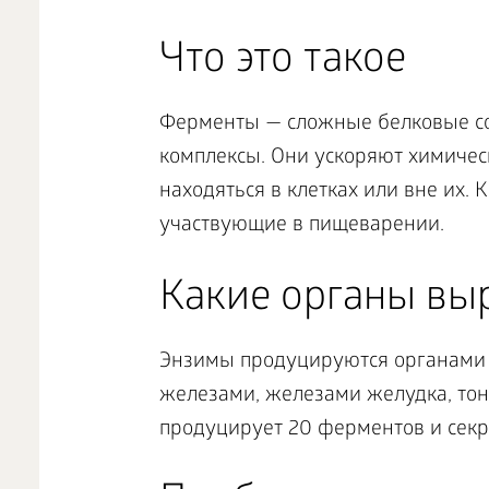
Что это такое
Ферменты — сложные белковые со
комплексы. Они ускоряют химичес
находяться в клетках или вне их.
участвующие в пищеварении.
Какие органы вы
Энзимы продуцируются органами
железами, железами желудка, тон
продуцирует 20 ферментов и секре