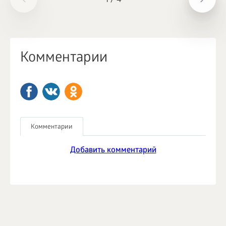
1
/
4
Комментарии
Комментарии
Добавить комментарий