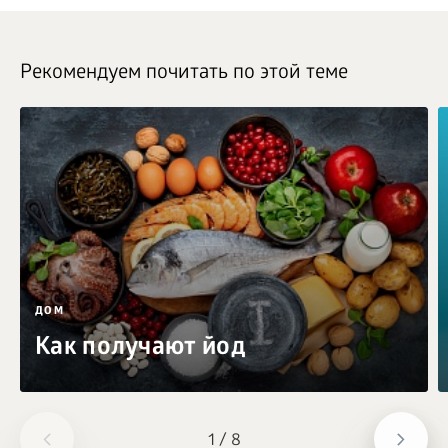
Рекомендуем почитать по этой теме
ДОМ
Как получают йод
1
/
8