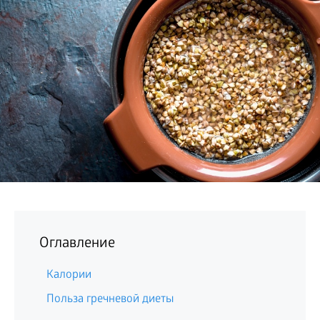
БИЗНЕС
Оглавление
Калории
Польза гречневой диеты