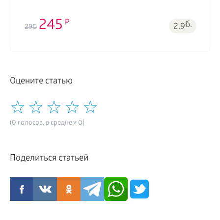
245
б.
2.9
290
Оцените статью
(0 голосов, в среднем 0)
Поделиться статьей