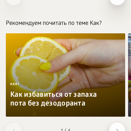
Рекомендуем почитать по теме Как?
КАК?
Как избавиться от запаха
пота без дезодоранта