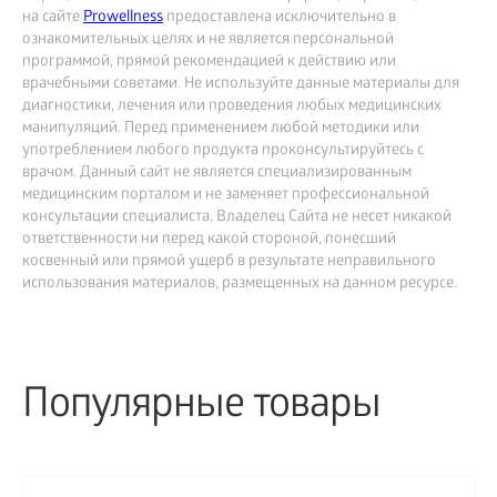
на сайте
Prowellness
предоставлена исключительно в
ознакомительных целях и не является персональной
программой, прямой рекомендацией к действию или
врачебными советами. Не используйте данные материалы для
диагностики, лечения или проведения любых медицинских
манипуляций. Перед применением любой методики или
употреблением любого продукта проконсультируйтесь с
врачом. Данный сайт не является специализированным
медицинским порталом и не заменяет профессиональной
консультации специалиста. Владелец Сайта не несет никакой
ответственности ни перед какой стороной, понесший
косвенный или прямой ущерб в результате неправильного
использования материалов, размещенных на данном ресурсе.
Популярные товары