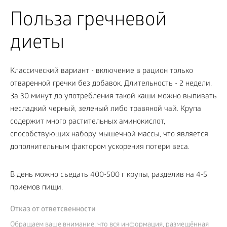
Польза гречневой
диеты
Классический вариант - включение в рацион только
отваренной гречки без добавок. Длительность - 2 недели.
За 30 минут до употребления такой каши можно выпивать
несладкий черный, зеленый либо травяной чай. Крупа
содержит много растительных аминокислот,
способствующих набору мышечной массы, что является
дополнительным фактором ускорения потери веса.
В день можно съедать 400-500 г крупы, разделив на 4-5
приемов пищи.
Отказ от ответсвенности
Обращаем ваше внимание, что вся информация, размещённая