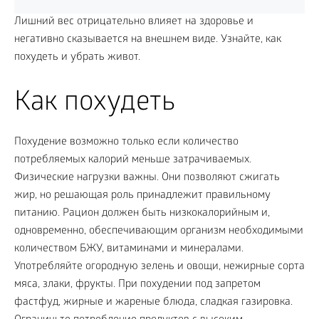
Лишний вес отрицательно влияет на здоровье и
негативно сказывается на внешнем виде. Узнайте, как
похудеть и убрать живот.
Как похудеть
Похудение возможно только если количество
потребляемых калорий меньше затрачиваемых.
Физические нагрузки важны. Они позволяют сжигать
жир, но решающая роль принадлежит правильному
питанию. Рацион должен быть низкокалорийным и,
одновременно, обеспечивающим организм необходимыми
количеством БЖУ, витаминами и минералами.
Употребляйте огородную зелень и овощи, нежирные сорта
мяса, злаки, фрукты. При похудении под запретом
фастфуд, жирные и жареные блюда, сладкая газировка.