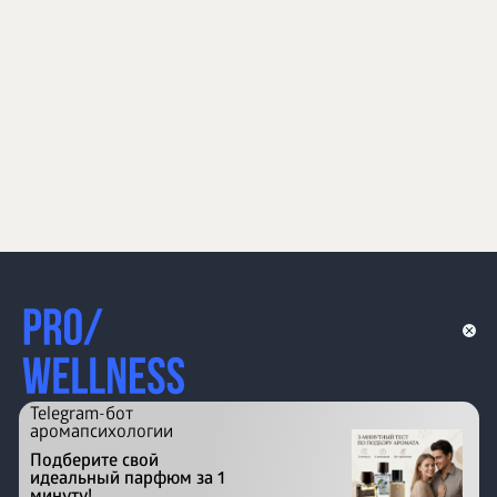
Telegram-бот
аромапсихологии
Подберите свой
идеальный парфюм за 1