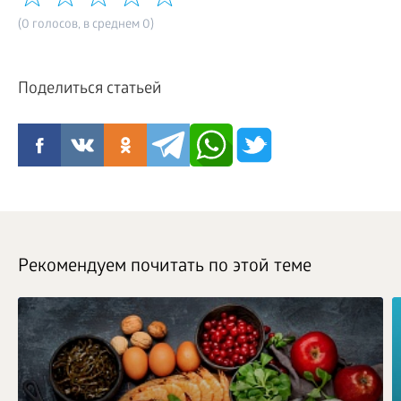
(0 голосов, в среднем 0)
Поделиться статьей
Рекомендуем почитать по этой теме