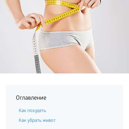
БИЗНЕС
Оглавление
Как похудеть
Как убрать живот