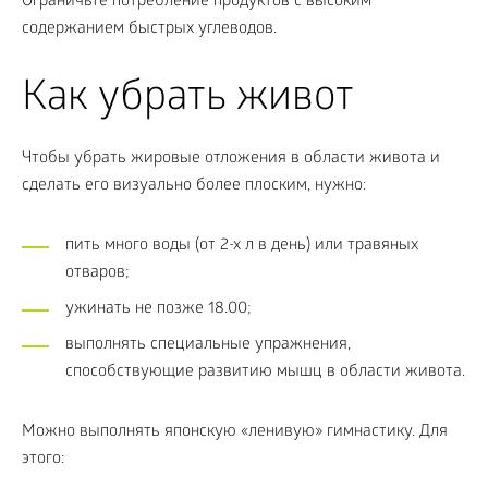
Ограничьте потребление продуктов с высоким
содержанием быстрых углеводов.
Как убрать живот
Чтобы убрать жировые отложения в области живота и
сделать его визуально более плоским, нужно:
пить много воды (от 2-х л в день) или травяных
отваров;
ужинать не позже 18.00;
выполнять специальные упражнения,
способствующие развитию мышц в области живота.
Можно выполнять японскую «ленивую» гимнастику. Для
этого: