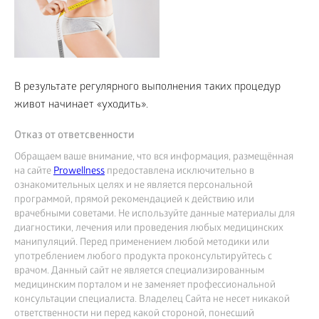
В результате регулярного выполнения таких процедур
живот начинает «уходить».
Отказ от ответсвенности
Обращаем ваше внимание, что вся информация, размещённая
на сайте
Prowellness
предоставлена исключительно в
ознакомительных целях и не является персональной
программой, прямой рекомендацией к действию или
врачебными советами. Не используйте данные материалы для
диагностики, лечения или проведения любых медицинских
манипуляций. Перед применением любой методики или
употреблением любого продукта проконсультируйтесь с
врачом. Данный сайт не является специализированным
медицинским порталом и не заменяет профессиональной
консультации специалиста. Владелец Сайта не несет никакой
ответственности ни перед какой стороной, понесший