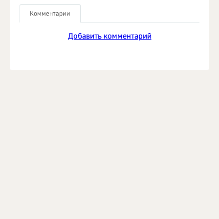
Комментарии
Добавить комментарий