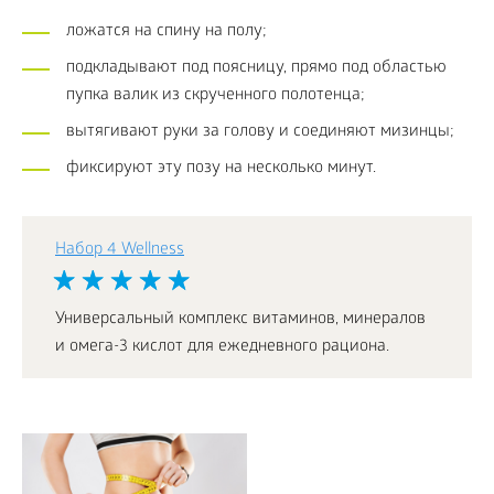
ложатся на спину на полу;
подкладывают под поясницу, прямо под областью
пупка валик из скрученного полотенца;
вытягивают руки за голову и соединяют мизинцы;
фиксируют эту позу на несколько минут.
Набор 4 Wellness
Универсальный комплекс витаминов, минералов
и омега-3 кислот для ежедневного рациона.