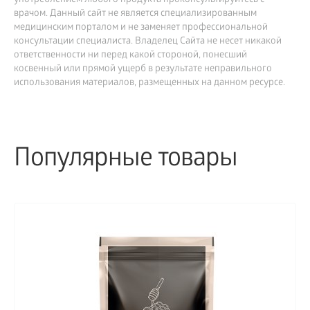
употреблением любого продукта проконсультируйтесь с
врачом. Данный сайт не является специализированным
медицинским порталом и не заменяет профессиональной
консультации специалиста. Владелец Сайта не несет никакой
ответственности ни перед какой стороной, понесший
косвенный или прямой ущерб в результате неправильного
использования материалов, размещенных на данном ресурсе.
Популярные товары