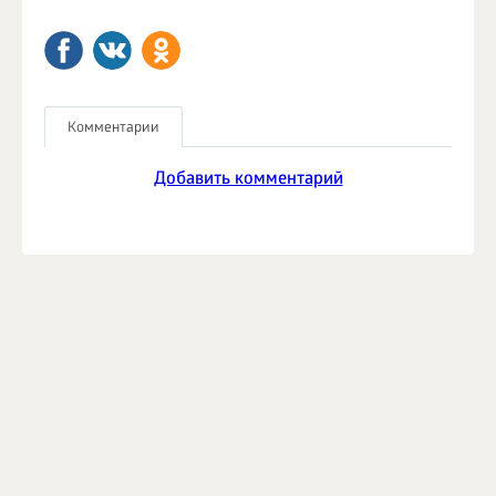
Комментарии
Добавить комментарий