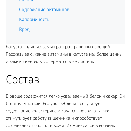
Состав
Содержание витаминов
Калорийность
Вред
Капуста - один из самых распространенных овощей.
Рассказываю, какие витамины в капусте наиболее ценны
и какие минералы содержатся в ее листьях.
Состав
В овоще содержится легко усваиваемый белок и сахар. Он
богат клетчаткой. Его употребление регулирует
содержание холестерина и сахара в крови, а также
стимулирует работу кишечника и способствует
сохранению молодости кожи. Из минералов в кочанах