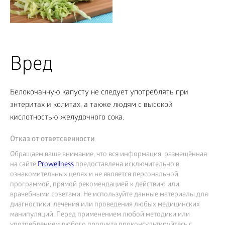
Вред
Белокочанную капусту не следует употреблять при
энтеритах и колитах, а также людям с высокой
кислотностью желудочного сока.
Отказ от ответсвенности
Обращаем ваше внимание, что вся информация, размещённая
на сайте
Prowellness
предоставлена исключительно в
ознакомительных целях и не является персональной
программой, прямой рекомендацией к действию или
врачебными советами. Не используйте данные материалы для
диагностики, лечения или проведения любых медицинских
манипуляций. Перед применением любой методики или