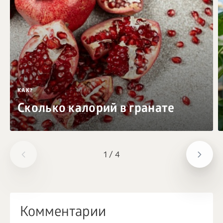
КАК?
Сколько калорий в гранате
1
/
4
Комментарии