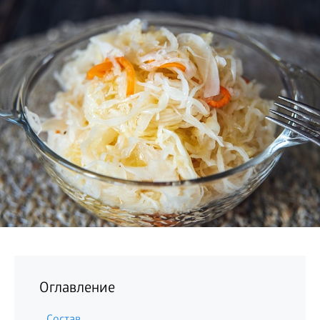
БИЗНЕС
Оглавление