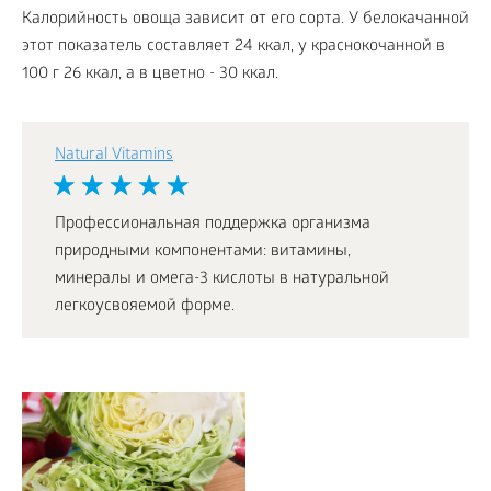
Калорийность овоща зависит от его сорта. У белокачанной
этот показатель составляет 24 ккал, у краснокочанной в
100 г 26 ккал, а в цветно - 30 ккал.
Natural Vitamins
Профессиональная поддержка организма
природными компонентами: витамины,
минералы и омега-3 кислоты в натуральной
легкоусвояемой форме.