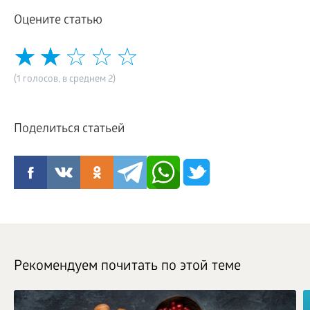
Оцените статью
(1 голосов, в среднем 2)
Поделиться статьей
Рекомендуем почитать по этой теме