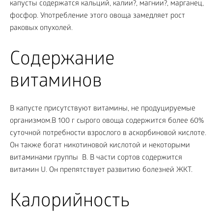
капусты содержатся кальций, калии?, магнии?, марганец,
фосфор. Употребление этого овоща замедляет рост
раковых опухолей.
Содержание
витаминов
В капусте присутствуют витамины, не продуцируемые
организмом.В 100 г сырого овоща содержится более 60%
суточной потребности взрослого в аскорбиновой кислоте.
Он также богат никотиновой кислотой и некоторыми
витаминами группы В. В части сортов содержится
витамин U. Он препятствует развитию болезней ЖКТ.
Калорийность