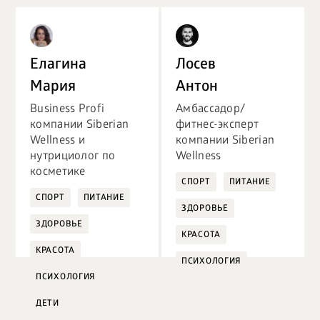
Елагина
Лосев
Мария
Антон
Business Profi
Амбассадор/
компании Siberian
фитнес-эксперт
Wellness и
компании Siberian
нутрициолог по
Wellness
косметике
СПОРТ
ПИТАНИЕ
СПОРТ
ПИТАНИЕ
ЗДОРОВЬЕ
ЗДОРОВЬЕ
КРАСОТА
КРАСОТА
ПСИХОЛОГИЯ
ПСИХОЛОГИЯ
ДЕТИ