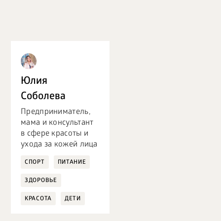
Юлия
Соболева
Предприниматель,
мама и консультант
в сфере красоты и
ухода за кожей лица
СПОРТ
ПИТАНИЕ
ЗДОРОВЬЕ
КРАСОТА
ДЕТИ