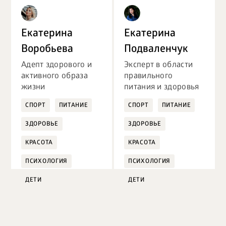
Екатерина
Екатерина
Воробьева
Подваленчук
Адепт здорового и
Эксперт в области
активного образа
правильного
жизни
питания и здоровья
СПОРТ
ПИТАНИЕ
СПОРТ
ПИТАНИЕ
ЗДОРОВЬЕ
ЗДОРОВЬЕ
КРАСОТА
КРАСОТА
ПСИХОЛОГИЯ
ПСИХОЛОГИЯ
ДЕТИ
ДЕТИ