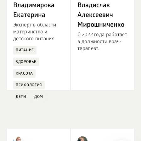
БИЗНЕС
Владимирова
Владислав
Екатерина
Алексеевич
Мирошниченко
Эксперт в области
материнства и
С 2022 года работает
детского питания
в должности врач-
терапевт.
ПИТАНИЕ
ЗДОРОВЬЕ
КРАСОТА
ПСИХОЛОГИЯ
ДЕТИ
ДОМ