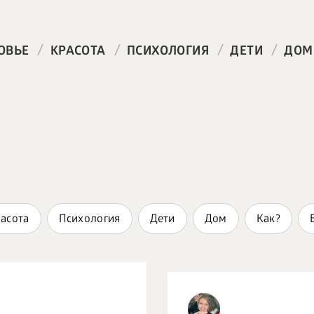
/
/
/
/
ОВЬЕ
КРАСОТА
ПСИХОЛОГИЯ
ДЕТИ
ДОМ
асота
Психология
Дети
Дом
Как?