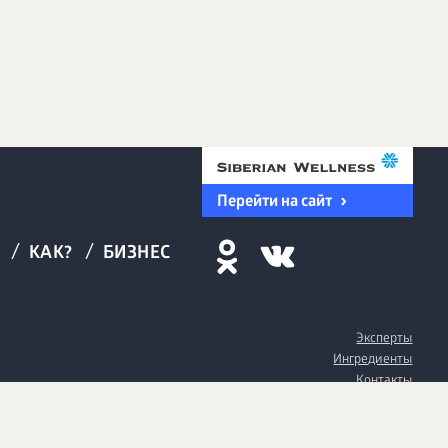
Перейти на сайт
/
/
БИЗНЕС
КАК?
Эксперты
Ингредиенты
Контакты
О нас
Пользовательское соглашение
Политика конфиденциальности