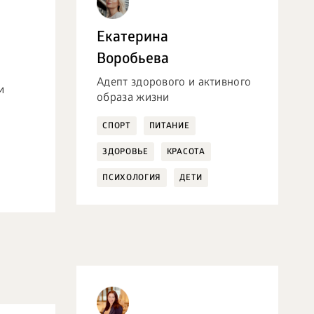
Екатерина
Воробьева
Адепт здорового и активного
и
образа жизни
СПОРТ
ПИТАНИЕ
ЗДОРОВЬЕ
КРАСОТА
ПСИХОЛОГИЯ
ДЕТИ