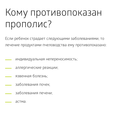
Кому противопоказан
прополис?
Если ребенок страдает следующими заболеваниями, то
лечение продуктами пчеловодства ему противопоказано:
индивидуальная непереносимость;
аллергические реакции;
язвенная болезнь;
заболевания почек;
заболевания печени;
астма.