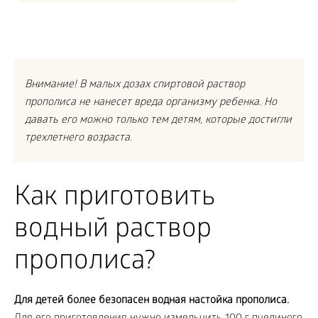
Внимание! В малых дозах спиртовой раствор
прополиса не нанесет вреда организму ребенка. Но
давать его можно только тем детям, которые достигли
трехлетнего возраста.
Как приготовить
водный раствор
прополиса?
Для детей более безопасен водная настойка прополиса.