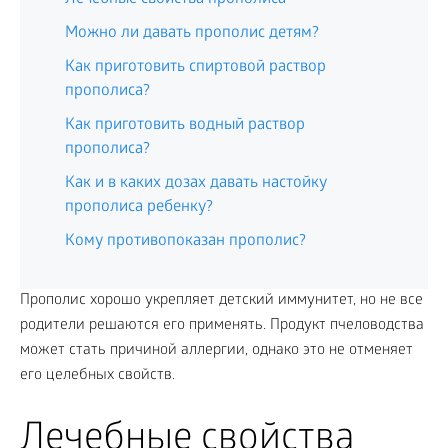
Можно ли давать прополис детям?
Как приготовить спиртовой раствор
прополиса?
Как приготовить водный раствор
прополиса?
Как и в каких дозах давать настойку
прополиса ребенку?
Кому противопоказан прополис?
Прополис хорошо укрепляет детский иммунитет, но не все
родители решаются его применять. Продукт пчеловодства
может стать причиной аллергии, однако это не отменяет
его целебных свойств.
Лечебные свойства