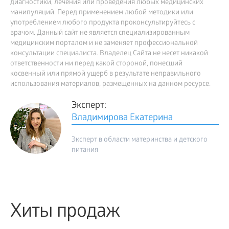
диагностики, лечения или проведения любых медицинских
манипуляций. Перед применением любой методики или
употреблением любого продукта проконсультируйтесь с
врачом. Данный сайт не является специализированным
медицинским порталом и не заменяет профессиональной
консультации специалиста. Владелец Сайта не несет никакой
ответственности ни перед какой стороной, понесший
косвенный или прямой ущерб в результате неправильного
использования материалов, размещенных на данном ресурсе.
Эксперт:
Владимирова Екатерина
Эксперт в области материнства и детского
питания
Хиты продаж