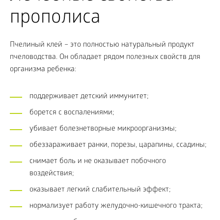
прополиса
Пчелиный клей – это полностью натуральный продукт
пчеловодства. Он обладает рядом полезных свойств для
организма ребенка:
поддерживает детский иммунитет;
борется с воспалениями;
убивает болезнетворные микроорганизмы;
обеззараживает ранки, порезы, царапины, ссадины;
снимает боль и не оказывает побочного
воздействия;
оказывает легкий слабительный эффект;
нормализует работу желудочно-кишечного тракта;