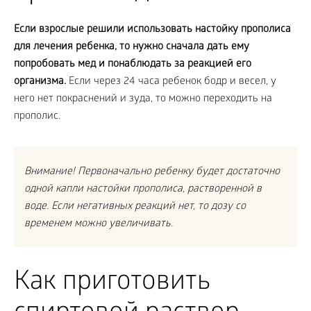
Если взрослые решили использовать настойку прополиса
для лечения ребенка, то нужно сначала дать ему
попробовать мед и понаблюдать за реакцией его
организма.
Если через 24 часа ребенок бодр и весел, у
него нет покраснений и зуда, то можно переходить на
прополис.
Внимание! Первоначально ребенку будет достаточно
одной капли настойки прополиса, растворенной в
воде. Если негативных реакций нет, то дозу со
временем можно увеличивать.
Как приготовить