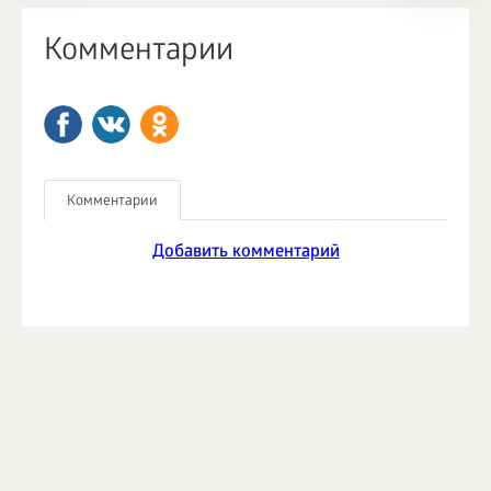
Комментарии
Комментарии
Добавить комментарий