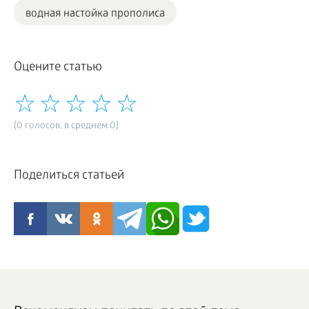
водная настойка прополиса
Оцените статью
(0 голосов, в среднем 0)
Поделиться статьей