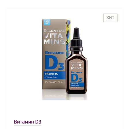
ХИТ
Витамин D3