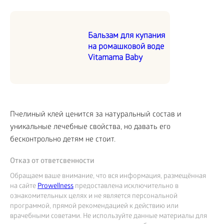
Бальзам для купания
на ромашковой воде
Vitamama Baby
Пчелиный клей ценится за натуральный состав и
уникальные лечебные свойства, но давать его
бесконтрольно детям не стоит.
Отказ от ответсвенности
Обращаем ваше внимание, что вся информация, размещённая
на сайте
Prowellness
предоставлена исключительно в
ознакомительных целях и не является персональной
программой, прямой рекомендацией к действию или
врачебными советами. Не используйте данные материалы для