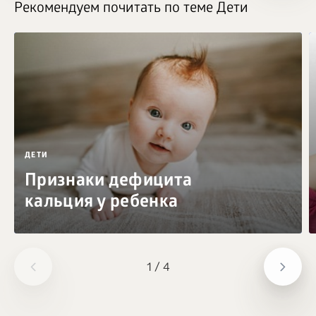
Рекомендуем почитать по теме Дети
ДЕТИ
Признаки дефицита
кальция у ребенка
1
/
4