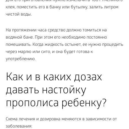
Для его приготовления нужно измельчить 100 г пчелиного
клея, поместить его в банку или бутылку, залить литром
чистой воды.
На протяжении часа средство должно томиться на
водяной бане. При этом его необходимо постоянно
помешивать. Когда жидкость остынет, ее нужно процедить
через марлю или сито, и она будет готова к
употреблению.
Как и в каких дозах
давать настойку
прополиса ребенку?
Схема лечения и дозировка меняются в зависимости от
заболевания: