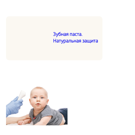
Зубная паста.
Натуральная защита