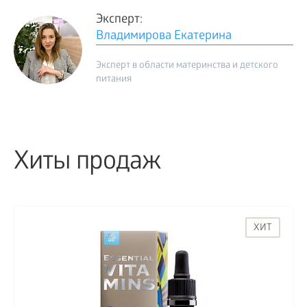
Эксперт:
Владимирова Екатерина
Эксперт в области материнства и детского
питания
Хиты продаж
ХИТ