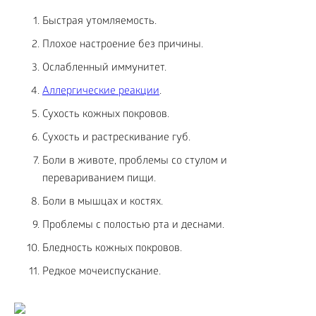
Быстрая утомляемость.
Плохое настроение без причины.
Ослабленный иммунитет.
Аллергические реакции
.
Сухость кожных покровов.
Сухость и растрескивание губ.
Боли в животе, проблемы со стулом и
перевариванием пищи.
Боли в мышцах и костях.
Проблемы с полостью рта и деснами.
Бледность кожных покровов.
Редкое мочеиспускание.