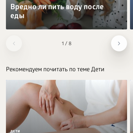
Вредно ли пить воду после
еды
1
/
8
Рекомендуем почитать по теме Дети
ДЕТИ