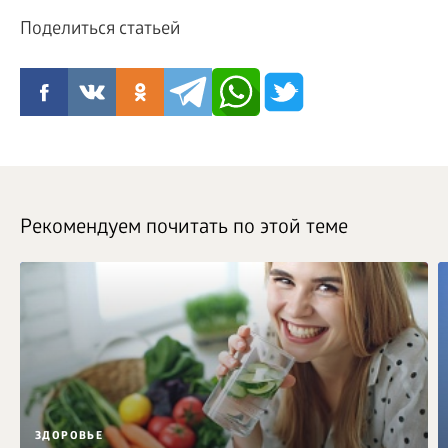
Поделиться статьей
Рекомендуем почитать по этой теме
ЗДОРОВЬЕ