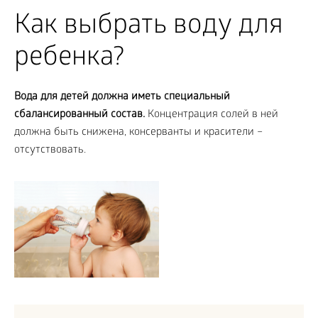
Как выбрать воду для
ребенка?
Вода для детей должна иметь специальный
сбалансированный состав.
Концентрация солей в ней
должна быть снижена, консерванты и красители –
отсутствовать.