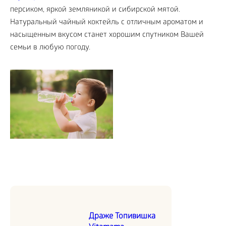
персиком, яркой земляникой и сибирской мятой.
Натуральный чайный коктейль с отличным ароматом и
насыщенным вкусом станет хорошим спутником Вашей
семьи в любую погоду.
Драже Топивишка