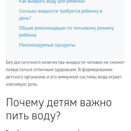
Как выбрать воду для ребенка?
Сколько жидкости требуется ребенку в
день?
Общие рекомендации по питьевому режиму
ребенка
Рекомендуемые продукты
Без достаточного количества жидкости человек не сможет
похвастаться отличным здоровьем. В формировании
детского организма и его иммунной системы вода играет
ключевую роль.
Почему детям важно
пить воду?