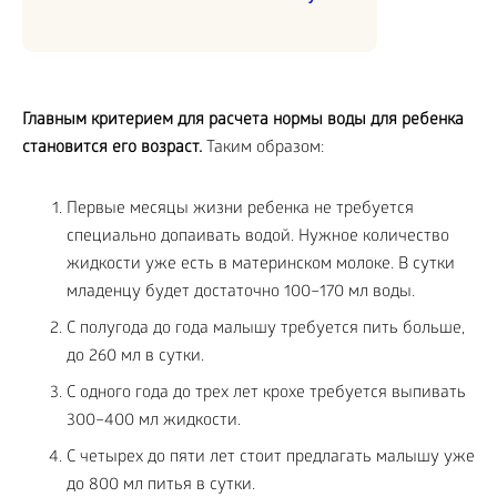
Главным критерием для расчета нормы воды для ребенка
становится его возраст.
Таким образом:
Первые месяцы жизни ребенка не требуется
специально допаивать водой. Нужное количество
жидкости уже есть в материнском молоке. В сутки
младенцу будет достаточно 100–170 мл воды.
С полугода до года малышу требуется пить больше,
до 260 мл в сутки.
С одного года до трех лет крохе требуется выпивать
300–400 мл жидкости.
С четырех до пяти лет стоит предлагать малышу уже
до 800 мл питья в сутки.