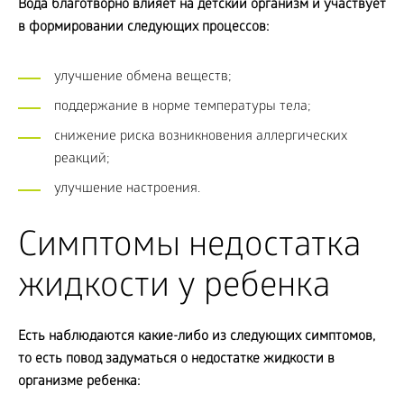
Вода благотворно влияет на детский организм и участвует
в формировании следующих процессов:
улучшение обмена веществ;
поддержание в норме температуры тела;
снижение риска возникновения аллергических
реакций;
улучшение настроения.
Симптомы недостатка
жидкости у ребенка
Есть наблюдаются какие-либо из следующих симптомов,
то есть повод задуматься о недостатке жидкости в
организме ребенка: