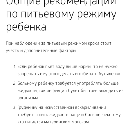
Общие рекомендации
по питьевому режиму
ребенка
При наблюдении за питьевым режимом крохи стоит
учесть и дополнительные факторы:
Если ребенок пьет воду выше нормы, то не нужно
запрещать ему этого делать и отбирать бутылочку.
Больному ребенку требуется употреблять больше
жидкости, так инфекция будет быстрее выходить из
организма.
Грудничку на искусственном вскармливании
требуется пить жидкость чаще и больше, чем тому,
кто питается материнским молоком.