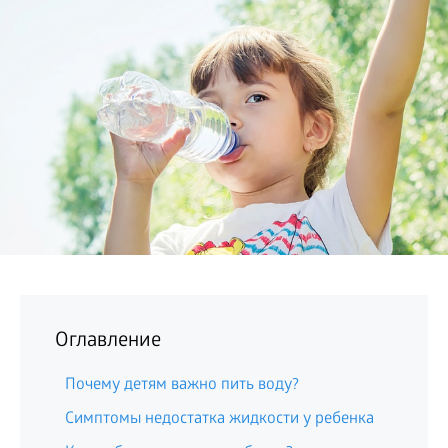
БИЗНЕС
Оглавление
Почему детям важно пить воду?
Симптомы недостатка жидкости у ребенка