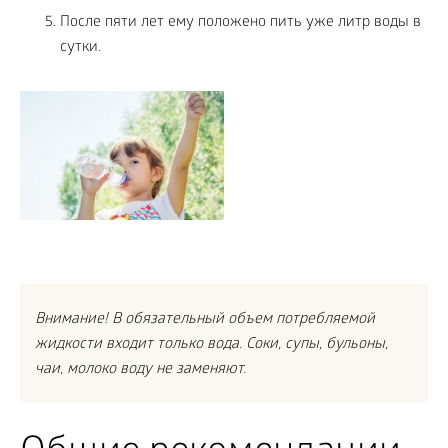
После пяти лет ему положено пить уже литр воды в
сутки.
Внимание! В обязательный объем потребляемой
жидкости входит только вода. Соки, супы, бульоны,
чаи, молоко воду не заменяют.