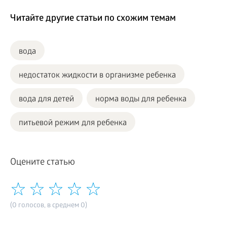
Читайте другие статьи по схожим темам
вода
недостаток жидкости в организме ребенка
вода для детей
норма воды для ребенка
питьевой режим для ребенка
Оцените статью
(0 голосов, в среднем 0)