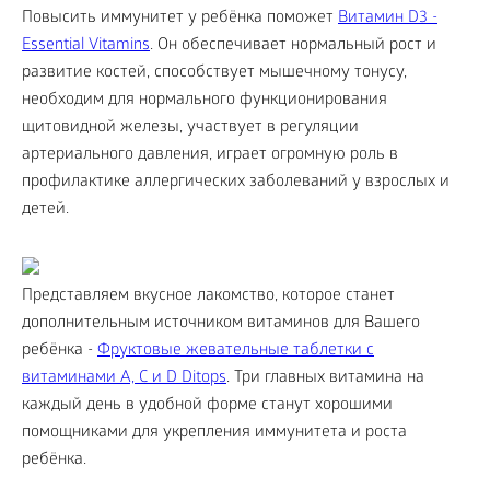
Повысить иммунитет у ребёнка поможет
Витамин D3 -
Essential Vitamins
. Он обеспечивает нормальный рост и
развитие костей, способствует мышечному тонусу,
необходим для нормального функционирования
щитовидной железы, участвует в регуляции
артериального давления, играет огромную роль в
профилактике аллергических заболеваний у взрослых и
детей.
Представляем вкусное лакомство, которое станет
дополнительным источником витаминов для Вашего
ребёнка -
Фруктовые жевательные таблетки с
витаминами A, C и D Ditops
. Три главных витамина на
каждый день в удобной форме станут хорошими
помощниками для укрепления иммунитета и роста
ребёнка.