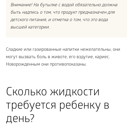
Внимание! На бутылке с водой обязательно должна
быть надпись о том, что продукт предназначен для
детского питания, и отметка о том, что это вода
высшей категории.
Сладкие или газированные напитки нежелательны, они
могут вызвать боль в животе, его вздутие, кариес.
Новорожденным они противопоказаны.
Сколько жидкости
требуется ребенку в
день?