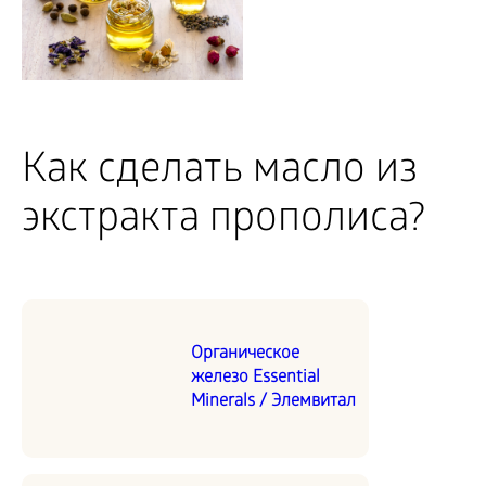
Как сделать масло из
экстракта прополиса?
Органическое
железо Essential
Minerals / Элемвитал