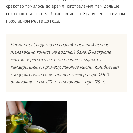
средство томилось во время изготовления, тем дольше
сохраняются его целебные свойства. Хранят его в темном
прохладном месте до года.
Внимание! Средство на разной масляной основе
желательно томить на водяной бане. В кастрюле
можно перегреть ее, и она начнет выделять
канцерогены. К примеру, льняное масло приобретает
канцерогенные свойства при температуре 165 °C,
оливковое – при 155 °C, сливочное – при 175 °C.