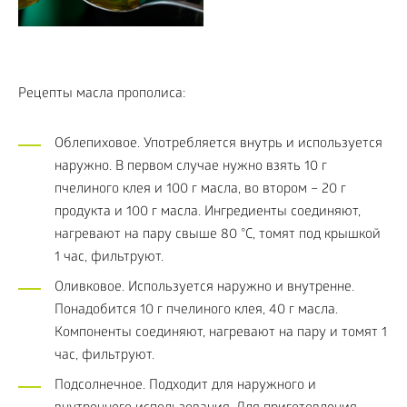
Рецепты масла прополиса:
Облепиховое. Употребляется внутрь и используется
наружно. В первом случае нужно взять 10 г
пчелиного клея и 100 г масла, во втором – 20 г
продукта и 100 г масла. Ингредиенты соединяют,
нагревают на пару свыше 80 °C, томят под крышкой
1 час, фильтруют.
Оливковое. Используется наружно и внутренне.
Понадобится 10 г пчелиного клея, 40 г масла.
Компоненты соединяют, нагревают на пару и томят 1
час, фильтруют.
Подсолнечное. Подходит для наружного и