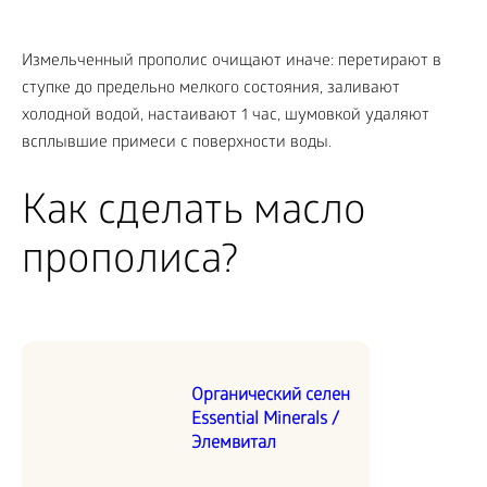
Измельченный прополис очищают иначе: перетирают в
ступке до предельно мелкого состояния, заливают
холодной водой, настаивают 1 час, шумовкой удаляют
всплывшие примеси с поверхности воды.
Как сделать масло
прополиса?
Органический селен
Essential Minerals /
Элемвитал