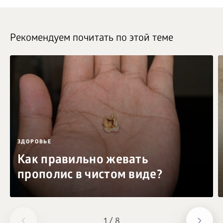
Рекомендуем почитать по этой теме
ЗДОРОВЬЕ
Как правильно жевать
прополис в чистом виде?
1
/
8