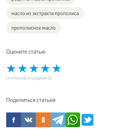
масло из экстракта прополиса
прополисное масло
Оцените статью
(1 голосов, в среднем 5)
Поделиться статьей