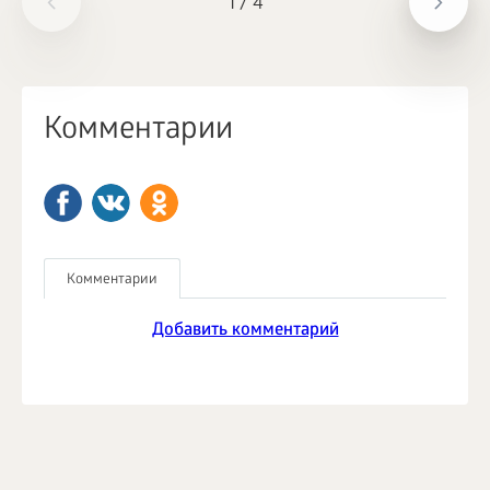
1
/
4
Комментарии
Комментарии
Добавить комментарий