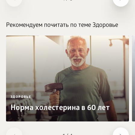
Рекомендуем почитать по теме Здоровье
ЗДОРОВЬЕ
Норма холестерина в 60 лет