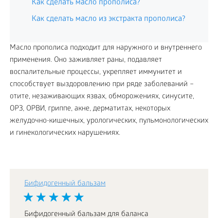
Как сделать масло прополиса?
Как сделать масло из экстракта прополиса?
Масло прополиса подходит для наружного и внутреннего
применения. Оно заживляет раны, подавляет
воспалительные процессы, укрепляет иммунитет и
способствует выздоровлению при ряде заболеваний –
отите, незаживающих язвах, обморожениях, синусите,
ОРЗ, ОРВИ, гриппе, акне, дерматитах, некоторых
желудочно-кишечных, урологических, пульмонологических
и гинекологических нарушениях.
Бифидогенный бальзам
Бифидогенный бальзам для баланса