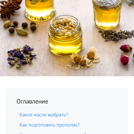
БИЗНЕС
Оглавление
Какое масло выбрать?
Как подготовить прополис?