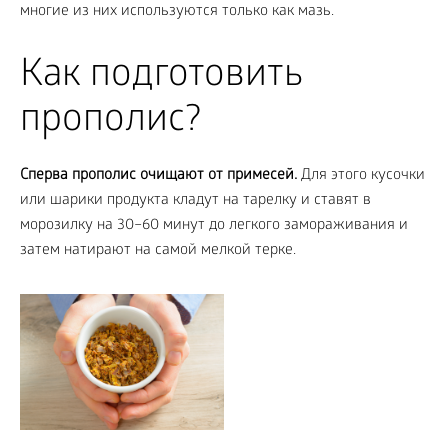
многие из них используются только как мазь.
Как подготовить
прополис?
Сперва прополис очищают от примесей.
Для этого кусочки
или шарики продукта кладут на тарелку и ставят в
морозилку на 30–60 минут до легкого замораживания и
затем натирают на самой мелкой терке.