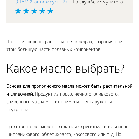
ЭПАМ 7 (антивирусный)
На службе иммунитета
Прополис хорошо растворяется в жирах, сохраняя при
этом большую часть полезных компонентов.
Какое масло выбрать?
Основа для прополисного масла может быть растительной
и сливочной.
Продукт из подсолнечного, оливкового,
сливочного масла может применяться наружно и
внутренне.
Средство также можно сделать из других масел: льняного,
шиповникового, облепихового, кокосового или т. д. Но