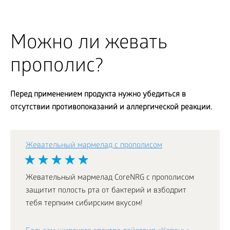
Можно ли жевать
прополис?
Перед применением продукта нужно убедиться в
отсутствии противопоказаний и аллергической реакции.
Жевательный мармелад с прополисом
Жевательный мармелад CoreNRG с прополисом
защитит полость рта от бактерий и взбодрит
тебя терпким сибирским вкусом!