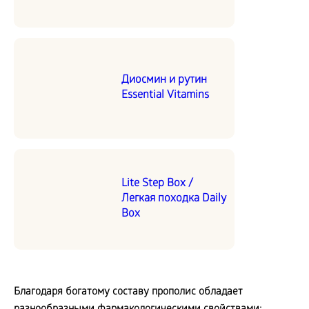
Диосмин и рутин
Essential Vitamins
Lite Step Box /
Легкая походка Daily
Box
Благодаря богатому составу прополис обладает