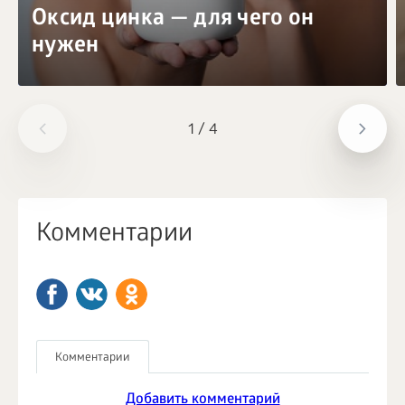
Оксид цинка — для чего он
нужен
1
/
4
Комментарии
Комментарии
Добавить комментарий