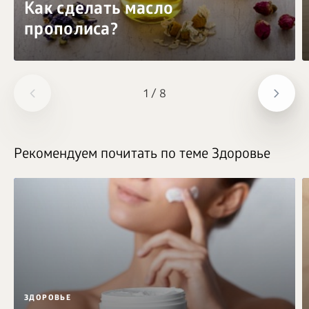
Как сделать масло
прополиса?
1
/
8
Рекомендуем почитать по теме Здоровье
ЗДОРОВЬЕ