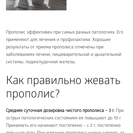
Прополис эффективен при самых разных патологиях. Его
применяют для лечения и профилактики. Хорошие
результаты от приема прополиса отмечены при
заболеваниях печени, пищеварительной и дыхательной
системы, поджелудочной железы.
Как правильно жевать
прополис?
Средняя суточная дозировка чистого прополиса – 3 г.
При
острых патологических состояниях ее повышают до 10 г.
Принимать его начинают постепенно – с 2 г, постепенно