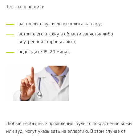
Тест на аллергию:
растворите кусочек прополиса на пару;
вотрите его в кожу в области запястья либо
внутренней стороны локтя;
подождите 15–20 минут.
Любые необычные проявления, будь то покраснение кожи
или зуд, могут указывать на аллергию. В этом случае от