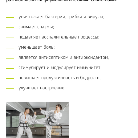
разнообразными фармакологическими свойствами:
уничтожает бактерии, грибки и вирусы;
снимает спазмы;
подавляет воспалительные процессы;
уменьшает боль;
является антисептиком и антиоксидантом;
стимулирует и модулирует иммунитет;
повышает продуктивность и бодрость;
улучшает настроение.