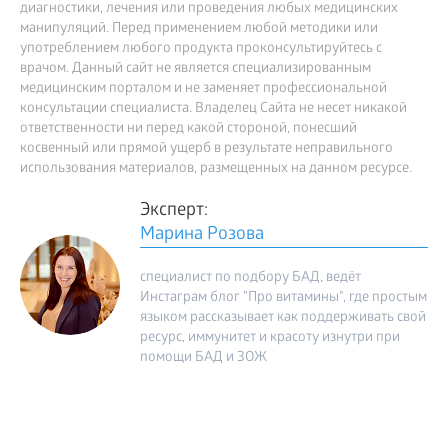
диагностики, лечения или проведения любых медицинских
манипуляций. Перед применением любой методики или
употреблением любого продукта проконсультируйтесь с
врачом. Данный сайт не является специализированным
медицинским порталом и не заменяет профессиональной
консультации специалиста. Владелец Сайта не несет никакой
ответственности ни перед какой стороной, понесший
косвенный или прямой ущерб в результате неправильного
использования материалов, размещенных на данном ресурсе.
Эксперт:
Марина Розова
специалист по подбору БАД, ведёт
Инстаграм блог "Про витамины", где простым
языком рассказывает как поддерживать свой
ресурс, иммунитет и красоту изнутри при
помощи БАД и ЗОЖ