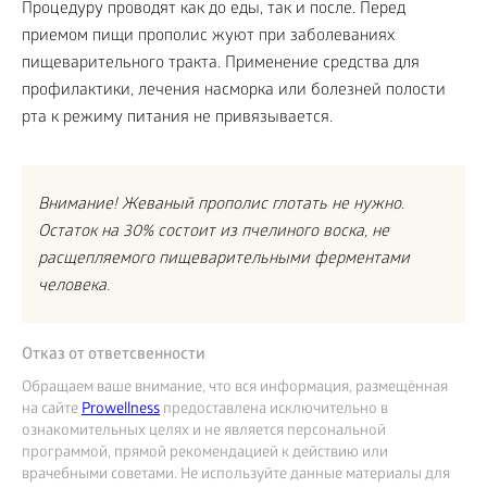
Процедуру проводят как до еды, так и после. Перед
приемом пищи прополис жуют при заболеваниях
пищеварительного тракта. Применение средства для
профилактики, лечения насморка или болезней полости
рта к режиму питания не привязывается.
Внимание! Жеваный прополис глотать не нужно.
Остаток на 30% состоит из пчелиного воска, не
расщепляемого пищеварительными ферментами
человека.
Отказ от ответсвенности
Обращаем ваше внимание, что вся информация, размещённая
на сайте
Prowellness
предоставлена исключительно в
ознакомительных целях и не является персональной
программой, прямой рекомендацией к действию или
врачебными советами. Не используйте данные материалы для