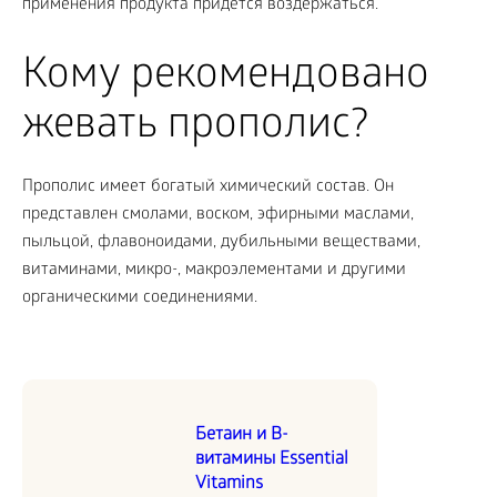
применения продукта придется воздержаться.
Кому рекомендовано
жевать прополис?
Прополис имеет богатый химический состав. Он
представлен смолами, воском, эфирными маслами,
пыльцой, флавоноидами, дубильными веществами,
витаминами, микро-, макроэлементами и другими
органическими соединениями.
Бетаин и В-
витамины Essential
Vitamins