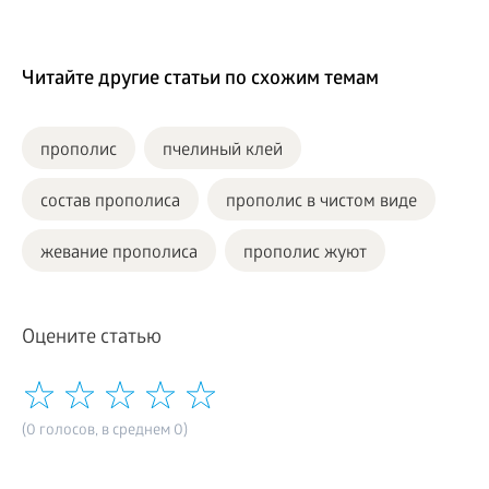
Читайте другие статьи по схожим темам
прополис
пчелиный клей
состав прополиса
прополис в чистом виде
жевание прополиса
прополис жуют
Оцените статью
(0 голосов, в среднем 0)