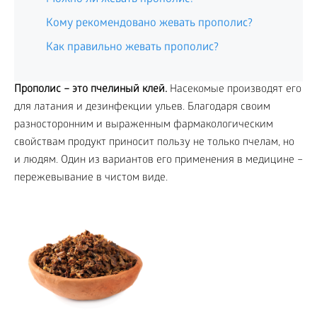
Кому рекомендовано жевать прополис?
Как правильно жевать прополис?
Прополис – это пчелиный клей.
Насекомые производят его
для латания и дезинфекции ульев. Благодаря своим
разносторонним и выраженным фармакологическим
свойствам продукт приносит пользу не только пчелам, но
и людям. Один из вариантов его применения в медицине –
пережевывание в чистом виде.