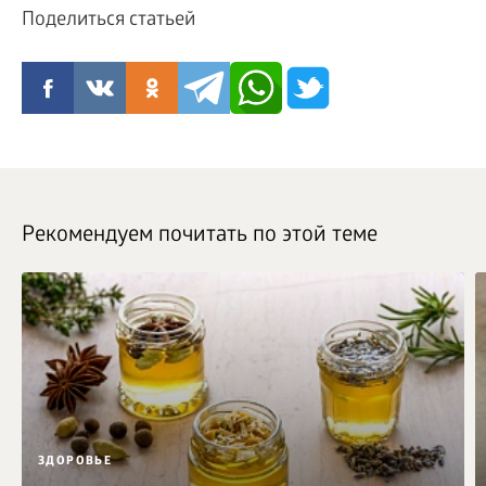
Поделиться статьей
Рекомендуем почитать по этой теме
ЗДОРОВЬЕ