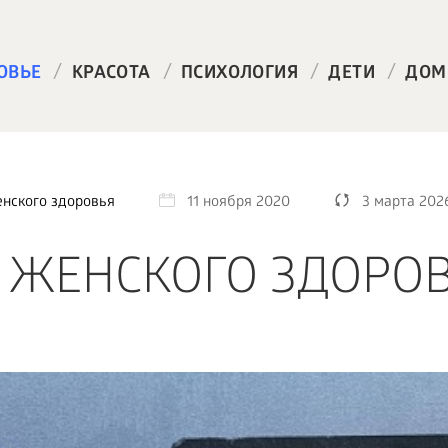
/
/
/
/
ОВЬЕ
КРАСОТА
ПСИХОЛОГИЯ
ДЕТИ
ДОМ
нского здоровья
11 ноября 2020
3 марта 202
 ЖЕНСКОГО ЗДОРО