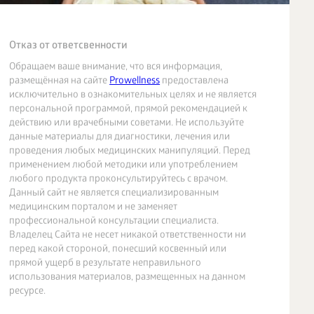
Отказ от ответсвенности
Обращаем ваше внимание, что вся информация,
размещённая на сайте
Prowellness
предоставлена
исключительно в ознакомительных целях и не является
персональной программой, прямой рекомендацией к
действию или врачебными советами. Не используйте
данные материалы для диагностики, лечения или
проведения любых медицинских манипуляций. Перед
применением любой методики или употреблением
любого продукта проконсультируйтесь с врачом.
Данный сайт не является специализированным
медицинским порталом и не заменяет
профессиональной консультации специалиста.
Владелец Сайта не несет никакой ответственности ни
перед какой стороной, понесший косвенный или
прямой ущерб в результате неправильного
использования материалов, размещенных на данном
ресурсе.