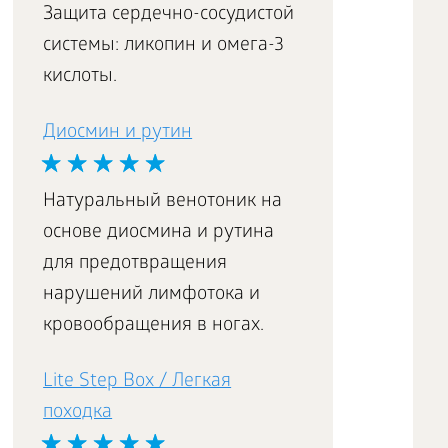
Защита сердечно-сосудистой
системы: ликопин и омега-3
кислоты.
Диосмин и рутин
Натуральный венотоник на
основе диосмина и рутина
для предотвращения
нарушений лимфотока и
кровообращения в ногах.
Lite Step Box / Легкая
походка