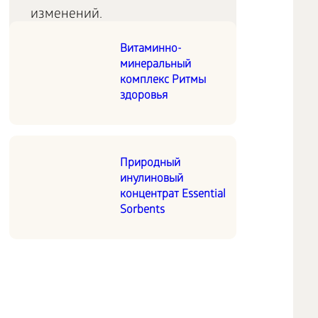
изменений.
Витаминно-
минеральный
комплекс Ритмы
здоровья
Природный
инулиновый
концентрат Essential
Sorbents