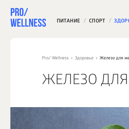
/
/
ПИТАНИЕ
СПОРТ
ЗДОР
Pro/ Wellness
Здоровье
Железо для же
ЖЕЛЕЗО ДЛЯ