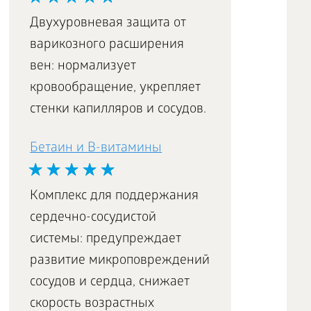
Двухуровневая защита от
варикозного расширения
вен: нормализует
кровообращение, укрепляет
стенки капилляров и сосудов.
Бетаин и В-витамины
Комплекс для поддержания
сердечно-сосудистой
системы: предупреждает
развитие микроповреждений
сосудов и сердца, снижает
скорость возрастных