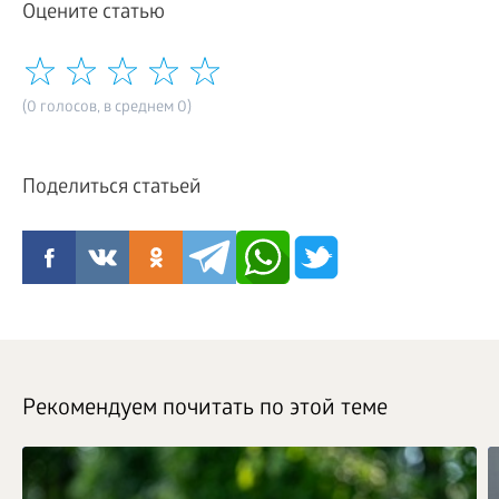
Оцените статью
(0 голосов, в среднем 0)
Поделиться статьей
Рекомендуем почитать по этой теме