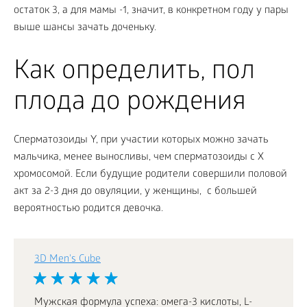
остаток 3, а для мамы -1, значит, в конкретном году у пары
выше шансы зачать доченьку.
Как определить, пол
плода до рождения
Сперматозоиды Y, при участии которых можно зачать
мальчика, менее выносливы, чем сперматозоиды с X
хромосомой. Если будущие родители совершили половой
акт за 2-3 дня до овуляции, у женщины, с большей
вероятностью родится девочка.
3D Men's Cube
Мужская формула успеха: омега-3 кислоты, L-