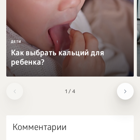
ДЕТИ
Как выбрать кальций для
ребенка?
1
/
4
Комментарии