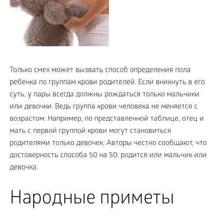
Только смех может вызвать способ определения пола
ребенка по группам крови родителей. Если вникнуть в его
суть, у пары всегда должны рождаться только мальчики
или девочки. Ведь группа крови человека не меняется с
возрастом. Например, по представленной таблице, отец и
мать с первой группой крови могут становиться
родителями только девочек. Авторы честно сообщают, что
достоверность способа 50 на 50: родится или мальчик или
девочка.
Народные приметы