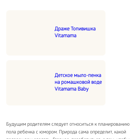
Драже Топивишка
Vitamama
Детское мыло-пенка
на ромашковой воде
Vitamama Baby
Будущим родителям следует относиться к планированию
пола ребенка с юмором. Природа сама определит, какой