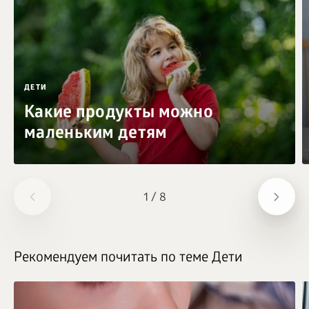
ДЕТИ
Какие продукты можно
маленьким детям
1
/
8
Рекомендуем почитать по теме Дети