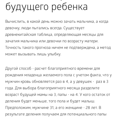
будущего ребенка
Вычислить, в какой день можно зачать мальчика, а когда
девочку, люди пытались всегда. Существует
древнекитайская таблица, определяющая месяцы для
зачатия мальчика или девочки по возрасту матери.
Точность такого прогноза ничем не подтверждена, а метод
может вызывать лишь улыбку.
Другой способ - расчет благоприятного времени для
рождения младенца желаемого пола с учетом факта, что у
мужчин кровь обновляется раз в 4, а у девушек - раз в 3
года. Для выбора благоприятного месяца разделите
возраст будущей мамы на 3, папы - на 4. У кого остаток от
деления будет меньше, того пола и будет малыш.
Предположим, мужчине 31, а его женщине - 28 лет. В
результате деления получаем для потенциального папы