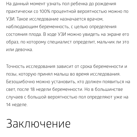
На данный момент узнать пол ребенка до рождения
практически со 100% процентной вероятностью можно по
УЗИ. Такое исследование назначается врачом,
наблюдающим беременность, с целью определения
состояния плода. В ходе УЗИ можно увидеть на экране его
образ, по которому специалист определит, мальчик ли это
или девочка.
Точность исследования зависит от срока беременности и
позы, которую принял малыш во время исследования.
Безошибочно можно установить, кто должен появиться на
свет, после 18 недели беременности. Но в большинстве
случаев с большой вероятностью пол определяют уже на
14 неделе.
Заключение