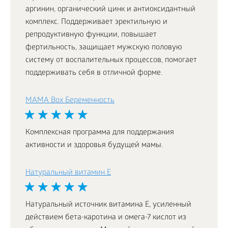
аргинин, органический цинк и антиоксидантный
комплекс. Поддерживает эректильную и
репродуктивную функции, повышает
фертильность, защищает мужскую половую
систему от воспалительных процессов, помогает
поддерживать себя в отличной форме.
MAMA Box Беременность
Комплексная программа для поддержания
активности и здоровья будущей мамы.
Натуральный витамин Е
Натуральный источник витамина Е, усиленный
действием бета-каротина и омега-7 кислот из