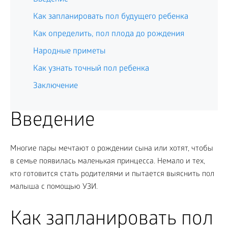
Как запланировать пол будущего ребенка
Как определить, пол плода до рождения
Народные приметы
Как узнать точный пол ребенка
Заключение
Введение
Многие пары мечтают о рождении сына или хотят, чтобы
в семье появилась маленькая принцесса. Немало и тех,
кто готовится стать родителями и пытается выяснить пол
малыша с помощью УЗИ.
Как запланировать пол