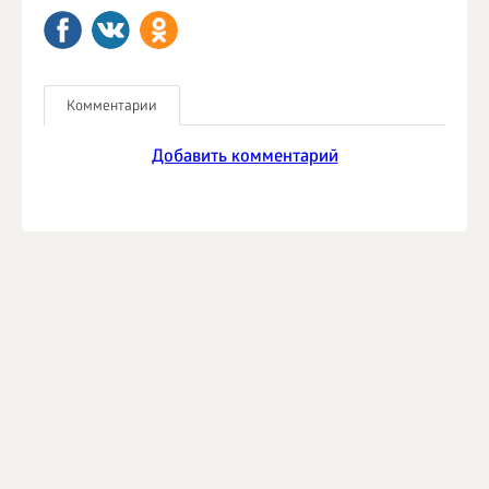
Комментарии
Добавить комментарий