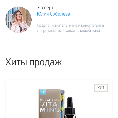
Эксперт:
Юлия Соболева
Предприниматель, мама и консультант в
сфере красоты и ухода за кожей лица
Хиты продаж
ХИТ