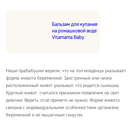
Бальзам для купания
на ромашковой воде
Vitamama Baby
Наши прабабушки верили, что на пол младенца указывает
форма живота беременной. Заостренный или низко
расположенный живот указывал, что родится сынишка.
Круглый живот считался признаком появления на свет
девочки. Верить этой примете не нужно. Форма живота
связана с индивидуальными особенностями организма
беременной и ее мышечным тонусом.