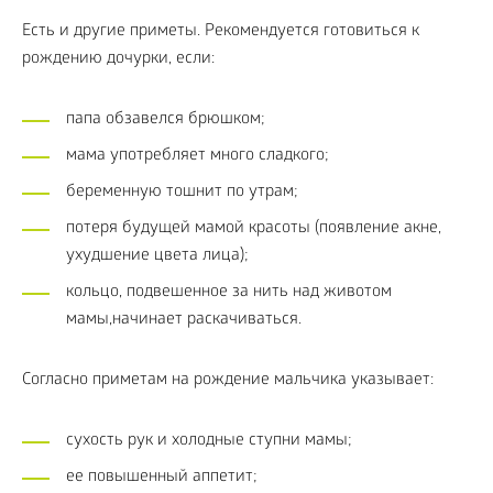
Есть и другие приметы. Рекомендуется готовиться к
рождению дочурки, если:
папа обзавелся брюшком;
мама употребляет много сладкого;
беременную тошнит по утрам;
потеря будущей мамой красоты (появление акне,
ухудшение цвета лица);
кольцо, подвешенное за нить над животом
мамы,начинает раскачиваться.
Согласно приметам на рождение мальчика указывает:
сухость рук и холодные ступни мамы;
ее повышенный аппетит;