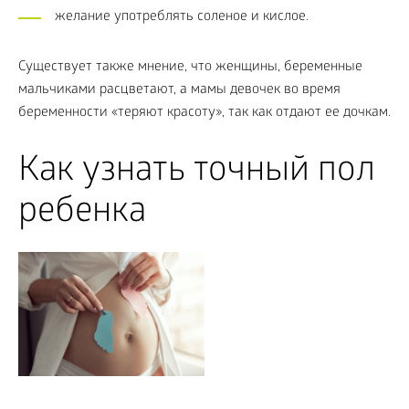
желание употреблять соленое и кислое.
Существует также мнение, что женщины, беременные
мальчиками расцветают, а мамы девочек во время
беременности «теряют красоту», так как отдают ее дочкам.
Как узнать точный пол
ребенка