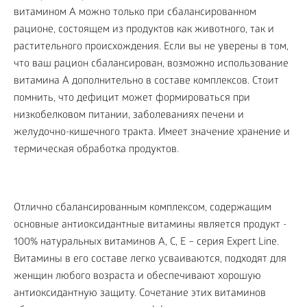
витамином А можно только при сбалансированном
рационе, состоящем из продуктов как животного, так и
растительного происхождения. Если вы не уверены в том,
что ваш рацион сбалансирован, возможно использование
витамина А дополнительно в составе комплексов. Стоит
помнить, что дефицит может формироваться при
низкобелковом питании, заболеваниях печени и
желудочно-кишечного тракта. Имеет значение хранение и
термическая обработка продуктов.
Отлично сбалансированным комплексом, содержащим
основные антиоксидантные витамины является продукт -
100% натуральных витаминов A, C, E – серия Expert Line.
Витамины в его составе легко усваиваются, подходят для
женщин любого возраста и обеспечивают хорошую
антиоксидантную защиту. Сочетание этих витаминов