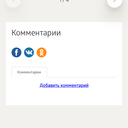
1
/
4
Комментарии
Комментарии
Добавить комментарий