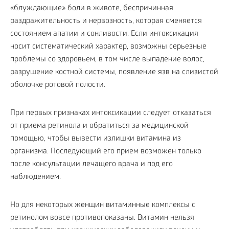
«блуждающие» боли в животе, беспричинная
раздражительность и нервозность, которая сменяется
состоянием апатии и сонливости. Если интоксикация
носит систематический характер, возможны серьезные
проблемы со здоровьем, в том числе выпадение волос,
разрушение костной системы, появление язв на слизистой
оболочке ротовой полости.
При первых признаках интоксикации следует отказаться
от приема ретинола и обратиться за медицинской
помощью, чтобы вывести излишки витамина из
организма. Последующий его прием возможен только
после консультации лечащего врача и под его
наблюдением.
Но для некоторых женщин витаминные комплексы с
ретинолом вовсе противопоказаны. Витамин нельзя