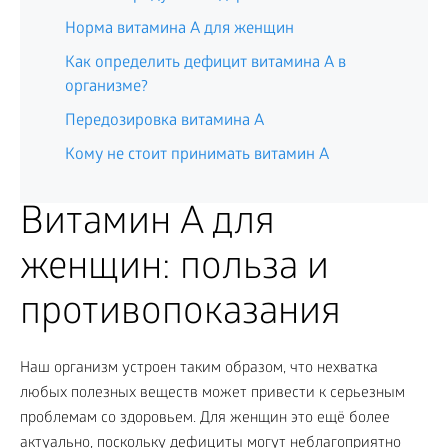
Норма витамина A для женщин
Как определить дефицит витамина A в
организме?
Передозировка витамина A
Кому не стоит принимать витамин A
Витамин A для
женщин: польза и
противопоказания
Наш организм устроен таким образом, что нехватка
любых полезных веществ может привести к серьезным
проблемам со здоровьем. Для женщин это ещё более
актуально, поскольку дефициты могут неблагоприятно