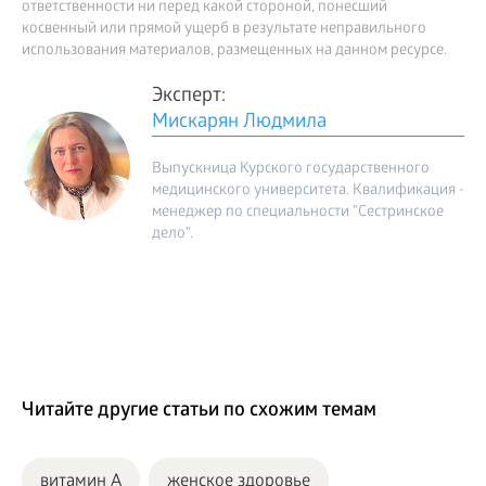
ответственности ни перед какой стороной, понесший
косвенный или прямой ущерб в результате неправильного
использования материалов, размещенных на данном ресурсе.
Эксперт:
Мискарян Людмила
Выпускница Курского государственного
медицинского университета. Квалификация -
менеджер по специальности "Сестринское
дело".
Читайте другие статьи по схожим темам
витамин A
женское здоровье