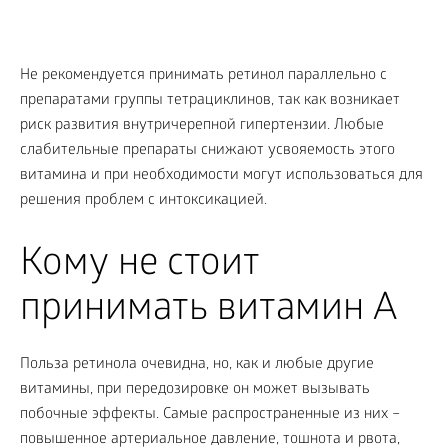
Не рекомендуется принимать ретинол параллельно с
препаратами группы тетрациклинов, так как возникает
риск развития внутричерепной гипертензии. Любые
слабительные препараты снижают усвояемость этого
витамина и при необходимости могут использоваться для
решения проблем с интоксикацией.
Кому не стоит
принимать витамин A
Польза ретинола очевидна, но, как и любые другие
витамины, при передозировке он может вызывать
побочные эффекты. Самые распространенные из них –
повышенное артериальное давление, тошнота и рвота,