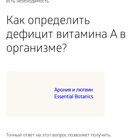
есть необходимость.
Как определить
дефицит витамина A в
организме?
Арония и лютеин
Essential Botanics
Точный ответ на этот вопрос позволяет получить