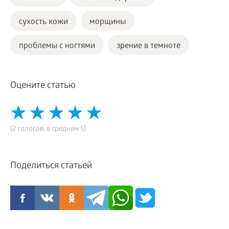
сухость кожи
морщины
проблемы с ногтями
зрение в темноте
Оцените статью
(2 голосов, в среднем 5)
Поделиться статьей