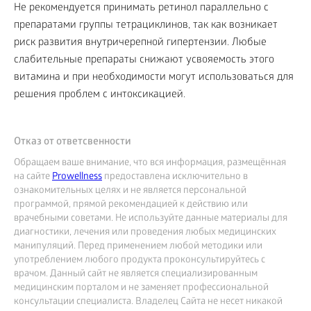
Не рекомендуется принимать ретинол параллельно с
препаратами группы тетрациклинов, так как возникает
риск развития внутричерепной гипертензии. Любые
слабительные препараты снижают усвояемость этого
витамина и при необходимости могут использоваться для
решения проблем с интоксикацией.
Отказ от ответсвенности
Обращаем ваше внимание, что вся информация, размещённая
на сайте
Prowellness
предоставлена исключительно в
ознакомительных целях и не является персональной
программой, прямой рекомендацией к действию или
врачебными советами. Не используйте данные материалы для
диагностики, лечения или проведения любых медицинских
манипуляций. Перед применением любой методики или
употреблением любого продукта проконсультируйтесь с
врачом. Данный сайт не является специализированным
медицинским порталом и не заменяет профессиональной
консультации специалиста. Владелец Сайта не несет никакой