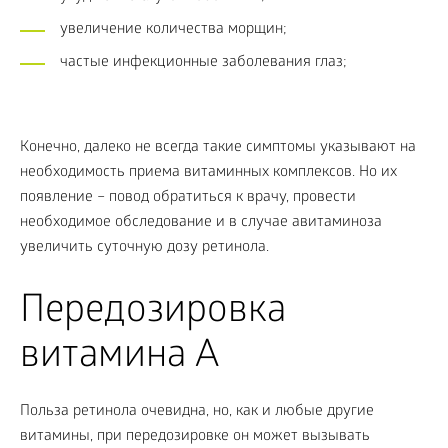
увеличение количества морщин;
частые инфекционные заболевания глаз;
Конечно, далеко не всегда такие симптомы указывают на
необходимость приема витаминных комплексов. Но их
появление – повод обратиться к врачу, провести
необходимое обследование и в случае авитаминоза
увеличить суточную дозу ретинола.
Передозировка
витамина A
Польза ретинола очевидна, но, как и любые другие
витамины, при передозировке он может вызывать