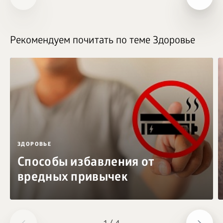
Рекомендуем почитать по теме Здоровье
ЗДОРОВЬЕ
Способы избавления от
вредных привычек