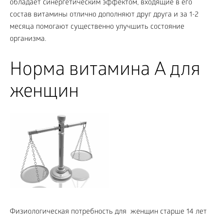
обладает синергетическим эффектом, входящие в его
состав витамины отлично дополняют друг друга и за 1-2
месяца помогают существенно улучшить состояние
организма.
Норма витамина A для
женщин
Физиологическая потребность для женщин старше 14 лет