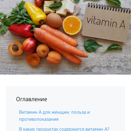
БИЗНЕС
Оглавление
Витамин A для женщин: польза и
противопоказания
В каких продуктах содержится витамин A?