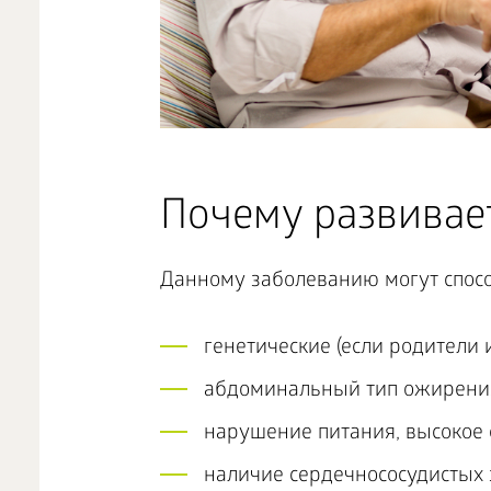
Почему развивае
Данному заболеванию могут спос
генетические (если родители
абдоминальный тип ожирени
нарушение питания, высокое 
наличие сердечнососудистых 