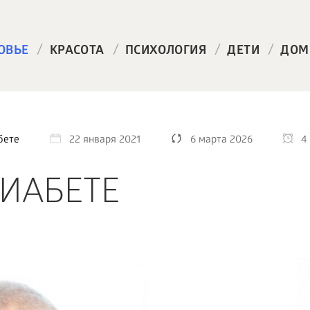
/
/
/
/
ОВЬЕ
КРАСОТА
ПСИХОЛОГИЯ
ДЕТИ
ДОМ
бете
22 января 2021
6 марта 2026
4
ДИАБЕТЕ