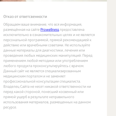
Отказ от ответсвенности
Обращаем ваше внимание, что вся информация,
размещённая на сайте
Prowellness
предоставлена
исключительно в ознакомительных целях и не является
персональной программой, прямой рекомендацией к
действию или врачебными советами. Не используйте
данные материалы для диагностики, лечения или
проведения любых медицинских манипуляций. Перед
применением любой методики или употреблением
любого продукта проконсультируйтесь с врачом.
Данный сайт не является специализированным
медицинским порталом и не заменяет
профессиональной консультации специалиста.
Владелец Сайта не несет никакой ответственности ни
перед какой стороной, понесший косвенный или
прямой ущерб в результате неправильного
использования материалов, размещенных на данном
ресурсе.