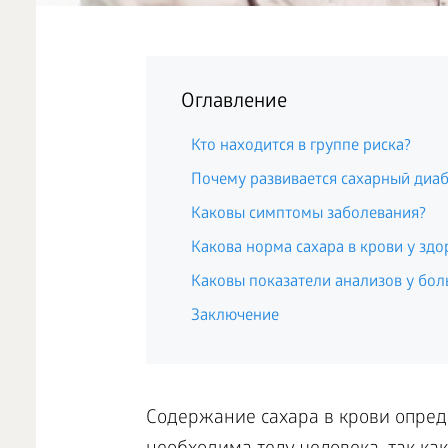
Оглавление
Кто находится в группе риска?
Почему развивается сахарный диаб
Каковы симптомы заболевания?
Какова норма сахара в крови у здо
Каковы показатели анализов у бол
Заключение
Содержание сахара в крови опред