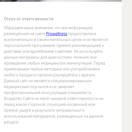
Отказ от ответсвенности
Обращаем ваше внимание, что вся информация,
размещённая на сайте
Prowellness
предоставлена
исключительно в ознакомительных целях и не является
персональной программой, прямой рекомендацией к
действию или врачебными советами. Не используйте
данные материалы для диагностики, лечения или
проведения любых медицинских манипуляций. Перед
применением любой методики или употреблением
любого продукта проконсультируйтесь с врачом.
Данный сайт не является специализированным
медицинским порталом и не заменяет
профессиональной консультации специалиста.
Владелец Сайта не несет никакой ответственности ни
перед какой стороной, понесший косвенный или
прямой ущерб в результате неправильного
использования материалов, размещенных на данном
ресурсе.