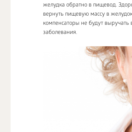
желудка обратно в пищевод. Здор
вернуть пищевую массу в желудок
компенсаторы не будут выручать 
заболевания.