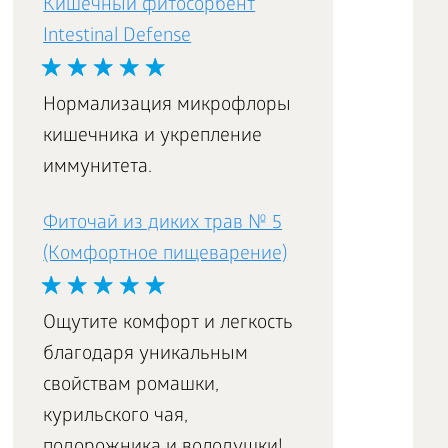
Кишечный фитосорбент
Intestinal Defense
Нормализация микрофлоры
кишечника и укрепление
иммунитета.
Фиточай из диких трав № 5
(Комфортное пищеварение)
Ощутите комфорт и легкость
благодаря уникальным
свойствам ромашки,
курильского чая,