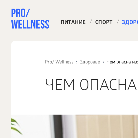
/
/
ПИТАНИЕ
СПОРТ
ЗДОР
Pro/ Wellness
Здоровье
Чем опасна из
ЧЕМ ОПАСНА