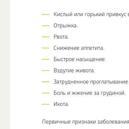
Кислый или горький привкус в
Отрыжка.
Рвота.
Снижение аппетита.
Быстрое насыщение.
Вздутие живота.
Затрудненное проглатывание
Боль и жжение за грудиной.
Икота.
Первичные признаки заболевания 