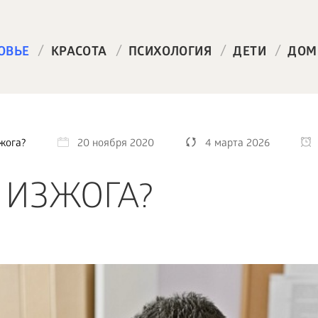
/
/
/
/
ОВЬЕ
КРАСОТА
ПСИХОЛОГИЯ
ДЕТИ
ДОМ
жога?
20 ноября 2020
4 марта 2026
 ИЗЖОГА?