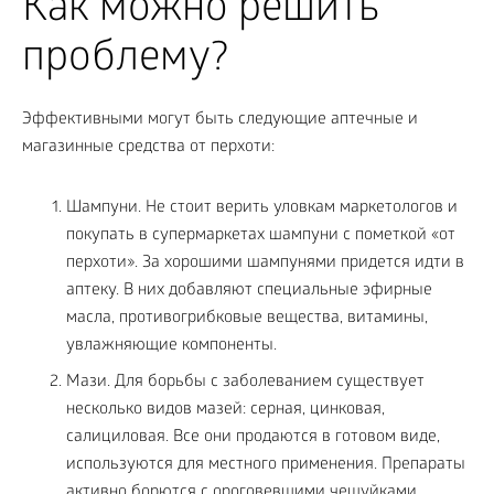
Как можно решить
проблему?
Эффективными могут быть следующие аптечные и
магазинные средства от перхоти:
Шампуни. Не стоит верить уловкам маркетологов и
покупать в супермаркетах шампуни с пометкой «от
перхоти». За хорошими шампунями придется идти в
аптеку. В них добавляют специальные эфирные
масла, противогрибковые вещества, витамины,
увлажняющие компоненты.
Мази. Для борьбы с заболеванием существует
несколько видов мазей: серная, цинковая,
салициловая. Все они продаются в готовом виде,
используются для местного применения. Препараты
активно борются с ороговевшими чешуйками,