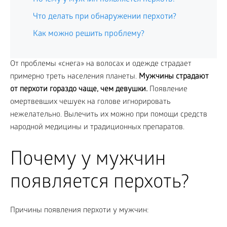
Что делать при обнаружении перхоти?
Как можно решить проблему?
От проблемы «снега» на волосах и одежде страдает
примерно треть населения планеты.
Мужчины страдают
от перхоти гораздо чаще, чем девушки.
Появление
омертвевших чешуек на голове игнорировать
нежелательно. Вылечить их можно при помощи средств
народной медицины и традиционных препаратов.
Почему у мужчин
появляется перхоть?
Причины появления перхоти у мужчин: