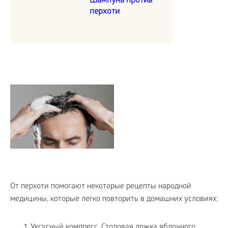
Шампунь против
перхоти
От перхоти помогают некоторые рецепты народной
медицины, которые легко повторить в домашних условиях:
Уксусный компресс. Столовая ложка яблочного