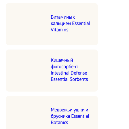
Витамины с
кальцием Essential
Vitamins
Кишечный
фитосорбент
Intestinal Defense
Essential Sorbents
Медвежьи ушки и
брусника Essential
Botanics