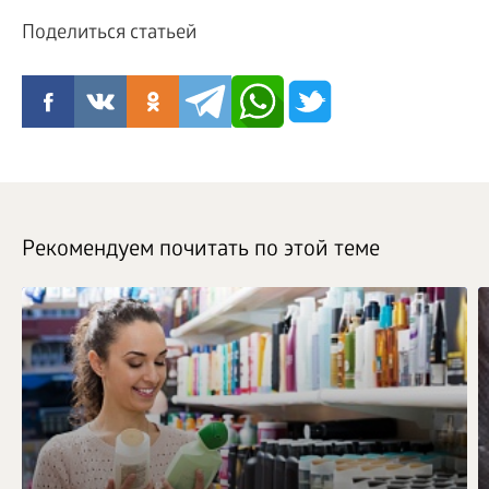
Поделиться статьей
Рекомендуем почитать по этой теме