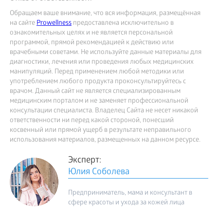
Обращаем ваше внимание, что вся информация, размещённая
на сайте
Prowellness
предоставлена исключительно в
ознакомительных целях и не является персональной
программой, прямой рекомендацией к действию или
врачебными советами. Не используйте данные материалы для
диагностики, лечения или проведения любых медицинских
манипуляций. Перед применением любой методики или
употреблением любого продукта проконсультируйтесь с
врачом. Данный сайт не является специализированным
медицинским порталом и не заменяет профессиональной
консультации специалиста. Владелец Сайта не несет никакой
ответственности ни перед какой стороной, понесший
косвенный или прямой ущерб в результате неправильного
использования материалов, размещенных на данном ресурсе.
Эксперт:
Юлия Соболева
Предприниматель, мама и консультант в
сфере красоты и ухода за кожей лица