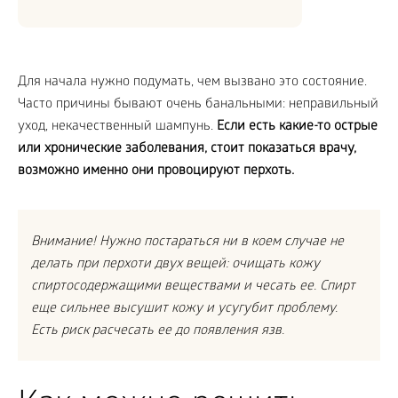
Для начала нужно подумать, чем вызвано это состояние.
Часто причины бывают очень банальными: неправильный
уход, некачественный шампунь.
Если есть какие-то острые
или хронические заболевания, стоит показаться врачу,
возможно именно они провоцируют перхоть.
Внимание! Нужно постараться ни в коем случае не
делать при перхоти двух вещей: очищать кожу
спиртосодержащими веществами и чесать ее. Спирт
еще сильнее высушит кожу и усугубит проблему.
Есть риск расчесать ее до появления язв.