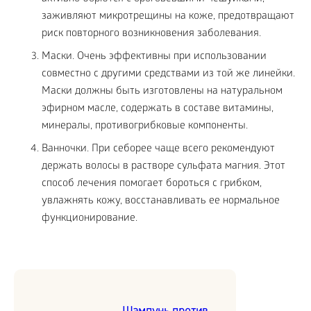
заживляют микротрещины на коже, предотвращают
риск повторного возникновения заболевания.
Маски. Очень эффективны при использовании
совместно с другими средствами из той же линейки.
Маски должны быть изготовлены на натуральном
эфирном масле, содержать в составе витамины,
минералы, противогрибковые компоненты.
Ванночки. При себорее чаще всего рекомендуют
держать волосы в растворе сульфата магния. Этот
способ лечения помогает бороться с грибком,
увлажнять кожу, восстанавливать ее нормальное
функционирование.