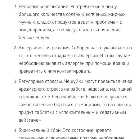
Неправильное питание. Употребление в пищу
большого количества соленых, копченых, жирных,
мучных, сладких продуктов ведет к проблемам с
пищеварением, а они могут вызвать появление
белых чешуек.
Аллергическая реакция. Себорея часто указывает на
то, что человек страдает от аллергии. В этом случае
необходимо выявить аллерген при помощи врача и
прекратить с ним контактировать.
Регулярные стрессы. Чешуйки могут появиться из-за
чрезмерного стресса на работе, недосыпа, излишней
тревожности и беспокойности. Если не получается
самостоятельно бороться с эмоциями, то на помощь
придут таблетки с успокоительным и седативным
действием.
Гормональный сбой. Это состояние чревато
серьезными осложнениями, поэтому необходима