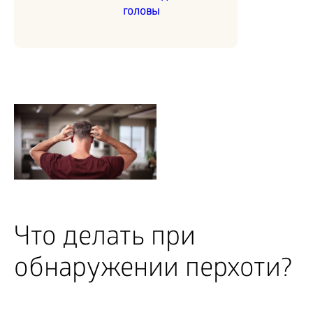
головы
Что делать при
обнаружении перхоти?