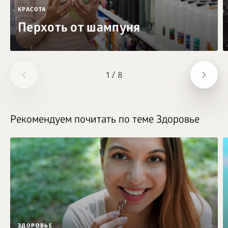
КРАСОТА
Перхоть от шампуня
1
/
8
Рекомендуем почитать по теме Здоровье
ЗДОРОВЬЕ