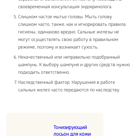
своевременная консультация эндокринолога.
Слишком частое мытье головы. Мыть голову
слишком часто, также, как и игнорировать правила
гигиены, одинаково вредно. Сальные железы не
могут осуществлять свою работу в правильном
режиме, поэтому и возникает сухость.
Некачественный или неправильно подобранный
шампунь. К выбору шампуня и других средств нужно
подходить ответственно.
Наследственный фактор. Нарушения в работе
сальных желез часто передаются по наследству.
Тонизирующий
лосьон для кожи