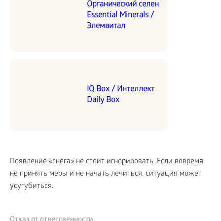
Органический селен
Essential Minerals /
Элемвитал
IQ Box / Интеллект
Daily Box
Появление «снега» не стоит игнорировать. Если вовремя
не принять меры и не начать лечиться, ситуация может
усугубиться.
Отказ от ответсвенности