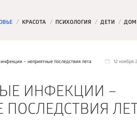
/
/
/
/
ОВЬЕ
КРАСОТА
ПСИХОЛОГИЯ
ДЕТИ
ДОМ
инфекции – неприятные последствия лета
12 ноября 
ЫЕ ИНФЕКЦИИ –
 ПОСЛЕДСТВИЯ ЛЕ