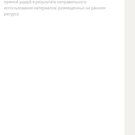
прямой ущерб в результате неправильного
использования материалов, размещенных на данном
ресурсе.