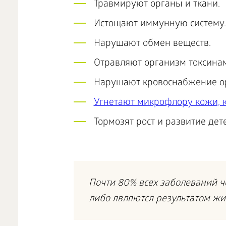
Травмируют органы и ткани.
Истощают иммунную систему.
Нарушают обмен веществ.
Отравляют организм токсина
Нарушают кровоснабжение о
Угнетают микрофлору кожи, 
Тормозят рост и развитие дете
Почти 80% всех заболеваний ч
либо являются результатом жи