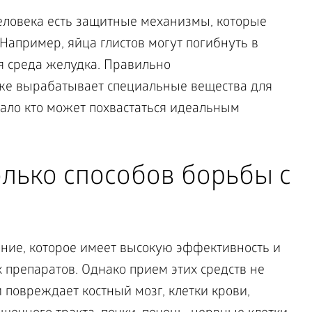
человека есть защитные механизмы, которые
Например, яйца глистов могут погибнуть в
я среда желудка. Правильно
е вырабатывает специальные вещества для
ало кто может похвастаться идеальным
олько способов борьбы с
ние, которое имеет высокую эффективность и
 препаратов. Однако прием этих средств не
и повреждает костный мозг, клетки крови,