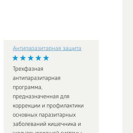
Антипаразитарная защита
Трехфазная
антипаразитарная
программа,
предназначенная для
коррекции и профилактики
основных паразитарных
заболеваний кишечника и