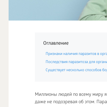
Оглавление
Признаки наличия паразитов в орг
Последствия паразитоза для орган
Существует несколько способов бо
Миллионы людей по всему миру яв
даже не подозревая об этом. Пара