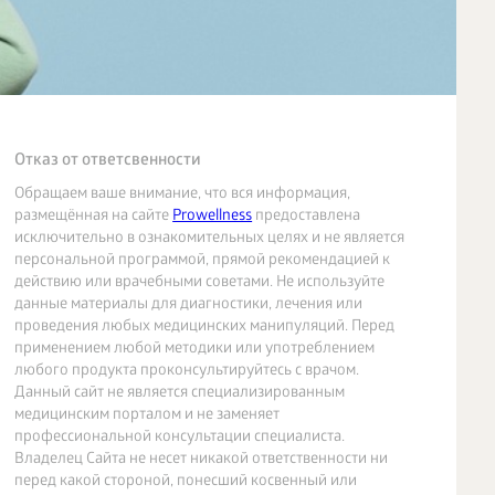
Отказ от ответсвенности
Обращаем ваше внимание, что вся информация,
размещённая на сайте
Prowellness
предоставлена
исключительно в ознакомительных целях и не является
персональной программой, прямой рекомендацией к
действию или врачебными советами. Не используйте
данные материалы для диагностики, лечения или
проведения любых медицинских манипуляций. Перед
применением любой методики или употреблением
любого продукта проконсультируйтесь с врачом.
Данный сайт не является специализированным
медицинским порталом и не заменяет
профессиональной консультации специалиста.
Владелец Сайта не несет никакой ответственности ни
перед какой стороной, понесший косвенный или